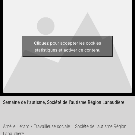
Cliquez pour accepter les cookies
statistiques et activer ce contenu
Semaine de l’autisme, Société de l’autisme Région Lanaudière
Amélie Hérard / Travailleuse sociale – Société de l’autisme Région
Lanaudière