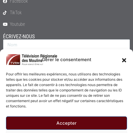
Facebook
TikTok
Youtube
ÉCRIVEZ-NOUS
Gérer le consentement
Pour offrir les meilleures expériences, nous utilisons des technologies
telles que les cookies pour stocker et/ou accéder aux informations des
appareils. Le fait de consentir à ces technologies nous permettra de
traiter des données telles que le comportement de navigation ou les ID
uniques sur ce site. Le fait de ne pas consentir ou de retirer son
consentement peut avoir un effet négatif sur certaines caractéristiques
Envoyer
et fonctions.
Accepter