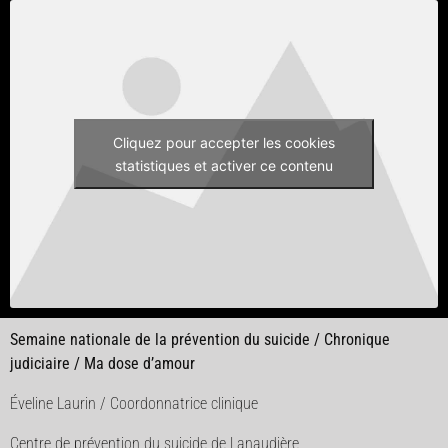
Cliquez pour accepter les cookies
statistiques et activer ce contenu
Semaine nationale de la prévention du suicide / Chronique
judiciaire / Ma dose d’amour
Éveline Laurin / Coordonnatrice clinique
Centre de prévention du suicide de Lanaudière