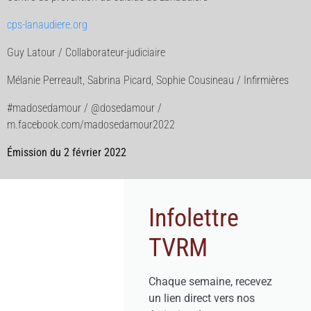
cps-lanaudiere.org
Guy Latour / Collaborateur-judiciaire
Mélanie Perreault, Sabrina Picard, Sophie Cousineau / Infirmières
#madosedamour / @dosedamour /
m.facebook.com/madosedamour2022
Émission du 2 février 2022
Infolettre
TVRM
Chaque semaine, recevez
un lien direct vers nos