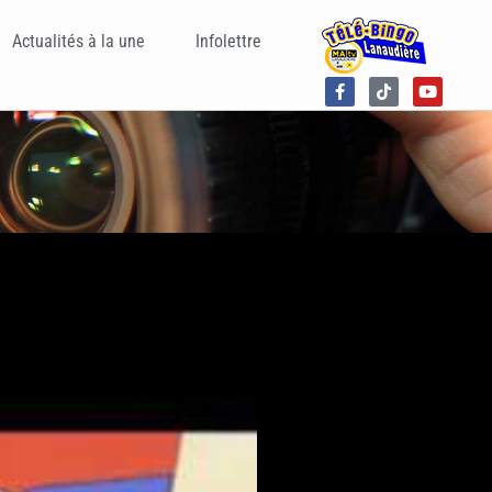
Actualités à la une
Infolettre