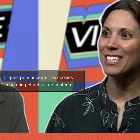
Cliquez pour accepter les cookies
marketing et activer ce contenu