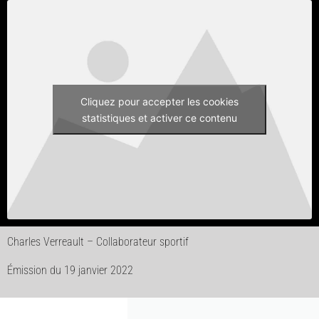
Cliquez pour accepter les cookies
statistiques et activer ce contenu
Charles Verreault – Collaborateur sportif
Émission du 19 janvier 2022