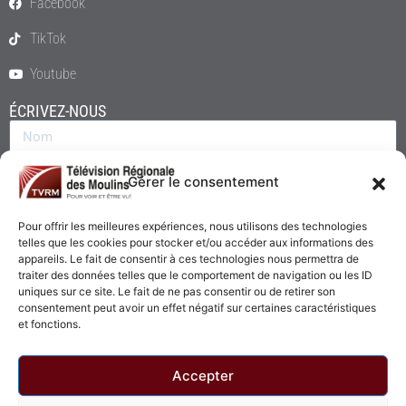
Facebook
TikTok
Youtube
ÉCRIVEZ-NOUS
Gérer le consentement
Pour offrir les meilleures expériences, nous utilisons des technologies
telles que les cookies pour stocker et/ou accéder aux informations des
appareils. Le fait de consentir à ces technologies nous permettra de
traiter des données telles que le comportement de navigation ou les ID
uniques sur ce site. Le fait de ne pas consentir ou de retirer son
consentement peut avoir un effet négatif sur certaines caractéristiques
Envoyer
et fonctions.
Accepter