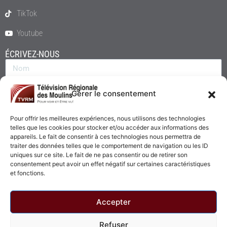
TikTok
Youtube
ÉCRIVEZ-NOUS
Gérer le consentement
Pour offrir les meilleures expériences, nous utilisons des technologies
telles que les cookies pour stocker et/ou accéder aux informations des
appareils. Le fait de consentir à ces technologies nous permettra de
traiter des données telles que le comportement de navigation ou les ID
uniques sur ce site. Le fait de ne pas consentir ou de retirer son
consentement peut avoir un effet négatif sur certaines caractéristiques
Envoyer
et fonctions.
Accepter
Refuser