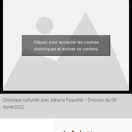
Cliquez pour accepter les cookies
statistiques et activer ce contenu
Chronique culturelle avec Adriana Paquette – Émission du 09
février2022