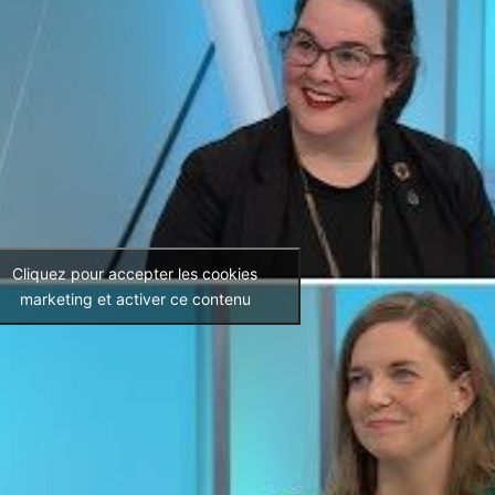
Cliquez pour accepter les cookies
marketing et activer ce contenu