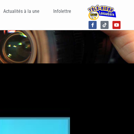
Actualités à la une
Infolettre