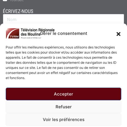
ÉCRIVEZ-NOUS
Gérer le consentement
Pour offrir les meilleures expériences, nous utilisons des technologies
telles que les cookies pour stocker et/ou accéder aux informations des
appareils. Le fait de consentir à ces technologies nous permettra de
traiter des données telles que le comportement de navigation ou les ID
uniques sur ce site. Le fait de ne pas consentir ou de retirer son
consentement peut avoir un effet négatif sur certaines caractéristiques
Envoyer
et fonctions.
Accepter
Refuser
© 2026 - Télévision Régionale des Moulins. Tous droits réservés.
Voir les préférences
Politique de confidentialité