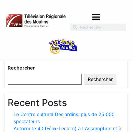
Rechercher
Rechercher
Recent Posts
Le Centre culturel Desjardins: plus de 25 000
spectateurs
Autoroute 40 (Félix-Leclerc) à L’Assomption et à