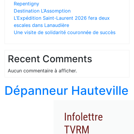
Repentigny
Destination L’Assomption
L’Expédition Saint-Laurent 2026 fera deux
escales dans Lanaudière
Une visite de solidarité couronnée de succès
Recent Comments
Aucun commentaire à afficher.
Dépanneur Hauteville
Infolettre
TVRM