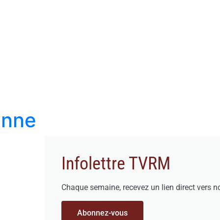
enne
Infolettre TVRM
Chaque semaine, recevez un lien direct vers n
Abonnez-vous