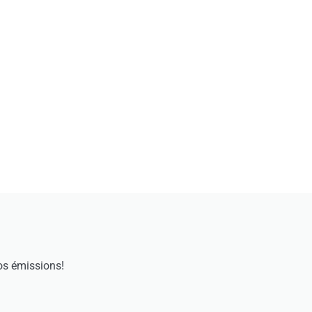
os émissions!