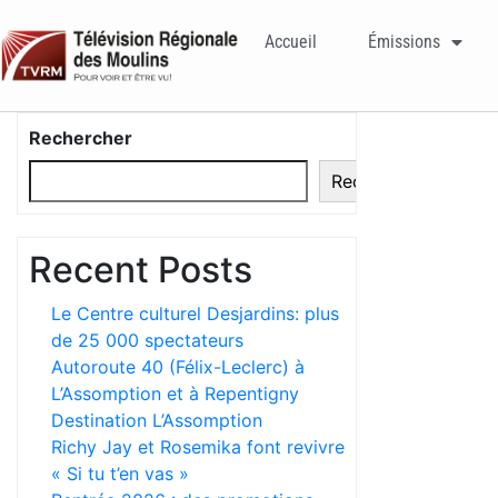
Accueil
Émissions
Rechercher
Rechercher
Recent Posts
Le Centre culturel Desjardins: plus
de 25 000 spectateurs
Autoroute 40 (Félix-Leclerc) à
L’Assomption et à Repentigny
Destination L’Assomption
Richy Jay et Rosemika font revivre
« Si tu t’en vas »