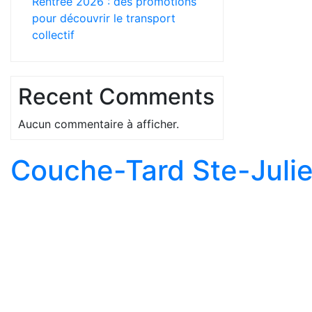
Rentrée 2026 : des promotions
pour découvrir le transport
collectif
Recent Comments
Aucun commentaire à afficher.
Couche-Tard Ste-Juli