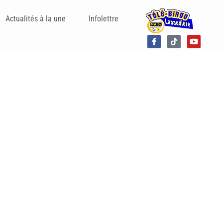
Actualités à la une
Infolettre