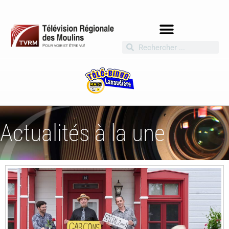
Actualités à la une