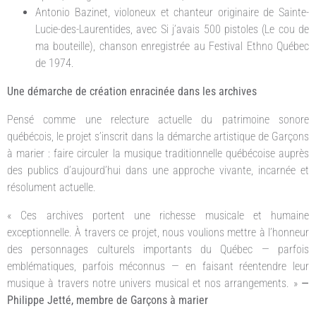
Antonio Bazinet, violoneux et chanteur originaire de Sainte-
Lucie-des-Laurentides, avec Si j’avais 500 pistoles (Le cou de
ma bouteille), chanson enregistrée au Festival Ethno Québec
de 1974.
Une démarche de création enracinée dans les archives
Pensé comme une relecture actuelle du patrimoine sonore
québécois, le projet s’inscrit dans la démarche artistique de Garçons
à marier : faire circuler la musique traditionnelle québécoise auprès
des publics d’aujourd’hui dans une approche vivante, incarnée et
résolument actuelle.
« Ces archives portent une richesse musicale et humaine
exceptionnelle. À travers ce projet, nous voulions mettre à l’honneur
des personnages culturels importants du Québec — parfois
emblématiques, parfois méconnus — en faisant réentendre leur
musique à travers notre univers musical et nos arrangements. »
—
Philippe Jetté, membre de Garçons à marier