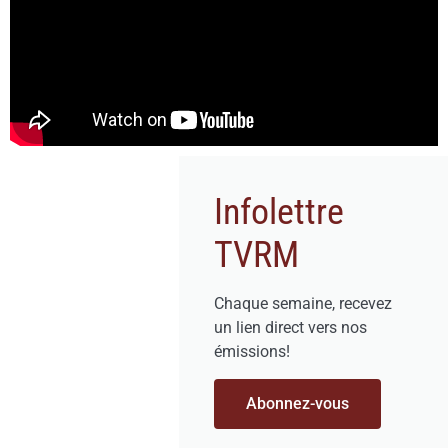
Infolettre
TVRM
Chaque semaine, recevez
un lien direct vers nos
émissions!
Abonnez-vous