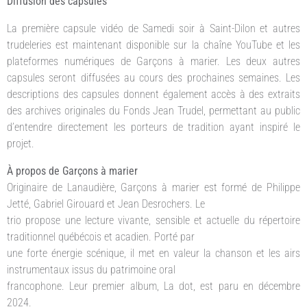
Diffusion des capsules
La première capsule vidéo de Samedi soir à Saint-Dilon et autres
trudeleries est maintenant disponible sur la chaîne YouTube et les
plateformes numériques de Garçons à marier. Les deux autres
capsules seront diffusées au cours des prochaines semaines. Les
descriptions des capsules donnent également accès à des extraits
des archives originales du Fonds Jean Trudel, permettant au public
d’entendre directement les porteurs de tradition ayant inspiré le
projet.
À propos de Garçons à marier
Originaire de Lanaudière, Garçons à marier est formé de Philippe
Jetté, Gabriel Girouard et Jean Desrochers. Le
trio propose une lecture vivante, sensible et actuelle du répertoire
traditionnel québécois et acadien. Porté par
une forte énergie scénique, il met en valeur la chanson et les airs
instrumentaux issus du patrimoine oral
francophone. Leur premier album, La dot, est paru en décembre
2024.