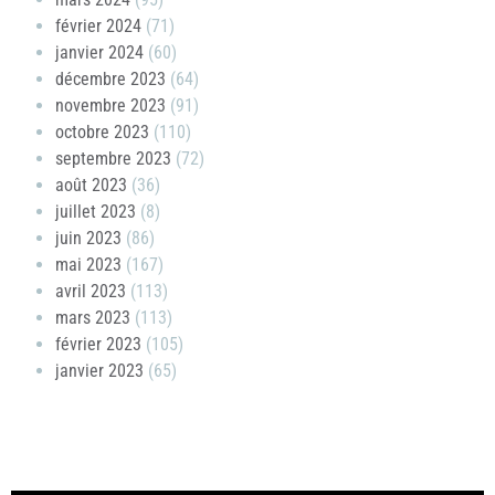
février 2024
(71)
janvier 2024
(60)
décembre 2023
(64)
novembre 2023
(91)
octobre 2023
(110)
septembre 2023
(72)
août 2023
(36)
juillet 2023
(8)
juin 2023
(86)
mai 2023
(167)
avril 2023
(113)
mars 2023
(113)
février 2023
(105)
janvier 2023
(65)