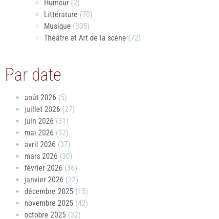
Humour
(2)
Littérature
(70)
Musique
(305)
Théâtre et Art de la scène
(72)
Par date
août 2026
(5)
juillet 2026
(27)
juin 2026
(31)
mai 2026
(32)
avril 2026
(37)
mars 2026
(30)
février 2026
(36)
janvier 2026
(22)
décembre 2025
(15)
novembre 2025
(42)
octobre 2025
(32)