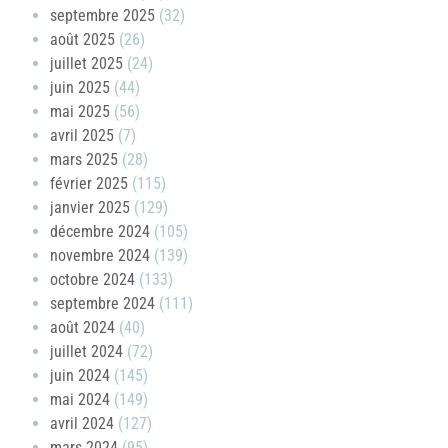
septembre 2025
(32)
août 2025
(26)
juillet 2025
(24)
juin 2025
(44)
mai 2025
(56)
avril 2025
(7)
mars 2025
(28)
février 2025
(115)
janvier 2025
(129)
décembre 2024
(105)
novembre 2024
(139)
octobre 2024
(133)
septembre 2024
(111)
août 2024
(40)
juillet 2024
(72)
juin 2024
(145)
mai 2024
(149)
avril 2024
(127)
mars 2024
(95)