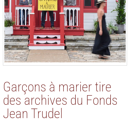
Garçons à marier tire
des archives du Fonds
Jean Trudel