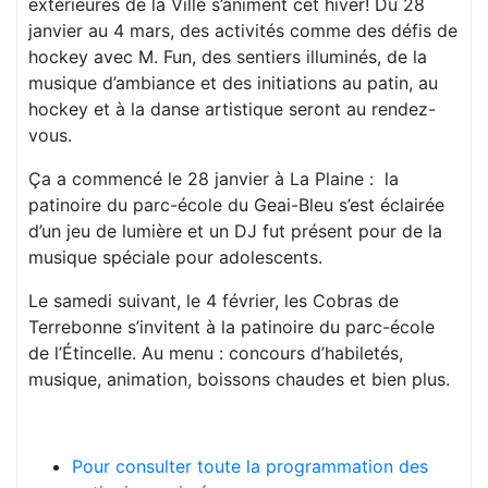
extérieures de la Ville s’animent cet hiver! Du 28
janvier au 4 mars, des activités comme des défis de
hockey avec M. Fun, des sentiers illuminés, de la
musique d’ambiance et des initiations au patin, au
hockey et à la danse artistique seront au rendez-
vous.
Ça a commencé le 28 janvier à La Plaine : la
patinoire du parc-école du Geai-Bleu s’est éclairée
d’un jeu de lumière et un DJ fut présent pour de la
musique spéciale pour adolescents.
Le samedi suivant, le 4 février, les Cobras de
Terrebonne s’invitent à la patinoire du parc-école
de l’Étincelle. Au menu : concours d’habiletés,
musique, animation, boissons chaudes et bien plus.
Pour consulter toute la programmation des