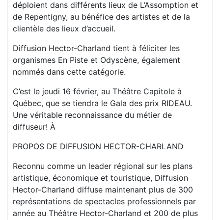
déploient dans différents lieux de L’Assomption et
de Repentigny, au bénéfice des artistes et de la
clientèle des lieux d’accueil.
Diffusion Hector-Charland tient à féliciter les
organismes En Piste et Odyscène, également
nommés dans cette catégorie.
C’est le jeudi 16 février, au Théâtre Capitole à
Québec, que se tiendra le Gala des prix RIDEAU.
Une véritable reconnaissance du métier de
diffuseur! À
PROPOS DE DIFFUSION HECTOR-CHARLAND
Reconnu comme un leader régional sur les plans
artistique, économique et touristique, Diffusion
Hector-Charland diffuse maintenant plus de 300
représentations de spectacles professionnels par
année au Théâtre Hector-Charland et 200 de plus