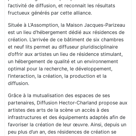
l’activité de diffusion, et reconnait les résultats
fructueux générés par cette alliance.
Située à L’Assomption, la Maison Jacques-Parizeau
est un lieu d’hébergement dédié aux résidences de
création. L’arrivée de ce bâtiment de six chambres
et neuf lits permet au diffuseur pluridisciplinaire
d’offrir aux artistes un lieu de résidence stimulant,
un hébergement de qualité et un environnement
optimal pour la recherche, le développement,
l’interaction, la création, la production et la
diffusion.
Grâce à la mutualisation des espaces de ses
partenaires, Diffusion Hector-Charland propose aux
artistes des arts de la scène un accès à des
infrastructures et des équipements adaptés afin de
favoriser la création de leur œuvre. Ainsi, depuis un
peu plus d’un an, des résidences de création se