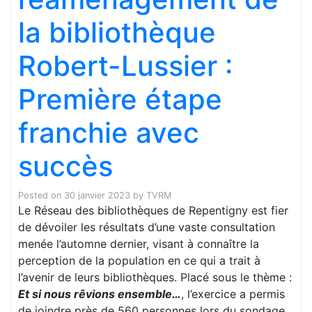
la bibliothèque
Robert-Lussier :
Première étape
franchie avec
succès
Posted on
30 janvier 2023
by
TVRM
Le Réseau des bibliothèques de Repentigny est fier
de dévoiler les résultats d’une vaste consultation
menée l’automne dernier, visant à connaître la
perception de la population en ce qui a trait à
l’avenir de leurs bibliothèques. Placé sous le thème :
Et si nous rêvions ensemble…
, l’exercice a permis
de joindre près de 560 personnes lors du sondage