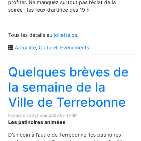
profiter. Ne manquez surtout pas l’éclat de la
soirée : les feux d’artifice dès 19 h!
Tous les détails au
joliette.ca
.
Actualité
,
Culturel
,
Évènements
Quelques brèves de
la semaine de la
Ville de Terrebonne
Posted on
30 janvier 2023
by
TVRM
Les patinoires animées
D’un coin à l’autre de Terrebonne, les patinoires