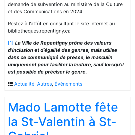
demande de subvention au ministère de la Culture
et des Communications en 2024.
Restez à l’affût en consultant le site Internet au :
bibliotheques.repentigny.ca
[1]
La Ville de Repentigny prône des valeurs
d’inclusion et d’égalité des genres, mais utilise
dans ce communiqué de presse, le masculin
uniquement pour faciliter la lecture, sauf lorsqu’il
est possible de préciser le genre.
Actualité
,
Autres
,
Évènements
Mado Lamotte fête
la St-Valentin à St-