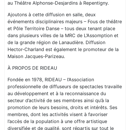
au Théâtre Alphonse-Desjardins à Repentigny.
Ajoutons à cette diffusion en salle, deux
événements disciplinaires majeurs – Fous de théâtre
et Pôle Territoire Danse – tous deux tenant place
dans plusieurs villes de la MRC de L’Assomption et
de la grande région de Lanaudière. Diffusion
Hector-Charland est également le promoteur de la
Maison Jacques-Parizeau.
À PROPOS DE RIDEAU
Fondée en 1978, RIDEAU – l’Association
professionnelle de diffuseurs de spectacles travaille
au développement et à la reconnaissance du
secteur d’activité de ses membres ainsi qu’à la
promotion de leurs besoins, droits et intérêts. Ses
membres, dont les activités visent à favoriser
l’accès de la population à une offre artistique
diversifiée et de qualité, sont répartis sur tout le