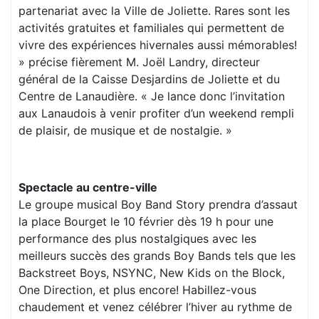
partenariat avec la Ville de Joliette. Rares sont les
activités gratuites et familiales qui permettent de
vivre des expériences hivernales aussi mémorables!
» précise fièrement M. Joël Landry, directeur
général de la Caisse Desjardins de Joliette et du
Centre de Lanaudière. « Je lance donc l’invitation
aux Lanaudois à venir profiter d’un weekend rempli
de plaisir, de musique et de nostalgie. »
Spectacle au centre-ville
Le groupe musical Boy Band Story prendra d’assaut
la place Bourget le 10 février dès 19 h pour une
performance des plus nostalgiques avec les
meilleurs succès des grands Boy Bands tels que les
Backstreet Boys, NSYNC, New Kids on the Block,
One Direction, et plus encore! Habillez-vous
chaudement et venez célébrer l’hiver au rythme de