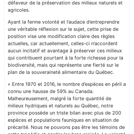
défaveur de la préservation des milieux naturels et
agricoles.
Ayant la ferme volonté et l’audace d’entreprendre
une véritable réflexion sur le sujet, cette prise de
position vise une modification claire des règles
actuelles, car actuellement, celles-ci n’accordent
aucun incitatif et avantage à préserver ces milieux
qui contribuent pourtant à la forte richesse pour la
biodiversité, mais qui représente une fierté sur le
plan de la souveraineté alimentaire du Québec.
« Entre 1970 et 2016, le nombre d’espèces en péril a
connu une hausse de 59% au Canada.
Malheureusement, malgré la forte quantité de
milieux hydriques et naturels au Québec, notre
province possède un triste bilan avec plus de 200
espèces et populations fauniques en situation de
précarité. Nous ne pouvons pas être les témoins de