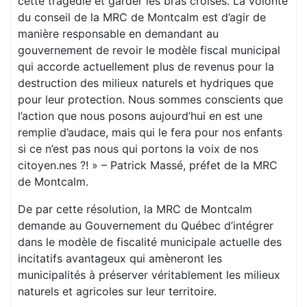
cette tragédie et garder les bras croisés. La volonté
du conseil de la MRC de Montcalm est d’agir de
manière responsable en demandant au
gouvernement de revoir le modèle fiscal municipal
qui accorde actuellement plus de revenus pour la
destruction des milieux naturels et hydriques que
pour leur protection. Nous sommes conscients que
l’action que nous posons aujourd’hui en est une
remplie d’audace, mais qui le fera pour nos enfants
si ce n’est pas nous qui portons la voix de nos
citoyen.nes ?! » – Patrick Massé, préfet de la MRC
de Montcalm.
De par cette résolution, la MRC de Montcalm
demande au Gouvernement du Québec d’intégrer
dans le modèle de fiscalité municipale actuelle des
incitatifs avantageux qui amèneront les
municipalités à préserver véritablement les milieux
naturels et agricoles sur leur territoire.