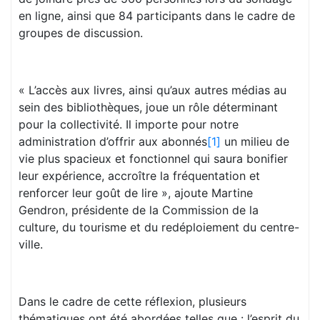
en ligne, ainsi que 84 participants dans le cadre de
groupes de discussion.
« L’accès aux livres, ainsi qu’aux autres médias au
sein des bibliothèques, joue un rôle déterminant
pour la collectivité. Il importe pour notre
administration d’offrir aux abonnés
[1]
un milieu de
vie plus spacieux et fonctionnel qui saura bonifier
leur expérience, accroître la fréquentation et
renforcer leur goût de lire », ajoute Martine
Gendron, présidente de la Commission de la
culture, du tourisme et du redéploiement du centre-
ville.
Dans le cadre de cette réflexion, plusieurs
thématiques ont été abordées telles que : l’esprit du