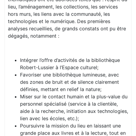
lieu, l’aménagement, les collections, les services
hors murs, les liens avec la communauté, les
technologies et le numérique. Des premières
analyses recueillies, de grands constats ont pu être
dégagés, notamment :
Intégrer l’offre d’activités de la bibliothèque
Robert-Lussier à l’Espace culturel;
Favoriser une bibliothèque lumineuse, avec
des zones de bruit et de silence clairement
définies, mettant en relief la nature;
Miser sur le contact humain et la plus-value du
personnel spécialisé (service à la clientèle,
aide à la recherche, initiation aux technologies,
lien avec les écoles, etc.);
Poursuivre la mission du lieu en laissant une
grande place aux livres et à la lecture, tout en