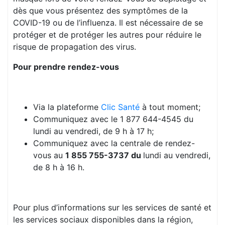
dès que vous présentez des symptômes de la
COVID-19 ou de l’influenza. Il est nécessaire de se
protéger et de protéger les autres pour réduire le
risque de propagation des virus.
Pour prendre rendez-vous
Via la plateforme
Clic Santé
à tout moment;
Communiquez avec le 1 877 644-4545 du
lundi au vendredi, de 9 h à 17 h;
Communiquez avec la centrale de rendez-
vous au
1 855 755-3737 du
lundi au vendredi,
de 8 h à 16 h.
Pour plus d’informations sur les services de santé et
les services sociaux disponibles dans la région,