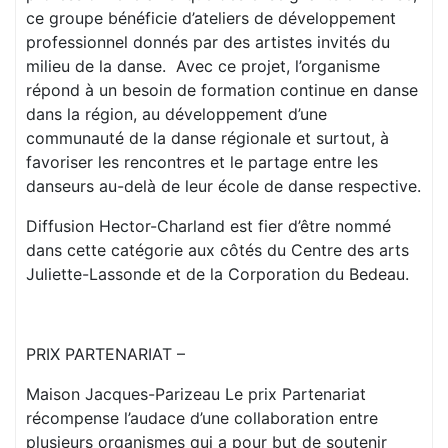
ce groupe bénéficie d’ateliers de développement
professionnel donnés par des artistes invités du
milieu de la danse. Avec ce projet, l’organisme
répond à un besoin de formation continue en danse
dans la région, au développement d’une
communauté de la danse régionale et surtout, à
favoriser les rencontres et le partage entre les
danseurs au-delà de leur école de danse respective.
Diffusion Hector-Charland est fier d’être nommé
dans cette catégorie aux côtés du Centre des arts
Juliette-Lassonde et de la Corporation du Bedeau.
PRIX PARTENARIAT –
Maison Jacques-Parizeau Le prix Partenariat
récompense l’audace d’une collaboration entre
plusieurs organismes qui a pour but de soutenir