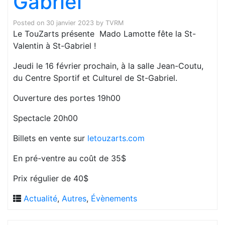
Gabriel
Posted on
30 janvier 2023
by
TVRM
Le TouZarts présente Mado Lamotte fête la St-
Valentin à St-Gabriel !
Jeudi le 16 février prochain, à la salle Jean-Coutu,
du Centre Sportif et Culturel de St-Gabriel.
Ouverture des portes 19h00
Spectacle 20h00
Billets en vente sur
letouzarts.com
En pré-ventre au coût de 35$
Prix régulier de 40$
Actualité
,
Autres
,
Évènements