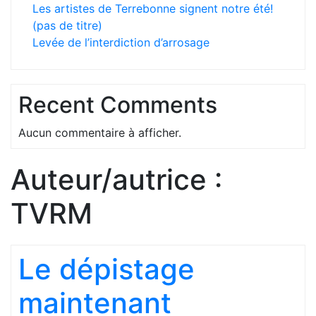
Les artistes de Terrebonne signent notre été!
(pas de titre)
Levée de l’interdiction d’arrosage
Recent Comments
Aucun commentaire à afficher.
Auteur/autrice :
TVRM
Le dépistage
maintenant