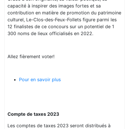
capacité à inspirer des images fortes et sa
contribution en matière de promotion du patrimoine
culturel, Le-Clos-des-Feux-Follets figure parmi les
12 finalistes de ce concours sur un potentiel de 1
300 noms de lieux officialisés en 2022.
Allez fièrement voter!
Pour en savoir plus
Compte de taxes 2023
Les comptes de taxes 2023 seront distribués à