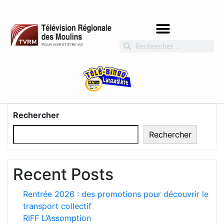
Rechercher
Rechercher
Recent Posts
Rentrée 2026 : des promotions pour découvrir le
transport collectif
RIFF L’Assomption