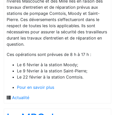
rivières Mascouche et des Mille Îles en raison des
travaux d’entretien et de réparation prévus aux
stations de pompage Comtois, Moody et Saint-
Pierre. Ces déversements s’effectueront dans le
respect de toutes les lois applicables. Ils sont
nécessaires pour assurer la sécurité des travailleurs
durant les travaux d’entretien et de réparation en
question.
Ces opérations sont prévues de 8 h à 17 h :
Le 6 février à la station Moody;
Le 9 février à la station Saint-Pierre;
Le 22 février à la station Comtois.
Pour en savoir plus
Actualité