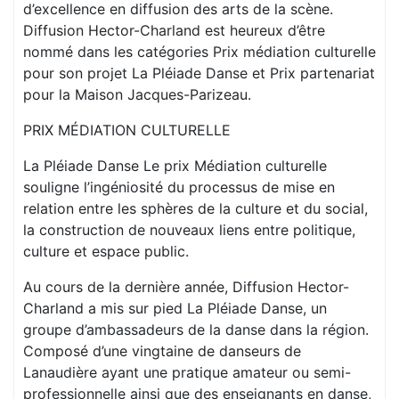
d’excellence en diffusion des arts de la scène.
Diffusion Hector-Charland est heureux d’être
nommé dans les catégories Prix médiation culturelle
pour son projet La Pléiade Danse et Prix partenariat
pour la Maison Jacques-Parizeau.
PRIX MÉDIATION CULTURELLE
La Pléiade Danse Le prix Médiation culturelle
souligne l’ingéniosité du processus de mise en
relation entre les sphères de la culture et du social,
la construction de nouveaux liens entre politique,
culture et espace public.
Au cours de la dernière année, Diffusion Hector-
Charland a mis sur pied La Pléiade Danse, un
groupe d’ambassadeurs de la danse dans la région.
Composé d’une vingtaine de danseurs de
Lanaudière ayant une pratique amateur ou semi-
professionnelle ainsi que des enseignants en danse,