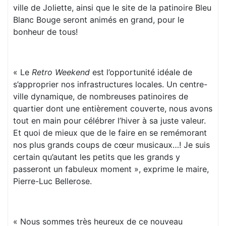
ville de Joliette, ainsi que le site de la patinoire Bleu
Blanc Bouge seront animés en grand, pour le
bonheur de tous!
« Le
Retro Weekend
est l’opportunité idéale de
s’approprier nos infrastructures locales. Un centre-
ville dynamique, de nombreuses patinoires de
quartier dont une entièrement couverte, nous avons
tout en main pour célébrer l’hiver à sa juste valeur.
Et quoi de mieux que de le faire en se remémorant
nos plus grands coups de cœur musicaux…! Je suis
certain qu’autant les petits que les grands y
passeront un fabuleux moment », exprime le maire,
Pierre-Luc Bellerose.
« Nous sommes très heureux de ce nouveau