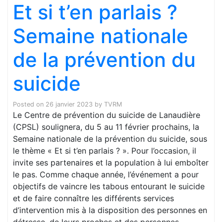
Et si t’en parlais ?
Semaine nationale
de la prévention du
suicide
Posted on
26 janvier 2023
by
TVRM
Le Centre de prévention du suicide de Lanaudière
(CPSL) soulignera, du 5 au 11 février prochains, la
Semaine nationale de la prévention du suicide, sous
le thème « Et si t’en parlais ? ». Pour l’occasion, il
invite ses partenaires et la population à lui emboîter
le pas. Comme chaque année, l’événement a pour
objectifs de vaincre les tabous entourant le suicide
et de faire connaître les différents services
d’intervention mis à la disposition des personnes en