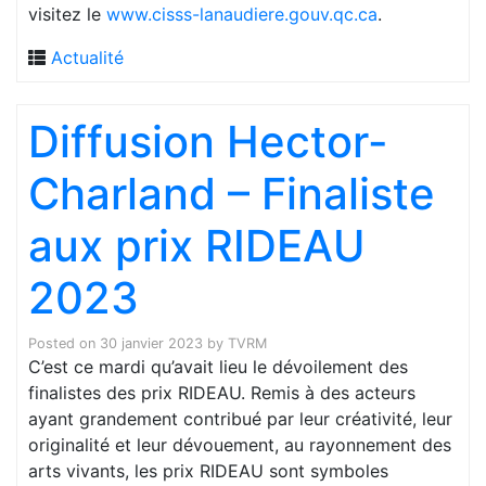
visitez le
www.cisss-lanaudiere.gouv.qc.ca
.
Actualité
Diffusion Hector-
Charland – Finaliste
aux prix RIDEAU
2023
Posted on
30 janvier 2023
by
TVRM
C’est ce mardi qu’avait lieu le dévoilement des
finalistes des prix RIDEAU. Remis à des acteurs
ayant grandement contribué par leur créativité, leur
originalité et leur dévouement, au rayonnement des
arts vivants, les prix RIDEAU sont symboles