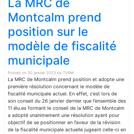
La MRC de
Montcalm prend
position sur le
modèle de fiscalité
municipale
Posted on
30 janvier 2023
by
TVRM
La MRC de Montcalm prend position et adopte une
première résolution concernant le modèle de
fiscalité municipale actuel. En effet, c’est lors de
son conseil du 26 janvier dernier que l’ensemble des
11 élu.es formant le conseil de la MRC de Montcalm
a adopté unanimement une résolution ayant pour
objectif de se positionner en faveur de la révision
de la fiscalité municipale actuelle jugeant celle-ci en