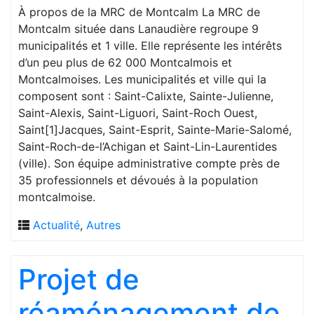
À propos de la MRC de Montcalm La MRC de
Montcalm située dans Lanaudière regroupe 9
municipalités et 1 ville. Elle représente les intérêts
d’un peu plus de 62 000 Montcalmois et
Montcalmoises. Les municipalités et ville qui la
composent sont : Saint-Calixte, Sainte-Julienne,
Saint-Alexis, Saint-Liguori, Saint-Roch Ouest,
Saint[1]Jacques, Saint-Esprit, Sainte-Marie-Salomé,
Saint-Roch-de-l’Achigan et Saint-Lin-Laurentides
(ville). Son équipe administrative compte près de
35 professionnels et dévoués à la population
montcalmoise.
Actualité
,
Autres
Projet de
réaménagement de