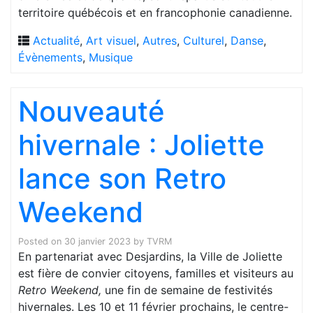
territoire québécois et en francophonie canadienne.
Actualité
,
Art visuel
,
Autres
,
Culturel
,
Danse
,
Évènements
,
Musique
Nouveauté
hivernale : Joliette
lance son Retro
Weekend
Posted on
30 janvier 2023
by
TVRM
En partenariat avec Desjardins, la Ville de Joliette
est fière de convier citoyens, familles et visiteurs au
Retro Weekend,
une fin de semaine de festivités
hivernales. Les 10 et 11 février prochains, le centre-