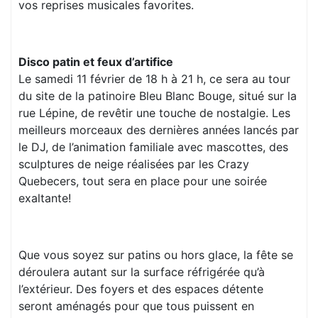
vos reprises musicales favorites.
Disco patin et feux d’artifice
Le samedi 11 février de 18 h à 21 h, ce sera au tour
du site de la patinoire Bleu Blanc Bouge, situé sur la
rue Lépine, de revêtir une touche de nostalgie. Les
meilleurs morceaux des dernières années lancés par
le DJ, de l’animation familiale avec mascottes, des
sculptures de neige réalisées par les Crazy
Quebecers, tout sera en place pour une soirée
exaltante!
Que vous soyez sur patins ou hors glace, la fête se
déroulera autant sur la surface réfrigérée qu’à
l’extérieur. Des foyers et des espaces détente
seront aménagés pour que tous puissent en