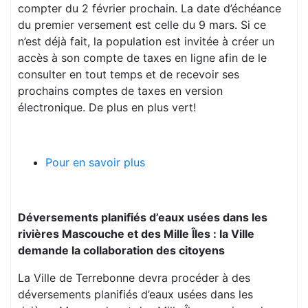
compter du 2 février prochain. La date d’échéance
du premier versement est celle du 9 mars. Si ce
n’est déjà fait, la population est invitée à créer un
accès à son compte de taxes en ligne afin de le
consulter en tout temps et de recevoir ses
prochains comptes de taxes en version
électronique. De plus en plus vert!
Pour en savoir plus
Déversements planifiés d’eaux usées dans les
rivières Mascouche et des Mille Îles : la Ville
demande la collaboration des citoyens
La Ville de Terrebonne devra procéder à des
déversements planifiés d’eaux usées dans les