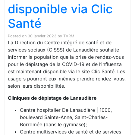
disponible via Clic
Santé
Posted on
30 janvier 2023
by
TVRM
La Direction du Centre intégré de santé et de
services sociaux (CISSS) de Lanaudière souhaite
informer la population que la prise de rendez-vous
pour le dépistage de la COVID-19 et de l’influenza
est maintenant disponible via le site Clic Santé. Les
usagers pourront eux-mêmes prendre rendez-vous,
selon leurs disponibilités.
Cliniques de dépistage de Lanaudière
Centre hospitalier De Lanaudière | 1000,
boulevard Sainte-Anne, Saint-Charles-
Borromée (dans le gymnase);
Centre multiservices de santé et de services