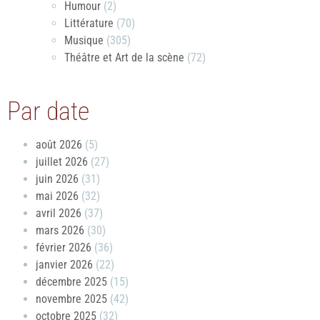
Humour
(2)
Littérature
(70)
Musique
(305)
Théâtre et Art de la scène
(72)
Par date
août 2026
(5)
juillet 2026
(27)
juin 2026
(31)
mai 2026
(32)
avril 2026
(37)
mars 2026
(30)
février 2026
(36)
janvier 2026
(22)
décembre 2025
(15)
novembre 2025
(42)
octobre 2025
(32)