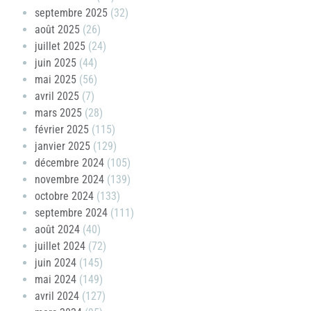
septembre 2025
(32)
août 2025
(26)
juillet 2025
(24)
juin 2025
(44)
mai 2025
(56)
avril 2025
(7)
mars 2025
(28)
février 2025
(115)
janvier 2025
(129)
décembre 2024
(105)
novembre 2024
(139)
octobre 2024
(133)
septembre 2024
(111)
août 2024
(40)
juillet 2024
(72)
juin 2024
(145)
mai 2024
(149)
avril 2024
(127)