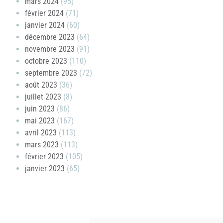
mars 2024
(95)
février 2024
(71)
janvier 2024
(60)
décembre 2023
(64)
novembre 2023
(91)
octobre 2023
(110)
septembre 2023
(72)
août 2023
(36)
juillet 2023
(8)
juin 2023
(86)
mai 2023
(167)
avril 2023
(113)
mars 2023
(113)
février 2023
(105)
janvier 2023
(65)