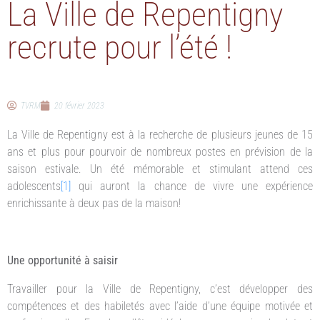
La Ville de Repentigny
recrute pour l’été !
TVRM
20 février 2023
La Ville de Repentigny est à la recherche de plusieurs jeunes de 15
ans et plus pour pourvoir de nombreux postes en prévision de la
saison estivale. Un été mémorable et stimulant attend ces
adolescents
[1]
qui auront la chance de vivre une expérience
enrichissante à deux pas de la maison!
Une opportunité à saisir
Travailler pour la Ville de Repentigny, c’est développer des
compétences et des habiletés avec l’aide d’une équipe motivée et