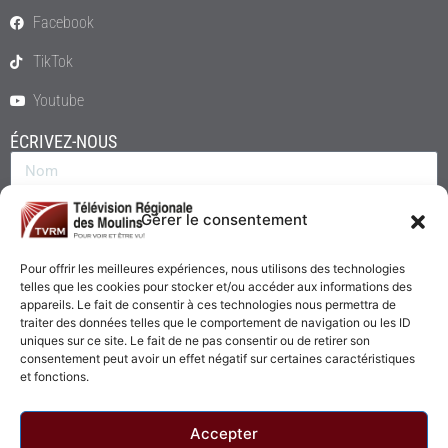
Facebook
TikTok
Youtube
ÉCRIVEZ-NOUS
Gérer le consentement
Pour offrir les meilleures expériences, nous utilisons des technologies
telles que les cookies pour stocker et/ou accéder aux informations des
appareils. Le fait de consentir à ces technologies nous permettra de
traiter des données telles que le comportement de navigation ou les ID
uniques sur ce site. Le fait de ne pas consentir ou de retirer son
consentement peut avoir un effet négatif sur certaines caractéristiques
Envoyer
et fonctions.
Accepter