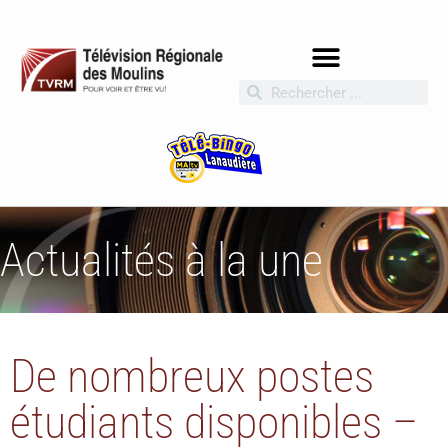
Actualités à la une
De nombreux postes
étudiants disponibles –