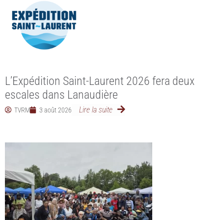
L’Expédition Saint-Laurent 2026 fera deux
escales dans Lanaudière
Lire la suite
TVRM
3 août 2026