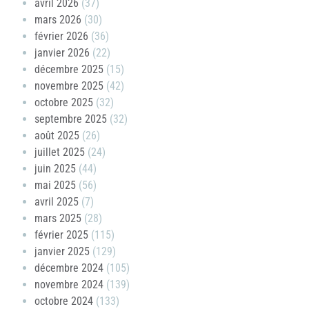
avril 2026
(37)
mars 2026
(30)
février 2026
(36)
janvier 2026
(22)
décembre 2025
(15)
novembre 2025
(42)
octobre 2025
(32)
septembre 2025
(32)
août 2025
(26)
juillet 2025
(24)
juin 2025
(44)
mai 2025
(56)
avril 2025
(7)
mars 2025
(28)
février 2025
(115)
janvier 2025
(129)
décembre 2024
(105)
novembre 2024
(139)
octobre 2024
(133)