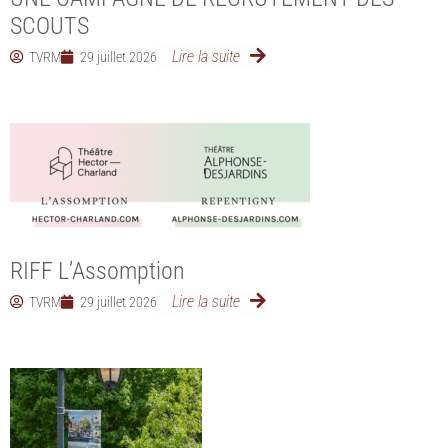
SCOUTS
Lire la suite
TVRM
29 juillet 2026
RIFF L’Assomption
Lire la suite
TVRM
29 juillet 2026