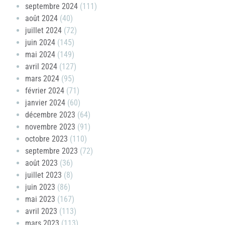
septembre 2024
(111)
août 2024
(40)
juillet 2024
(72)
juin 2024
(145)
mai 2024
(149)
avril 2024
(127)
mars 2024
(95)
février 2024
(71)
janvier 2024
(60)
décembre 2023
(64)
novembre 2023
(91)
octobre 2023
(110)
septembre 2023
(72)
août 2023
(36)
juillet 2023
(8)
juin 2023
(86)
mai 2023
(167)
avril 2023
(113)
mars 2023
(113)