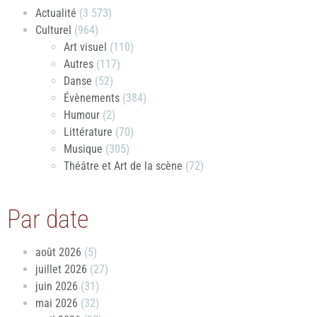
Actualité
(3 573)
Culturel
(964)
Art visuel
(110)
Autres
(117)
Danse
(52)
Évènements
(384)
Humour
(2)
Littérature
(70)
Musique
(305)
Théâtre et Art de la scène
(72)
Par date
août 2026
(5)
juillet 2026
(27)
juin 2026
(31)
mai 2026
(32)