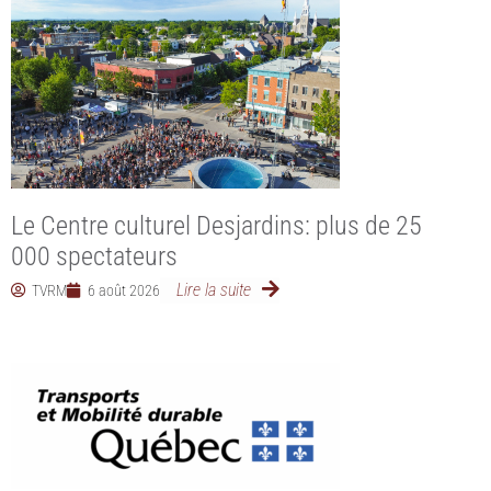
Le Centre culturel Desjardins: plus de 25
000 spectateurs
Lire la suite
TVRM
6 août 2026