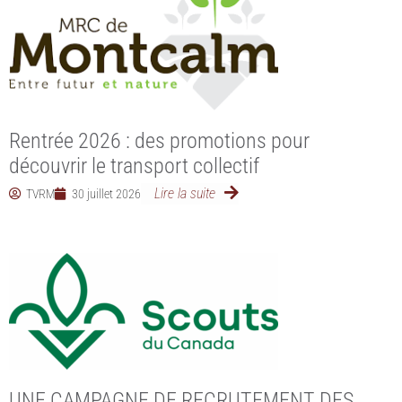
Rentrée 2026 : des promotions pour
découvrir le transport collectif
Lire la suite
TVRM
30 juillet 2026
UNE CAMPAGNE DE RECRUTEMENT DES