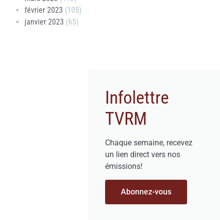
février 2023
(105)
janvier 2023
(65)
Infolettre
TVRM
Chaque semaine, recevez
un lien direct vers nos
émissions!
Abonnez-vous