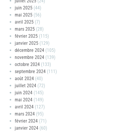
juillet 2025
(24)
juin 2025
(44)
mai 2025
(56)
avril 2025
(7)
mars 2025
(28)
février 2025
(115)
janvier 2025
(129)
décembre 2024
(105)
novembre 2024
(139)
octobre 2024
(133)
septembre 2024
(111)
août 2024
(40)
juillet 2024
(72)
juin 2024
(145)
mai 2024
(149)
avril 2024
(127)
mars 2024
(95)
février 2024
(71)
janvier 2024
(60)