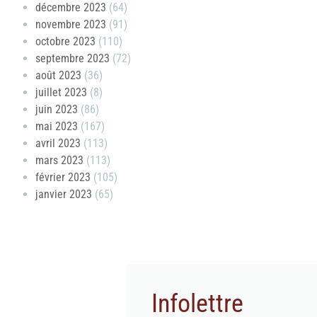
décembre 2023
(64)
novembre 2023
(91)
octobre 2023
(110)
septembre 2023
(72)
août 2023
(36)
juillet 2023
(8)
juin 2023
(86)
mai 2023
(167)
avril 2023
(113)
mars 2023
(113)
février 2023
(105)
janvier 2023
(65)
Infolettre