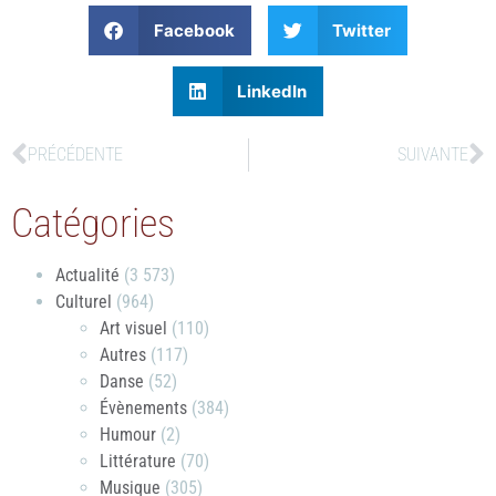
Facebook
Twitter
LinkedIn
PRÉCÉDENTE
SUIVANTE
Catégories
Actualité
(3 573)
Culturel
(964)
Art visuel
(110)
Autres
(117)
Danse
(52)
Évènements
(384)
Humour
(2)
Littérature
(70)
Musique
(305)