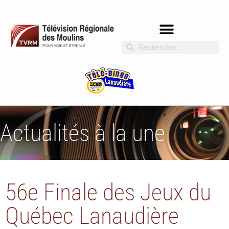
Actualités à la une
56e Finale des Jeux du
Québec Lanaudière