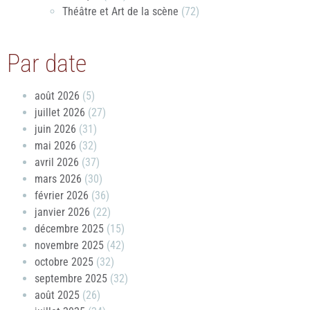
Théâtre et Art de la scène
(72)
Par date
août 2026
(5)
juillet 2026
(27)
juin 2026
(31)
mai 2026
(32)
avril 2026
(37)
mars 2026
(30)
février 2026
(36)
janvier 2026
(22)
décembre 2025
(15)
novembre 2025
(42)
octobre 2025
(32)
septembre 2025
(32)
août 2025
(26)