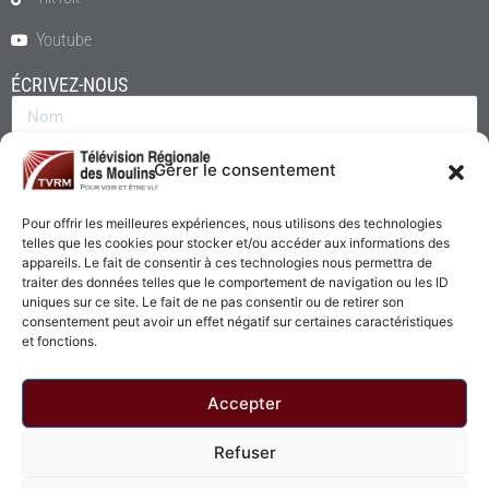
Youtube
ÉCRIVEZ-NOUS
Gérer le consentement
Pour offrir les meilleures expériences, nous utilisons des technologies
telles que les cookies pour stocker et/ou accéder aux informations des
appareils. Le fait de consentir à ces technologies nous permettra de
traiter des données telles que le comportement de navigation ou les ID
uniques sur ce site. Le fait de ne pas consentir ou de retirer son
consentement peut avoir un effet négatif sur certaines caractéristiques
Envoyer
et fonctions.
Accepter
Refuser