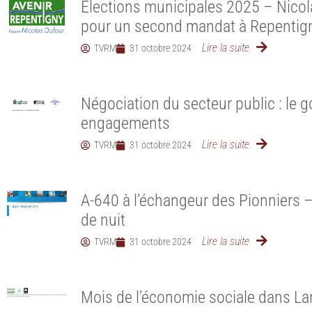
Élections municipales 2025 – Nicol
pour un second mandat à Repentig
Lire la suite
TVRM
31 octobre 2024
Négociation du secteur public : le
engagements
Lire la suite
TVRM
31 octobre 2024
A-640 à l’échangeur des Pionniers 
de nuit
Lire la suite
TVRM
31 octobre 2024
Mois de l’économie sociale dans La