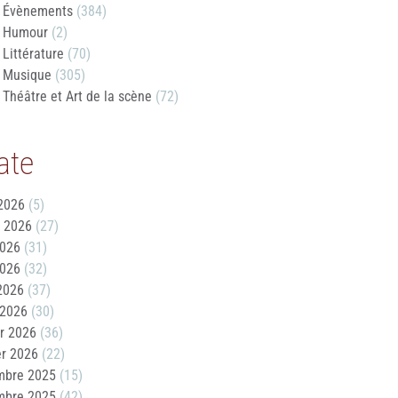
Évènements
(384)
Humour
(2)
Littérature
(70)
Musique
(305)
Théâtre et Art de la scène
(72)
ate
2026
(5)
t 2026
(27)
2026
(31)
2026
(32)
 2026
(37)
 2026
(30)
er 2026
(36)
er 2026
(22)
mbre 2025
(15)
mbre 2025
(42)