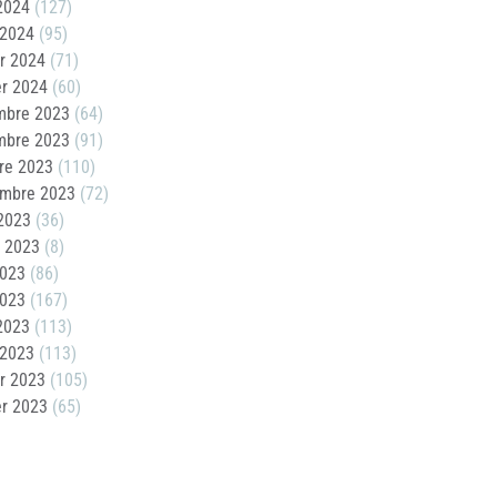
 2024
(127)
 2024
(95)
er 2024
(71)
er 2024
(60)
mbre 2023
(64)
mbre 2023
(91)
re 2023
(110)
embre 2023
(72)
2023
(36)
t 2023
(8)
2023
(86)
2023
(167)
 2023
(113)
 2023
(113)
er 2023
(105)
er 2023
(65)