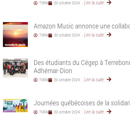
Lire la suite
TVRM
30 octobre 2024
Amazon Music annonce une collabora
Lire la suite
TVRM
30 octobre 2024
Des étudiants du Cégep à Terrebon
Adhémar-Dion
Lire la suite
TVRM
30 octobre 2024
Journées québécoises de la solidari
Lire la suite
TVRM
30 octobre 2024