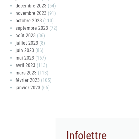
décembre 2023
(64)
novembre 2023
(91)
octobre 2023
(110)
septembre 2023
(72)
août 2023
(36)
juillet 2023
(8)
juin 2023
(86)
mai 2023
(167)
avril 2023
(113)
mars 2023
(113)
février 2023
(105)
janvier 2023
(65)
Infolettre