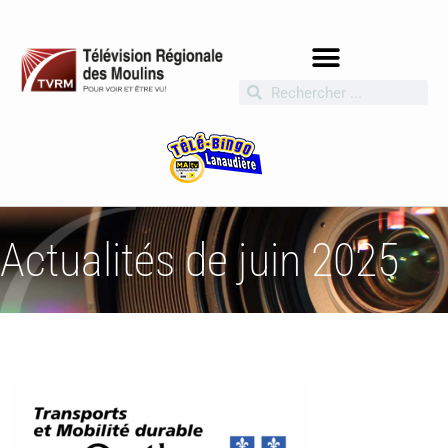
Actualités de juin 2025