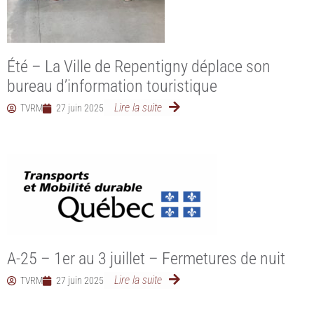
Été – La Ville de Repentigny déplace son
bureau d’information touristique
Lire la suite
TVRM
27 juin 2025
A-25 – 1er au 3 juillet – Fermetures de nuit
Lire la suite
TVRM
27 juin 2025