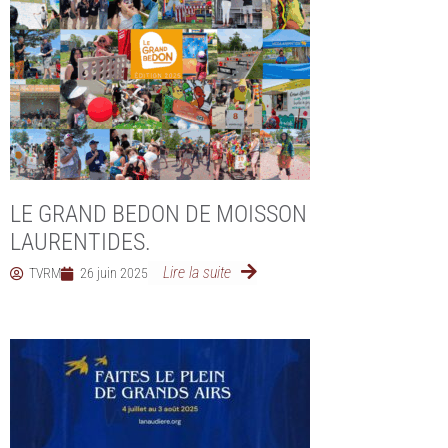
LE GRAND BEDON DE MOISSON
LAURENTIDES.
Lire la suite
TVRM
26 juin 2025