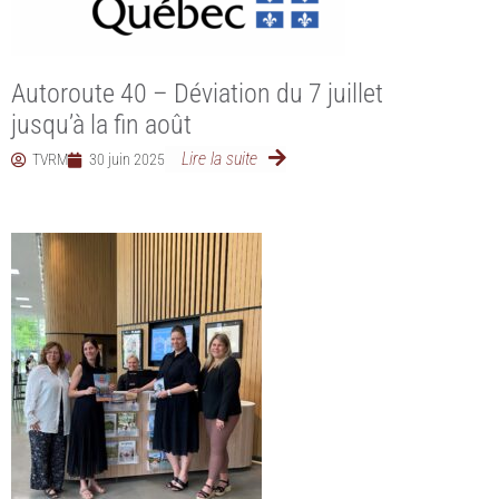
Autoroute 40 – Déviation du 7 juillet
jusqu’à la fin août
Lire la suite
TVRM
30 juin 2025