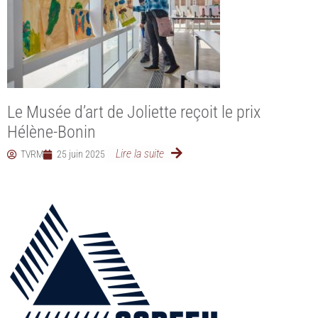
Le Musée d’art de Joliette reçoit le prix
Hélène-Bonin
Lire la suite
TVRM
25 juin 2025