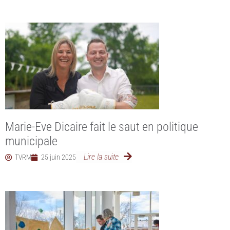
Marie-Eve Dicaire fait le saut en politique
municipale
Lire la suite
TVRM
25 juin 2025