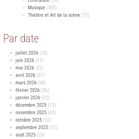
Littérature
(70)
Musique
(305)
Théâtre et Art de la scène
(72)
Par date
juillet 2026
(25)
juin 2026
(31)
mai 2026
(32)
avril 2026
(37)
mars 2026
(30)
février 2026
(36)
janvier 2026
(22)
décembre 2025
(15)
novembre 2025
(42)
octobre 2025
(32)
septembre 2025
(32)
août 2025
(26)