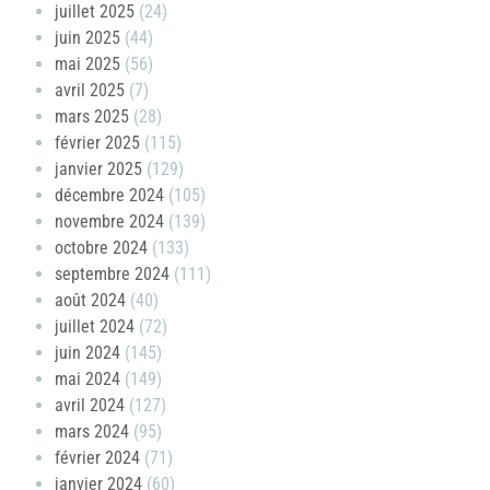
juillet 2025
(24)
juin 2025
(44)
mai 2025
(56)
avril 2025
(7)
mars 2025
(28)
février 2025
(115)
janvier 2025
(129)
décembre 2024
(105)
novembre 2024
(139)
octobre 2024
(133)
septembre 2024
(111)
août 2024
(40)
juillet 2024
(72)
juin 2024
(145)
mai 2024
(149)
avril 2024
(127)
mars 2024
(95)
février 2024
(71)
janvier 2024
(60)