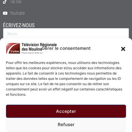
TikTok
Youtube
ÉCRIVEZ-NOUS
Gérer le consentement
Pour offrir les meilleures expériences, nous utilisons des technologies
telles que les cookies pour stocker et/ou accéder aux informations des
appareils. Le fait de consentir à ces technologies nous permettra de
traiter des données telles que le comportement de navigation ou les ID
uniques sur ce site. Le fait de ne pas consentir ou de retirer son
consentement peut avoir un effet négatif sur certaines caractéristiques
Envoyer
et fonctions.
Accepter
Refuser