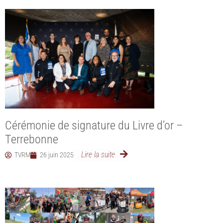
Cérémonie de signature du Livre d’or –
Terrebonne
Lire la suite
TVRM
26 juin 2025