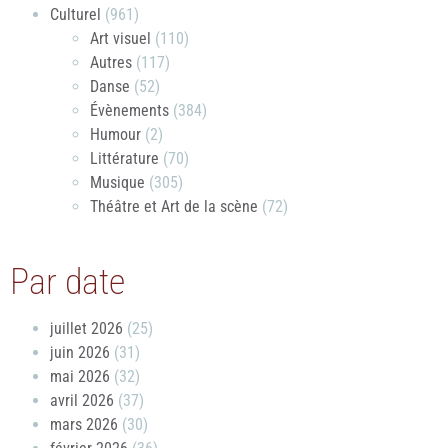
Culturel
(961)
Art visuel
(110)
Autres
(117)
Danse
(52)
Évènements
(384)
Humour
(2)
Littérature
(70)
Musique
(305)
Théâtre et Art de la scène
(72)
Par date
juillet 2026
(25)
juin 2026
(31)
mai 2026
(32)
avril 2026
(37)
mars 2026
(30)