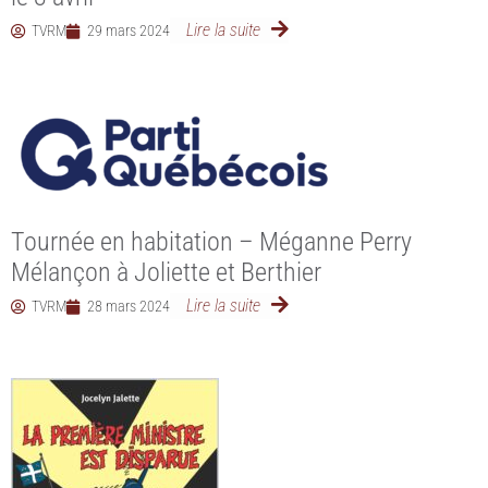
Lire la suite
TVRM
29 mars 2024
Tournée en habitation – Méganne Perry
Mélançon à Joliette et Berthier
Lire la suite
TVRM
28 mars 2024