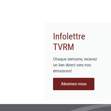
Infolettre
TVRM
Chaque semaine, recevez
un lien direct vers nos
émissions!
Abonnez-vous