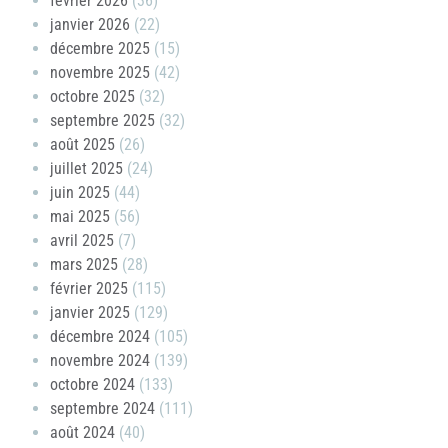
février 2026
(36)
janvier 2026
(22)
décembre 2025
(15)
novembre 2025
(42)
octobre 2025
(32)
septembre 2025
(32)
août 2025
(26)
juillet 2025
(24)
juin 2025
(44)
mai 2025
(56)
avril 2025
(7)
mars 2025
(28)
février 2025
(115)
janvier 2025
(129)
décembre 2024
(105)
novembre 2024
(139)
octobre 2024
(133)
septembre 2024
(111)
août 2024
(40)