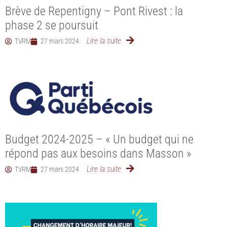
Brève de Repentigny – Pont Rivest : la
phase 2 se poursuit
Lire la suite
TVRM
27 mars 2024
Budget 2024-2025 – « Un budget qui ne
répond pas aux besoins dans Masson »
Lire la suite
TVRM
27 mars 2024