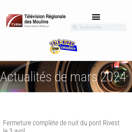
Actualités de mars 2024
Fermeture complète de nuit du pont Rivest
le 3 avril