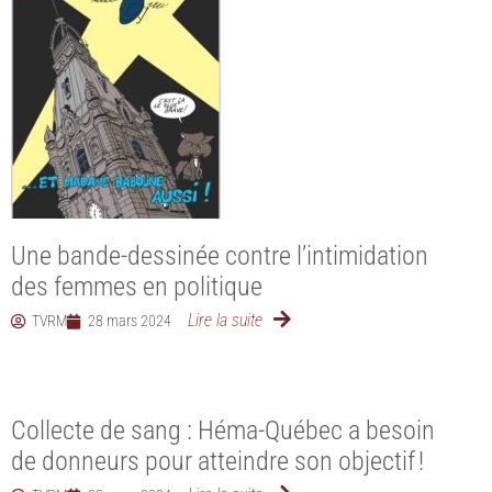
Une bande-dessinée contre l’intimidation
des femmes en politique
Lire la suite
TVRM
28 mars 2024
Collecte de sang : Héma-Québec a besoin
de donneurs pour atteindre son objectif !