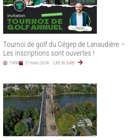
Tournoi de golf du Cégep de Lanaudière –
Les inscriptions sont ouvertes !
Lire la suite
TVRM
27 mars 2024