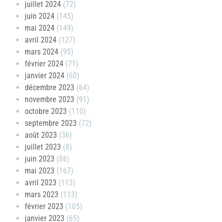
juillet 2024
(72)
juin 2024
(145)
mai 2024
(149)
avril 2024
(127)
mars 2024
(95)
février 2024
(71)
janvier 2024
(60)
décembre 2023
(64)
novembre 2023
(91)
octobre 2023
(110)
septembre 2023
(72)
août 2023
(36)
juillet 2023
(8)
juin 2023
(86)
mai 2023
(167)
avril 2023
(113)
mars 2023
(113)
février 2023
(105)
janvier 2023
(65)