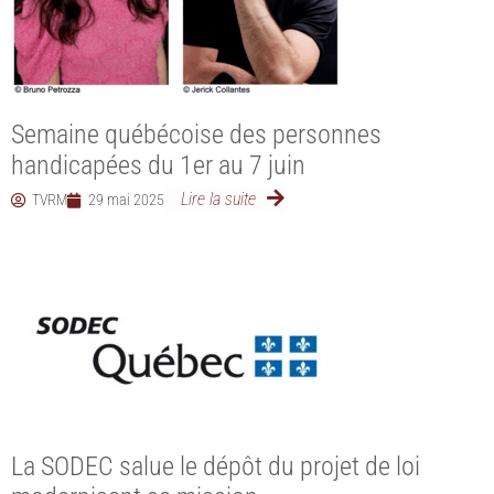
Semaine québécoise des personnes
handicapées du 1er au 7 juin
Lire la suite
TVRM
29 mai 2025
La SODEC salue le dépôt du projet de loi