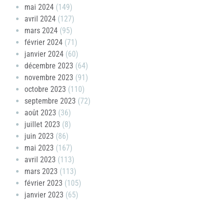
mai 2024
(149)
avril 2024
(127)
mars 2024
(95)
février 2024
(71)
janvier 2024
(60)
décembre 2023
(64)
novembre 2023
(91)
octobre 2023
(110)
septembre 2023
(72)
août 2023
(36)
juillet 2023
(8)
juin 2023
(86)
mai 2023
(167)
avril 2023
(113)
mars 2023
(113)
février 2023
(105)
janvier 2023
(65)