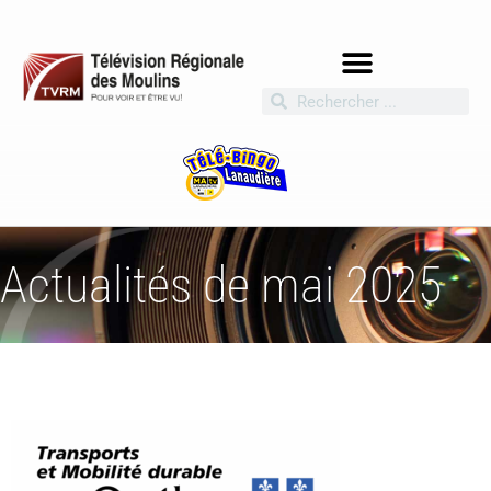
Actualités de mai 2025