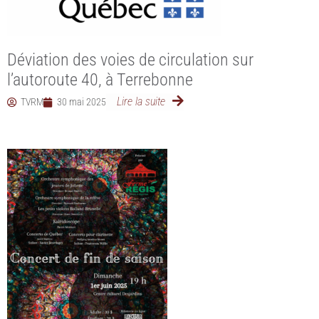
Déviation des voies de circulation sur
l’autoroute 40, à Terrebonne
Lire la suite
TVRM
30 mai 2025