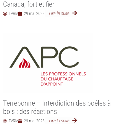
Canada, fort et fier
Lire la suite
TVRM
29 mai 2025
Terrebonne – Interdiction des poêles à
bois : des réactions
Lire la suite
TVRM
29 mai 2025