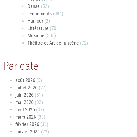
Danse
(52)
Évènements
(384)
Humour
(2)
Littérature
(70)
Musique
(305)
Théâtre et Art de la scène
(72)
Par date
août 2026
(5)
juillet 2026
(27)
juin 2026
(31)
mai 2026
(32)
avril 2026
(37)
mars 2026
(30)
février 2026
(36)
janvier 2026
(22)