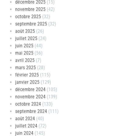
décembre 2025
(15)
novembre 2025
(42)
octobre 2025
(32)
septembre 2025
(32)
août 2025
(26)
juillet 2025
(24)
juin 2025
(44)
mai 2025
(56)
avril 2025
(7)
mars 2025
(28)
février 2025
(115)
janvier 2025
(129)
décembre 2024
(105)
novembre 2024
(139)
octobre 2024
(133)
septembre 2024
(111)
août 2024
(40)
juillet 2024
(72)
juin 2024
(145)