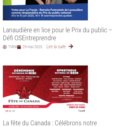
Lanaudière en lice pour le Prix du public –
Défi OSEntreprendre
Lire la suite
TVRM
29 mai 2025
La fête du Canada : Célébrons notre