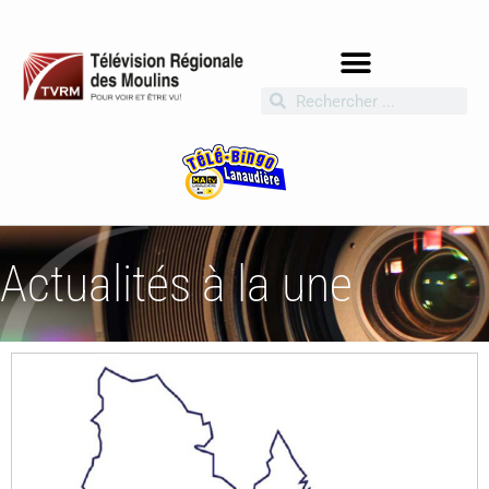
Actualités à la une