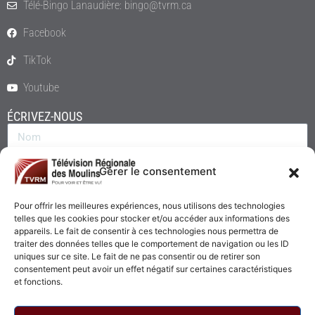
Télé-Bingo Lanaudière: bingo@tvrm.ca
Facebook
TikTok
Youtube
ÉCRIVEZ-NOUS
Gérer le consentement
Pour offrir les meilleures expériences, nous utilisons des technologies
telles que les cookies pour stocker et/ou accéder aux informations des
appareils. Le fait de consentir à ces technologies nous permettra de
traiter des données telles que le comportement de navigation ou les ID
uniques sur ce site. Le fait de ne pas consentir ou de retirer son
consentement peut avoir un effet négatif sur certaines caractéristiques
Envoyer
et fonctions.