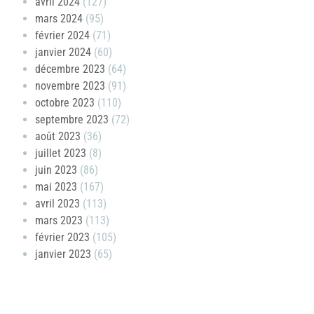
avril 2024
(127)
mars 2024
(95)
février 2024
(71)
janvier 2024
(60)
décembre 2023
(64)
novembre 2023
(91)
octobre 2023
(110)
septembre 2023
(72)
août 2023
(36)
juillet 2023
(8)
juin 2023
(86)
mai 2023
(167)
avril 2023
(113)
mars 2023
(113)
février 2023
(105)
janvier 2023
(65)