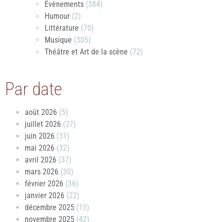
Évènements
(384)
Humour
(2)
Littérature
(70)
Musique
(305)
Théâtre et Art de la scène
(72)
Par date
août 2026
(5)
juillet 2026
(27)
juin 2026
(31)
mai 2026
(32)
avril 2026
(37)
mars 2026
(30)
février 2026
(36)
janvier 2026
(22)
décembre 2025
(15)
novembre 2025
(42)