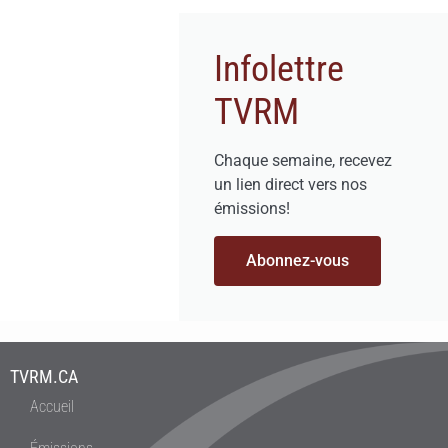
Infolettre
TVRM
Chaque semaine, recevez
un lien direct vers nos
émissions!
Abonnez-vous
TVRM.CA
Accueil