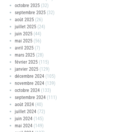
octobre 2025
(32)
septembre 2025
(32)
août 2025
(26)
juillet 2025
(24)
juin 2025
(44)
mai 2025
(56)
avril 2025
(7)
mars 2025
(28)
février 2025
(115)
janvier 2025
(129)
décembre 2024
(105)
novembre 2024
(139)
octobre 2024
(133)
septembre 2024
(111)
août 2024
(40)
juillet 2024
(72)
juin 2024
(145)
mai 2024
(149)