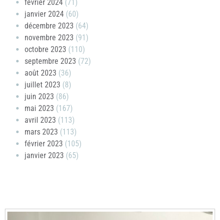
février 2024
(71)
janvier 2024
(60)
décembre 2023
(64)
novembre 2023
(91)
octobre 2023
(110)
septembre 2023
(72)
août 2023
(36)
juillet 2023
(8)
juin 2023
(86)
mai 2023
(167)
avril 2023
(113)
mars 2023
(113)
février 2023
(105)
janvier 2023
(65)