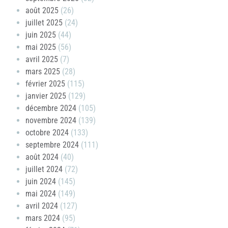
août 2025
(26)
juillet 2025
(24)
juin 2025
(44)
mai 2025
(56)
avril 2025
(7)
mars 2025
(28)
février 2025
(115)
janvier 2025
(129)
décembre 2024
(105)
novembre 2024
(139)
octobre 2024
(133)
septembre 2024
(111)
août 2024
(40)
juillet 2024
(72)
juin 2024
(145)
mai 2024
(149)
avril 2024
(127)
mars 2024
(95)