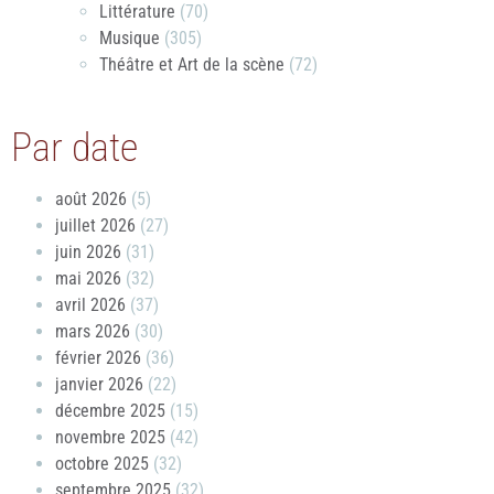
Littérature
(70)
Musique
(305)
Théâtre et Art de la scène
(72)
Par date
août 2026
(5)
juillet 2026
(27)
juin 2026
(31)
mai 2026
(32)
avril 2026
(37)
mars 2026
(30)
février 2026
(36)
janvier 2026
(22)
décembre 2025
(15)
novembre 2025
(42)
octobre 2025
(32)
septembre 2025
(32)