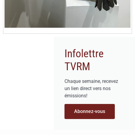
Infolettre
TVRM
Chaque semaine, recevez
un lien direct vers nos
émissions!
Abonnez-vous