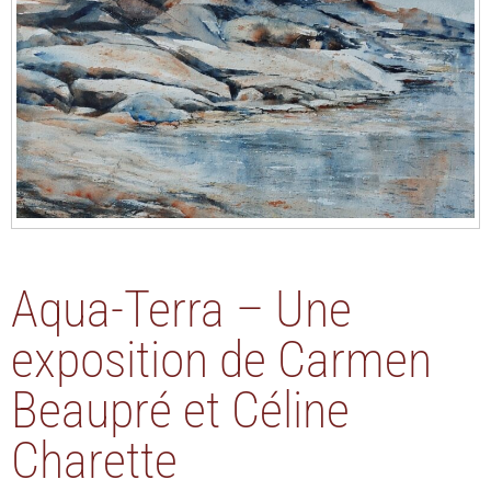
Aqua-Terra – Une
exposition de Carmen
Beaupré et Céline
Charette