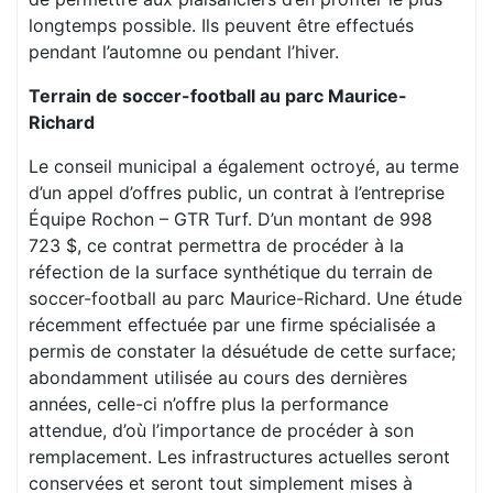
longtemps possible. Ils peuvent être effectués
pendant l’automne ou pendant l’hiver.
Terrain de soccer-football au parc Maurice-
Richard
Le conseil municipal a également octroyé, au terme
d’un appel d’offres public, un contrat à l’entreprise
Équipe Rochon – GTR Turf. D’un montant de 998
723 $, ce contrat permettra de procéder à la
réfection de la surface synthétique du terrain de
soccer-football au parc Maurice-Richard. Une étude
récemment effectuée par une firme spécialisée a
permis de constater la désuétude de cette surface;
abondamment utilisée au cours des dernières
années, celle-ci n’offre plus la performance
attendue, d’où l’importance de procéder à son
remplacement. Les infrastructures actuelles seront
conservées et seront tout simplement mises à