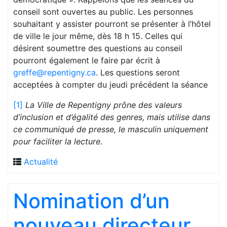
conseil sont ouvertes au public. Les personnes
souhaitant y assister pourront se présenter à l’hôtel
de ville le jour même, dès 18 h 15. Celles qui
désirent soumettre des questions au conseil
pourront également le faire par écrit à
greffe@repentigny.ca
. Les questions seront
acceptées à compter du jeudi précédent la séance
[1]
La Ville de Repentigny prône des valeurs
d’inclusion et d’égalité des genres, mais utilise dans
ce communiqué de presse, le masculin uniquement
pour faciliter la lecture.
Actualité
Nomination d’un
nouveau directeur