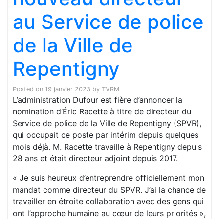
au Service de police
de la Ville de
Repentigny
Posted on
19 janvier 2023
by
TVRM
L’administration Dufour est fière d’annoncer la
nomination d’Éric Racette à titre de directeur du
Service de police de la Ville de Repentigny (SPVR),
qui occupait ce poste par intérim depuis quelques
mois déjà. M. Racette travaille à Repentigny depuis
28 ans et était directeur adjoint depuis 2017.
« Je suis heureux d’entreprendre officiellement mon
mandat comme directeur du SPVR. J’ai la chance de
travailler en étroite collaboration avec des gens qui
ont l’approche humaine au cœur de leurs priorités »,