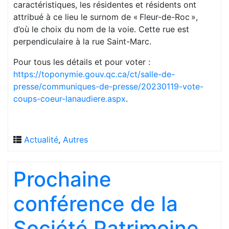
caractéristiques, les résidentes et résidents ont
attribué à ce lieu le surnom de « Fleur-de-Roc »,
d’où le choix du nom de la voie. Cette rue est
perpendiculaire à la rue Saint-Marc.
Pour tous les détails et pour voter :
https://toponymie.gouv.qc.ca/ct/salle-de-
presse/communiques-de-presse/20230119-vote-
coups-coeur-lanaudiere.aspx
.
Actualité
,
Autres
Prochaine
conférence de la
Société Patrimoine