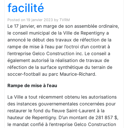
facilité
Posted on
19 janvier 2023
by
TVRM
Le 17 janvier, en marge de son assemblée ordinaire,
le conseil municipal de la Ville de Repentigny a
annoncé le début des travaux de réfection de la
rampe de mise à l’eau par l’octroi d’un contrat à
l’entreprise Gelco Construction inc. Le conseil a
également autorisé la réalisation de travaux de
réfection de la surface synthétique du terrain de
soccer-football au parc Maurice-Richard.
Rampe de mise à l’eau
La Ville a tout récemment obtenu les autorisations
des instances gouvernementales concernées pour
restaurer le fond du fleuve Saint-Laurent à la
hauteur de Repentigny. D’un montant de 281 857 $,
le mandat confié à l’entreprise Gelco Construction