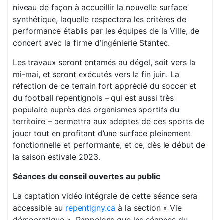
niveau de façon à accueillir la nouvelle surface
synthétique, laquelle respectera les critères de
performance établis par les équipes de la Ville, de
concert avec la firme d’ingénierie Stantec.
Les travaux seront entamés au dégel, soit vers la
mi-mai, et seront exécutés vers la fin juin. La
réfection de ce terrain fort apprécié du soccer et
du football repentignois – qui est aussi très
populaire auprès des organismes sportifs du
territoire – permettra aux adeptes de ces sports de
jouer tout en profitant d’une surface pleinement
fonctionnelle et performante, et ce, dès le début de
la saison estivale 2023.
Séances du conseil ouvertes au public
La captation vidéo intégrale de cette séance sera
accessible au
repentigny.ca
à la section « Vie
démocratique ». Rappelons que les séances du