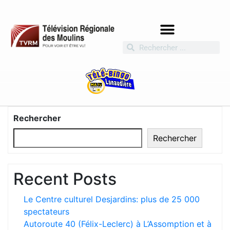
Rechercher
Rechercher
Recent Posts
Le Centre culturel Desjardins: plus de 25 000
spectateurs
Autoroute 40 (Félix-Leclerc) à L’Assomption et à