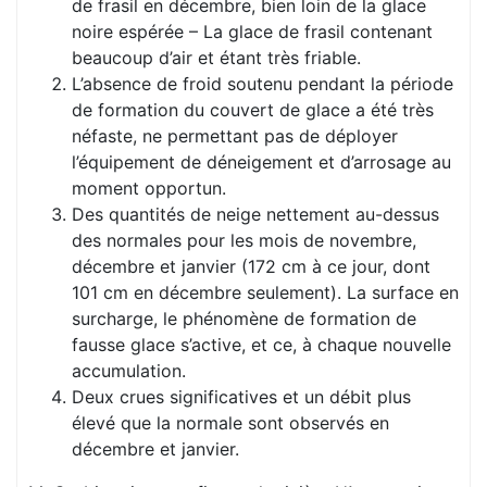
de frasil en décembre, bien loin de la glace
noire espérée – La glace de frasil contenant
beaucoup d’air et étant très friable.
L’absence de froid soutenu pendant la période
de formation du couvert de glace a été très
néfaste, ne permettant pas de déployer
l’équipement de déneigement et d’arrosage au
moment opportun.
Des quantités de neige nettement au-dessus
des normales pour les mois de novembre,
décembre et janvier (172 cm à ce jour, dont
101 cm en décembre seulement). La surface en
surcharge, le phénomène de formation de
fausse glace s’active, et ce, à chaque nouvelle
accumulation.
Deux crues significatives et un débit plus
élevé que la normale sont observés en
décembre et janvier.