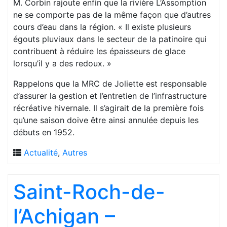
M. Corbin rajoute enfin que la rivière L’Assomption
ne se comporte pas de la même façon que d’autres
cours d’eau dans la région. « Il existe plusieurs
égouts pluviaux dans le secteur de la patinoire qui
contribuent à réduire les épaisseurs de glace
lorsqu’il y a des redoux. »
Rappelons que la MRC de Joliette est responsable
d’assurer la gestion et l’entretien de l’infrastructure
récréative hivernale. Il s’agirait de la première fois
qu’une saison doive être ainsi annulée depuis les
débuts en 1952.
Actualité
,
Autres
Saint-Roch-de-
l’Achigan –