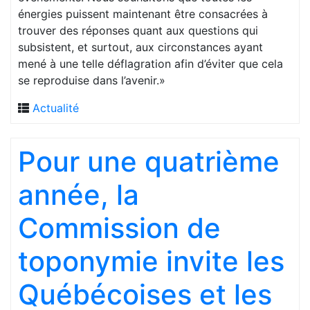
énergies puissent maintenant être consacrées à
trouver des réponses quant aux questions qui
subsistent, et surtout, aux circonstances ayant
mené à une telle déflagration afin d’éviter que cela
se reproduise dans l’avenir.»
Actualité
Pour une quatrième
année, la
Commission de
toponymie invite les
Québécoises et les