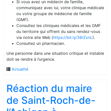
Si vous avez un médecin de famille,
communiquez avec lui, votre clinique médicale
ou votre groupe de médecine de famille
(GMF).
Consultez les cliniques médicales et les GMF
du territoire qui offrent du sans rendez-vous
via notre site Web (
https://bit.ly/38rZxnL
).
Consultez un pharmacien.
Une personne dans une situation critique et instable
doit se rendre à l’urgence.
Actualité
Réaction du maire
de Saint-Roch-de-