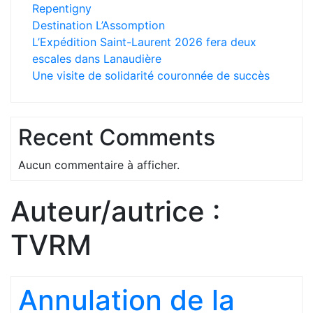
Repentigny
Destination L’Assomption
L’Expédition Saint-Laurent 2026 fera deux
escales dans Lanaudière
Une visite de solidarité couronnée de succès
Recent Comments
Aucun commentaire à afficher.
Auteur/autrice :
TVRM
Annulation de la