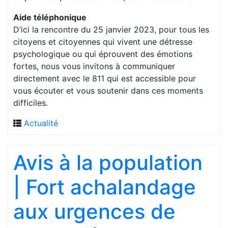
Aide téléphonique
D’ici la rencontre du 25 janvier 2023, pour tous les
citoyens et citoyennes qui vivent une détresse
psychologique ou qui éprouvent des émotions
fortes, nous vous invitons à communiquer
directement avec le 811 qui est accessible pour
vous écouter et vous soutenir dans ces moments
difficiles.
Actualité
Avis à la population
| Fort achalandage
aux urgences de