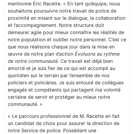
mentionne Éric Racette. « En tant qu’équipe, nous
souhaitons poursuivre notre travail de police de
proximité en misant sur le dialogue, la collaboration
et l’accompagnement. Notre structure doit
demeurer agile pour mieux connaître les réalités de
notre population et outiller notre personnel. C’est ce
que nous réalisons chaque jour dans la mise en
œuvre de notre plan d’action
Évoluons au rythme
de notre communauté.
Ce travail est déjà bien
amorcé et je suis fier de ce qui est accompli au
quotidien sur le terrain par l’ensemble de nos
policiers et policières. Je suis entouré de collègues
engagés et compétents qui partagent ma volonté
certaine de servir et protéger au mieux notre
communauté. »
« Le parcours professionnel de M. Racette en fait
un candidat de choix pour assurer la direction de
notre Service de police. Possédant une