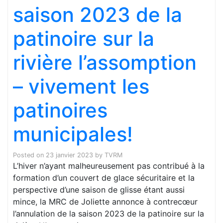
saison 2023 de la
patinoire sur la
rivière l’assomption
– vivement les
patinoires
municipales!
Posted on
23 janvier 2023
by
TVRM
L’hiver n’ayant malheureusement pas contribué à la
formation d’un couvert de glace sécuritaire et la
perspective d’une saison de glisse étant aussi
mince, la MRC de Joliette annonce à contrecœur
l’annulation de la saison 2023 de la patinoire sur la