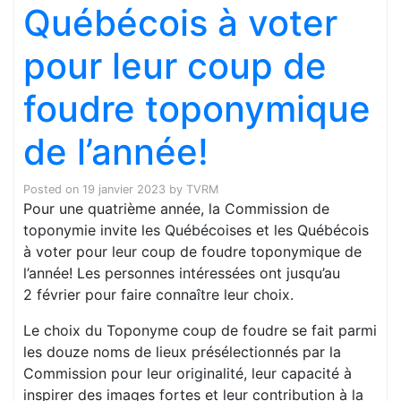
Québécois à voter
pour leur coup de
foudre toponymique
de l’année!
Posted on
19 janvier 2023
by
TVRM
Pour une quatrième année, la Commission de
toponymie invite les Québécoises et les Québécois
à voter pour leur coup de foudre toponymique de
l’année! Les personnes intéressées ont jusqu’au
2 février pour faire connaître leur choix.
Le choix du Toponyme coup de foudre se fait parmi
les douze noms de lieux présélectionnés par la
Commission pour leur originalité, leur capacité à
inspirer des images fortes et leur contribution à la