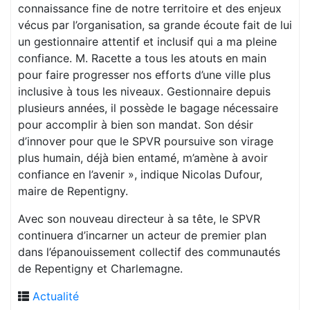
connaissance fine de notre territoire et des enjeux
vécus par l’organisation, sa grande écoute fait de lui
un gestionnaire attentif et inclusif qui a ma pleine
confiance. M. Racette a tous les atouts en main
pour faire progresser nos efforts d’une ville plus
inclusive à tous les niveaux. Gestionnaire depuis
plusieurs années, il possède le bagage nécessaire
pour accomplir à bien son mandat. Son désir
d’innover pour que le SPVR poursuive son virage
plus humain, déjà bien entamé, m’amène à avoir
confiance en l’avenir », indique Nicolas Dufour,
maire de Repentigny.
Avec son nouveau directeur à sa tête, le SPVR
continuera d’incarner un acteur de premier plan
dans l’épanouissement collectif des communautés
de Repentigny et Charlemagne.
Actualité