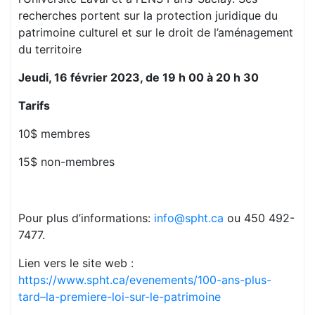
recherches portent sur la protection juridique du
patrimoine culturel et sur le droit de l’aménagement
du territoire
Jeudi, 16 février 2023, de 19 h 00 à 20 h 30
Tarifs
10$ membres
15$ non-membres
Pour plus d’informations:
info@spht.ca
ou 450 492-
7477.
Lien vers le site web :
https://www.spht.ca/evenements/100-ans-plus-
tard–la-premiere-loi-sur-le-patrimoine