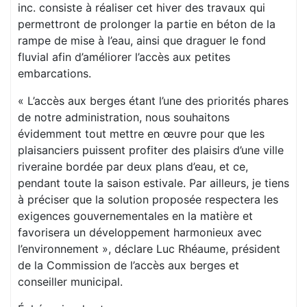
inc. consiste à réaliser cet hiver des travaux qui
permettront de prolonger la partie en béton de la
rampe de mise à l’eau, ainsi que draguer le fond
fluvial afin d’améliorer l’accès aux petites
embarcations.
« L’accès aux berges étant l’une des priorités phares
de notre administration, nous souhaitons
évidemment tout mettre en œuvre pour que les
plaisanciers puissent profiter des plaisirs d’une ville
riveraine bordée par deux plans d’eau, et ce,
pendant toute la saison estivale. Par ailleurs, je tiens
à préciser que la solution proposée respectera les
exigences gouvernementales en la matière et
favorisera un développement harmonieux avec
l’environnement », déclare Luc Rhéaume, président
de la Commission de l’accès aux berges et
conseiller municipal.