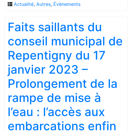
Actualité
,
Autres
,
Évènements
Faits saillants du
conseil municipal de
Repentigny du 17
janvier 2023 –
Prolongement de la
rampe de mise à
l’eau : l’accès aux
embarcations enfin