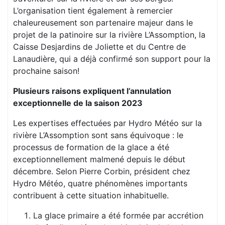
L’organisation tient également à remercier
chaleureusement son partenaire majeur dans le
projet de la patinoire sur la rivière L’Assomption, la
Caisse Desjardins de Joliette et du Centre de
Lanaudière, qui a déjà confirmé son support pour la
prochaine saison!
Plusieurs raisons expliquent l’annulation
exceptionnelle de la saison 2023
Les expertises effectuées par Hydro Météo sur la
rivière L’Assomption sont sans équivoque : le
processus de formation de la glace a été
exceptionnellement malmené depuis le début
décembre. Selon Pierre Corbin, président chez
Hydro Météo, quatre phénomènes importants
contribuent à cette situation inhabituelle.
La glace primaire a été formée par accrétion