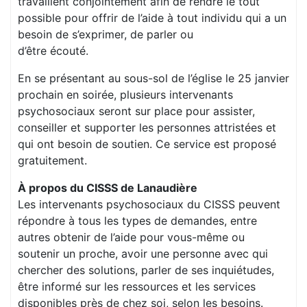
travaillent conjointement afin de rendre le tout
possible pour offrir de l’aide à tout individu qui a un
besoin de s’exprimer, de parler ou
d’être écouté.
En se présentant au sous-sol de l’église le 25 janvier
prochain en soirée, plusieurs intervenants
psychosociaux seront sur place pour assister,
conseiller et supporter les personnes attristées et
qui ont besoin de soutien. Ce service est proposé
gratuitement.
À propos du CISSS de Lanaudière
Les intervenants psychosociaux du CISSS peuvent
répondre à tous les types de demandes, entre
autres obtenir de l’aide pour vous-même ou
soutenir un proche, avoir une personne avec qui
chercher des solutions, parler de ses inquiétudes,
être informé sur les ressources et les services
disponibles près de chez soi, selon les besoins.