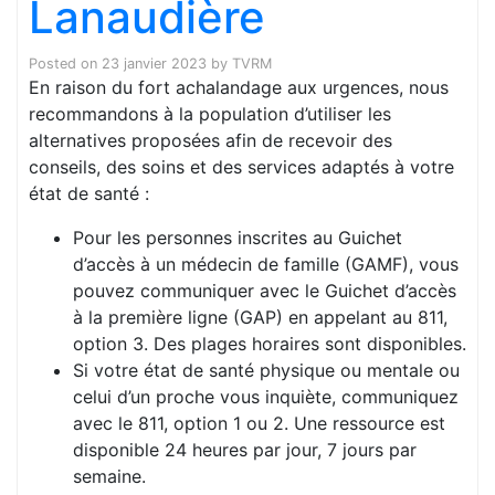
Lanaudière
Posted on
23 janvier 2023
by
TVRM
En raison du fort achalandage aux urgences, nous
recommandons à la population d’utiliser les
alternatives proposées afin de recevoir des
conseils, des soins et des services adaptés à votre
état de santé :
Pour les personnes inscrites au Guichet
d’accès à un médecin de famille (GAMF), vous
pouvez communiquer avec le Guichet d’accès
à la première ligne (GAP) en appelant au 811,
option 3. Des plages horaires sont disponibles.
Si votre état de santé physique ou mentale ou
celui d’un proche vous inquiète, communiquez
avec le 811, option 1 ou 2. Une ressource est
disponible 24 heures par jour, 7 jours par
semaine.