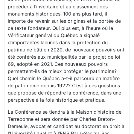
procéder à l’inventaire et au classement des
monuments historiques. 100 ans plus tard, il
importe de revenir sur les origines et la portée de
ce texte fondateur. Qui plus est, à l’heure où le
Vérificateur général du Québec a signalé
d’importantes lacunes dans la protection du
patrimoine bâti en 2020, de nouveaux pouvoirs ont
été conférés aux municipalités par le projet de loi
69, adopté en 2021. Ces nouveaux pouvoirs
permettent-ils de mieux protéger le patrimoine?
Quel chemin le Québec a-t-il parcouru en matière
de patrimoine depuis 1922? C’est à ces questions
que propose de répondre la conférence, dans une
perspective à la fois historique et pratique.
La Conférence se tiendra à la Maison d’histoire de
Terrebonne et sera donnée par Charles Breton-
Demeule, avocat et candidat au doctorat en droit à
l’Université Laval et à l’ENS Paris-Saclay. Ses