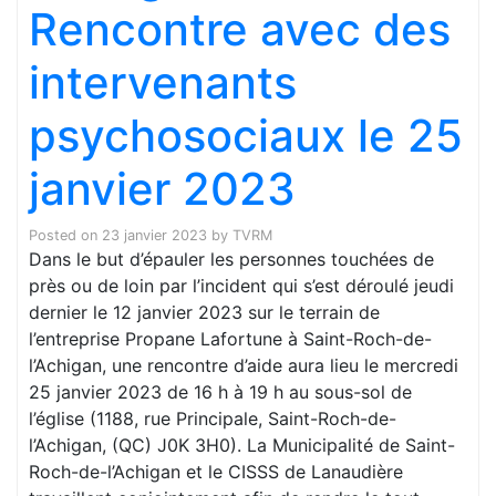
Rencontre avec des
intervenants
psychosociaux le 25
janvier 2023
Posted on
23 janvier 2023
by
TVRM
Dans le but d’épauler les personnes touchées de
près ou de loin par l’incident qui s’est déroulé jeudi
dernier le 12 janvier 2023 sur le terrain de
l’entreprise Propane Lafortune à Saint-Roch-de-
l’Achigan, une rencontre d’aide aura lieu le mercredi
25 janvier 2023 de 16 h à 19 h au sous-sol de
l’église (1188, rue Principale, Saint-Roch-de-
l’Achigan, (QC) J0K 3H0). La Municipalité de Saint-
Roch-de-l’Achigan et le CISSS de Lanaudière