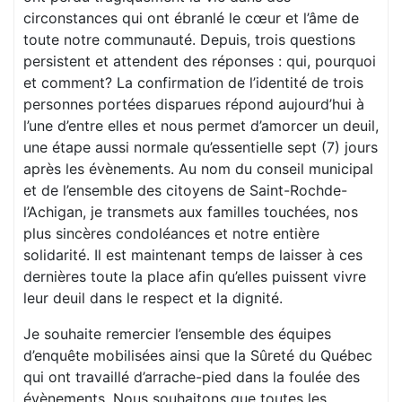
circonstances qui ont ébranlé le cœur et l’âme de
toute notre communauté. Depuis, trois questions
persistent et attendent des réponses : qui, pourquoi
et comment? La confirmation de l’identité de trois
personnes portées disparues répond aujourd’hui à
l’une d’entre elles et nous permet d’amorcer un deuil,
une étape aussi normale qu’essentielle sept (7) jours
après les évènements. Au nom du conseil municipal
et de l’ensemble des citoyens de Saint-Rochde-
l’Achigan, je transmets aux familles touchées, nos
plus sincères condoléances et notre entière
solidarité. Il est maintenant temps de laisser à ces
dernières toute la place afin qu’elles puissent vivre
leur deuil dans le respect et la dignité.
Je souhaite remercier l’ensemble des équipes
d’enquête mobilisées ainsi que la Sûreté du Québec
qui ont travaillé d’arrache-pied dans la foulée des
évènements. Nous souhaitons que toutes les