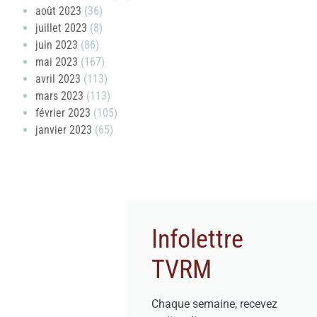
août 2023
(36)
juillet 2023
(8)
juin 2023
(86)
mai 2023
(167)
avril 2023
(113)
mars 2023
(113)
février 2023
(105)
janvier 2023
(65)
Infolettre
TVRM
Chaque semaine, recevez