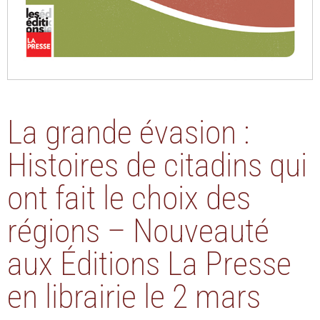
La grande évasion :
Histoires de citadins qui
ont fait le choix des
régions – Nouveauté
aux Éditions La Presse
en librairie le 2 mars