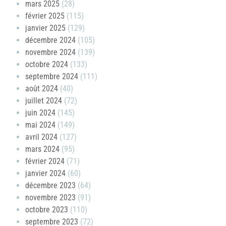
mars 2025
(28)
février 2025
(115)
janvier 2025
(129)
décembre 2024
(105)
novembre 2024
(139)
octobre 2024
(133)
septembre 2024
(111)
août 2024
(40)
juillet 2024
(72)
juin 2024
(145)
mai 2024
(149)
avril 2024
(127)
mars 2024
(95)
février 2024
(71)
janvier 2024
(60)
décembre 2023
(64)
novembre 2023
(91)
octobre 2023
(110)
septembre 2023
(72)