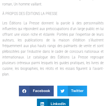
roman, Un homme vaillant.
À PROPOS DES ÉDITIONS LA PRESSE
Les Éditions La Presse donnent la parole à des personnalités
influentes qui répondent aux préoccupations d’un large public en lui
offrant une vision riche et éclairée. Portées par l’expertise de leurs
auteurs, les publications de la maison d’édition s’illustrent
fréquemment aux plus hauts rangs des palmarès de vente et sont
plébiscitées par l’industrie dans le cadre de concours nationaux et
internationaux. Le catalogue des Éditions La Presse regroupe
plusieurs créneaux parmi lesquels les guides pratiques, les livres de
cuisine, les biographies, les récits et les essais figurent à l’avant-
plan.
Facebook
Twitter
LinkedIn