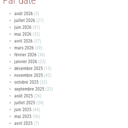
Par date
août 2026
(5)
juillet 2026
(27)
juin 2026
(31)
mai 2026
(32)
avril 2026
(37)
mars 2026
(30)
février 2026
(36)
janvier 2026
(22)
décembre 2025
(15)
novembre 2025
(42)
octobre 2025
(32)
septembre 2025
(32)
août 2025
(26)
juillet 2025
(24)
juin 2025
(44)
mai 2025
(56)
avril 2025
(7)