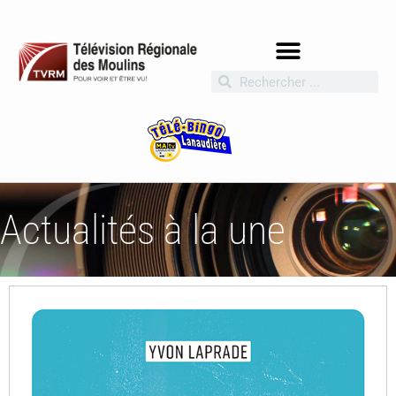
Actualités à la une