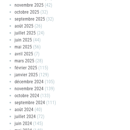
novembre 2025
(42)
octobre 2025
(32)
septembre 2025
(32)
août 2025
(26)
juillet 2025
(24)
juin 2025
(44)
mai 2025
(56)
avril 2025
(7)
mars 2025
(28)
février 2025
(115)
janvier 2025
(129)
décembre 2024
(105)
novembre 2024
(139)
octobre 2024
(133)
septembre 2024
(111)
août 2024
(40)
juillet 2024
(72)
juin 2024
(145)