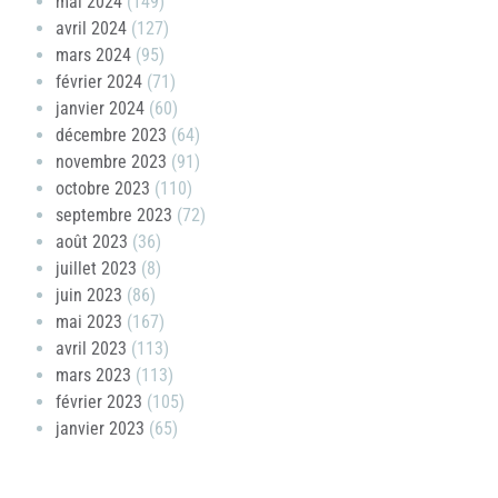
mai 2024
(149)
avril 2024
(127)
mars 2024
(95)
février 2024
(71)
janvier 2024
(60)
décembre 2023
(64)
novembre 2023
(91)
octobre 2023
(110)
septembre 2023
(72)
août 2023
(36)
juillet 2023
(8)
juin 2023
(86)
mai 2023
(167)
avril 2023
(113)
mars 2023
(113)
février 2023
(105)
janvier 2023
(65)