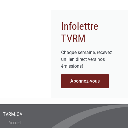
Infolettre
TVRM
Chaque semaine, recevez
un lien direct vers nos
émissions!
Abonnez-vous
TVRM.CA
Accueil