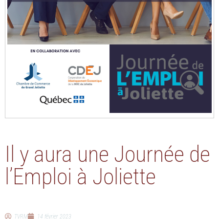
Il y aura une Journée de
l’Emploi à Joliette
TVRM
14 février 2023