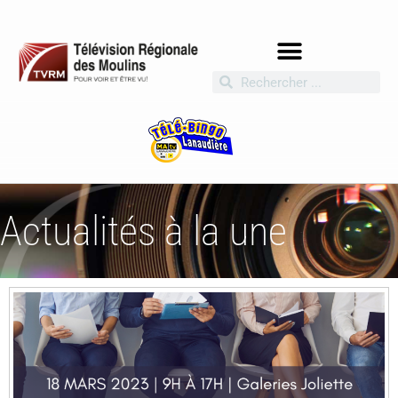
Actualités à la une