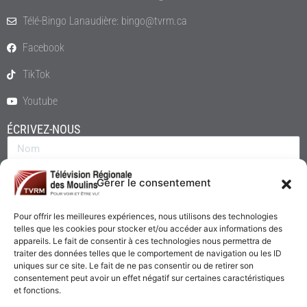
Télé-Bingo Lanaudière: bingo@tvrm.ca
Facebook
TikTok
Youtube
ÉCRIVEZ-NOUS
Gérer le consentement
Pour offrir les meilleures expériences, nous utilisons des technologies
telles que les cookies pour stocker et/ou accéder aux informations des
appareils. Le fait de consentir à ces technologies nous permettra de
traiter des données telles que le comportement de navigation ou les ID
uniques sur ce site. Le fait de ne pas consentir ou de retirer son
consentement peut avoir un effet négatif sur certaines caractéristiques
Envoyer
et fonctions.