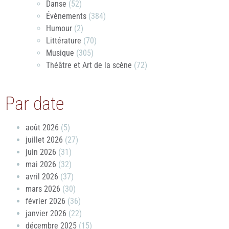
Danse
(52)
Évènements
(384)
Humour
(2)
Littérature
(70)
Musique
(305)
Théâtre et Art de la scène
(72)
Par date
août 2026
(5)
juillet 2026
(27)
juin 2026
(31)
mai 2026
(32)
avril 2026
(37)
mars 2026
(30)
février 2026
(36)
janvier 2026
(22)
décembre 2025
(15)