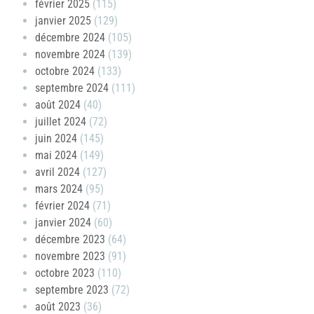
février 2025
(115)
janvier 2025
(129)
décembre 2024
(105)
novembre 2024
(139)
octobre 2024
(133)
septembre 2024
(111)
août 2024
(40)
juillet 2024
(72)
juin 2024
(145)
mai 2024
(149)
avril 2024
(127)
mars 2024
(95)
février 2024
(71)
janvier 2024
(60)
décembre 2023
(64)
novembre 2023
(91)
octobre 2023
(110)
septembre 2023
(72)
août 2023
(36)