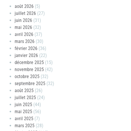
août 2026
(5)
juillet 2026
(27)
juin 2026
(31)
mai 2026
(32)
avril 2026
(37)
mars 2026
(30)
février 2026
(36)
janvier 2026
(22)
décembre 2025
(15)
novembre 2025
(42)
octobre 2025
(32)
septembre 2025
(32)
août 2025
(26)
juillet 2025
(24)
juin 2025
(44)
mai 2025
(56)
avril 2025
(7)
mars 2025
(28)