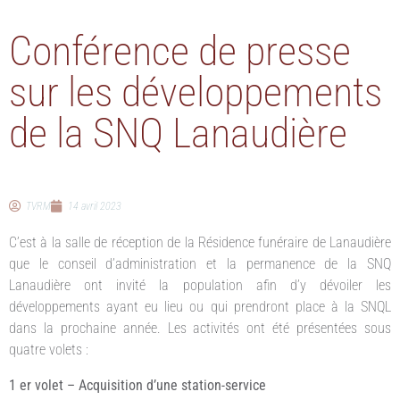
Conférence de presse
sur les développements
de la SNQ Lanaudière
TVRM
14 avril 2023
C’est à la salle de réception de la Résidence funéraire de Lanaudière
que le conseil d’administration et la permanence de la SNQ
Lanaudière ont invité la population afin d’y dévoiler les
développements ayant eu lieu ou qui prendront place à la SNQL
dans la prochaine année. Les activités ont été présentées sous
quatre volets :
1 er volet – Acquisition d’une station-service