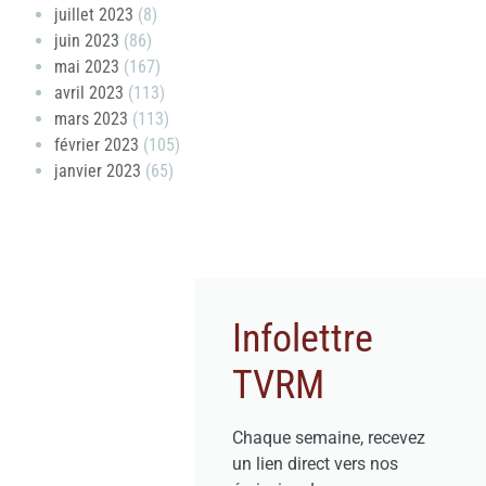
juillet 2023
(8)
juin 2023
(86)
mai 2023
(167)
avril 2023
(113)
mars 2023
(113)
février 2023
(105)
janvier 2023
(65)
Infolettre
TVRM
Chaque semaine, recevez
un lien direct vers nos