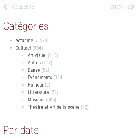
PRÉCÉDENTE
SUIVANTE
Catégories
Actualité
(3 573)
Culturel
(964)
Art visuel
(110)
Autres
(117)
Danse
(52)
Évènements
(384)
Humour
(2)
Littérature
(70)
Musique
(305)
Théâtre et Art de la scène
(72)
Par date