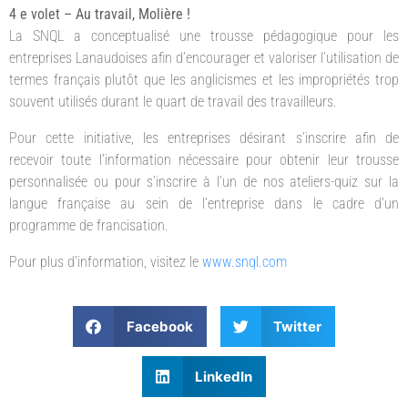
4 e volet – Au travail, Molière !
La SNQL a conceptualisé une trousse pédagogique pour les
entreprises Lanaudoises afin d’encourager et valoriser l’utilisation de
termes français plutôt que les anglicismes et les impropriétés trop
souvent utilisés durant le quart de travail des travailleurs.
Pour cette initiative, les entreprises désirant s’inscrire afin de
recevoir toute l’information nécessaire pour obtenir leur trousse
personnalisée ou pour s’inscrire à l’un de nos ateliers-quiz sur la
langue française au sein de l’entreprise dans le cadre d’un
programme de francisation.
Pour plus d’information, visitez le
www.snql.com
Facebook
Twitter
LinkedIn