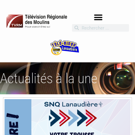
Actualités à la une