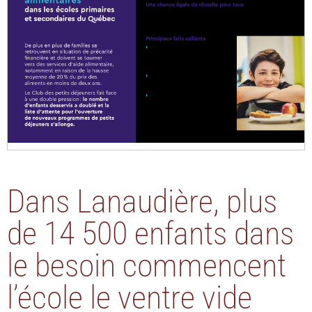
Dans Lanaudière, plus
de 14 500 enfants dans
le besoin commencent
l’école le ventre vide