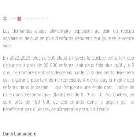
TVRM
1 novembre 2023
Les demandes d’aide alimentaire explosent au sein du réseau
scolaire et de plus en plus d’enfants débutent leur journée le ventre
vide.
En 2022-2023, plus de 500 clubs à travers le Québec ont offert des
déjeuners à près de 80 000 enfants, soit deux fois plus qu’il y a 5
ans. Ce nombre d’enfants desservis par le Club des petits déjeuners
est fulgurant, pourtant ils ne représentent même pas la moitié des
enfants dans le besoin — qui fréquente une école dont l’indice de
milieu socio-économique (IMSE) est de 8, 9 ou 10. Au Québec, ce
sont près de 180 000 de ces enfants dans le besoin qui ne
bénéficient pas d’un service alimentaire gratuit à l’école.
Dans Lanaudière