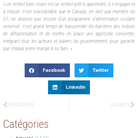
« Un enfant bien nourri est un enfant prêt à apprendre, à s’engager et
à réussir. Il est inacceptable que le Canada, en tant que membre du
G7, ne dispose pas encore d’un programme d’alimentation scolaire
universel. Il est grand temps de transcender les barrières des indices
de défavorisation et de mettre en place une approche concertée,
intégrant tous les acteurs et paliers du gouvernement, pour garantir
que chaque jeune mange à sa faim. »
Facebook
Twitter
LinkedIn
PRÉCÉDENTE
SUIVANTE
Catégories