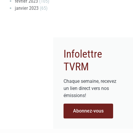
février 2023
(105)
janvier 2023
(65)
Infolettre
TVRM
Chaque semaine, recevez
un lien direct vers nos
émissions!
Abonnez-vous