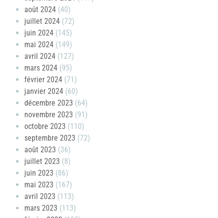
août 2024
(40)
juillet 2024
(72)
juin 2024
(145)
mai 2024
(149)
avril 2024
(127)
mars 2024
(95)
février 2024
(71)
janvier 2024
(60)
décembre 2023
(64)
novembre 2023
(91)
octobre 2023
(110)
septembre 2023
(72)
août 2023
(36)
juillet 2023
(8)
juin 2023
(86)
mai 2023
(167)
avril 2023
(113)
mars 2023
(113)