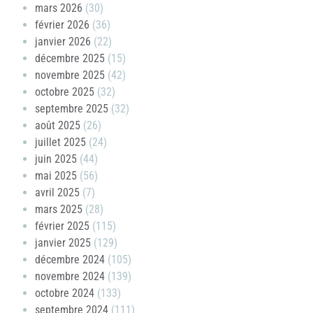
mars 2026
(30)
février 2026
(36)
janvier 2026
(22)
décembre 2025
(15)
novembre 2025
(42)
octobre 2025
(32)
septembre 2025
(32)
août 2025
(26)
juillet 2025
(24)
juin 2025
(44)
mai 2025
(56)
avril 2025
(7)
mars 2025
(28)
février 2025
(115)
janvier 2025
(129)
décembre 2024
(105)
novembre 2024
(139)
octobre 2024
(133)
septembre 2024
(111)