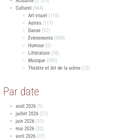
Actualité
(3 573)
Culturel
(964)
Art visuel
(110)
Autres
(117)
Danse
(52)
Évènements
(384)
Humour
(2)
Littérature
(70)
Musique
(305)
Théâtre et Art de la scène
(72)
Par date
août 2026
(5)
juillet 2026
(27)
juin 2026
(31)
mai 2026
(32)
avril 2026
(37)