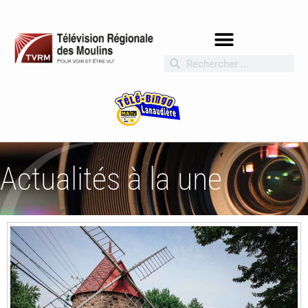
Actualités à la une