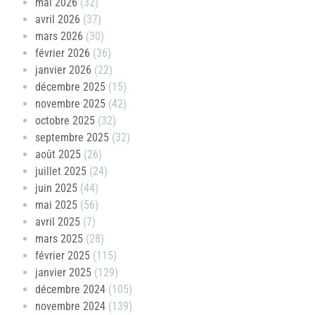
mai 2026
(32)
avril 2026
(37)
mars 2026
(30)
février 2026
(36)
janvier 2026
(22)
décembre 2025
(15)
novembre 2025
(42)
octobre 2025
(32)
septembre 2025
(32)
août 2025
(26)
juillet 2025
(24)
juin 2025
(44)
mai 2025
(56)
avril 2025
(7)
mars 2025
(28)
février 2025
(115)
janvier 2025
(129)
décembre 2024
(105)
novembre 2024
(139)