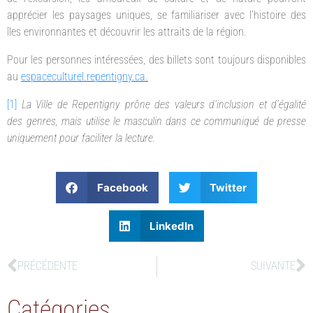
apprécier les paysages uniques, se familiariser avec l’histoire des
îles environnantes et découvrir les attraits de la région.
Pour les personnes intéressées, des billets sont toujours disponibles
au
espaceculturel.repentigny.ca
.
[1]
La Ville de Repentigny prône des valeurs d’inclusion et d’égalité
des genres, mais utilise le masculin dans ce communiqué de presse
uniquement pour faciliter la lecture.
Facebook
Twitter
LinkedIn
PRÉCÉDENTE
SUIVANTE
Catégories