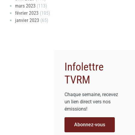
mars 2023
(113)
février 2023
(105)
janvier 2023
(65)
Infolettre
TVRM
Chaque semaine, recevez
un lien direct vers nos
émissions!
Abonnez-vous