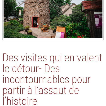
Des visites qui en valent
le détour- Des
incontournables pour
partir à l’assaut de
l’histoire