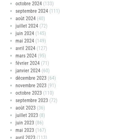
octobre 2024
(133)
septembre 2024
(111)
août 2024
(40)
juillet 2024
(72)
juin 2024
(145)
mai 2024
(149)
avril 2024
(127)
mars 2024
(95)
février 2024
(71)
janvier 2024
(60)
décembre 2023
(64)
novembre 2023
(91)
octobre 2023
(110)
septembre 2023
(72)
août 2023
(36)
juillet 2023
(8)
juin 2023
(86)
mai 2023
(167)
avril 2023
(113)