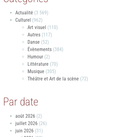
Actualité
(3 569)
Culturel
(962)
Art visuel
(110)
Autres
(117)
Danse
(52)
Évènements
(384)
Humour
(2)
Littérature
(70)
Musique
(305)
Théâtre et Art de la scène
(72)
Par date
août 2026
(2)
juillet 2026
(26)
juin 2026
(31)