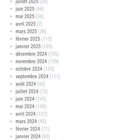
juillet 2025
(24)
juin 2025
(44)
mai 2025
(56)
avril 2025
(7)
mars 2025
(28)
février 2025
(115)
janvier 2025
(129)
décembre 2024
(105)
novembre 2024
(139)
octobre 2024
(133)
septembre 2024
(111)
août 2024
(40)
juillet 2024
(72)
juin 2024
(145)
mai 2024
(149)
avril 2024
(127)
mars 2024
(95)
février 2024
(71)
janvier 2024
(60)