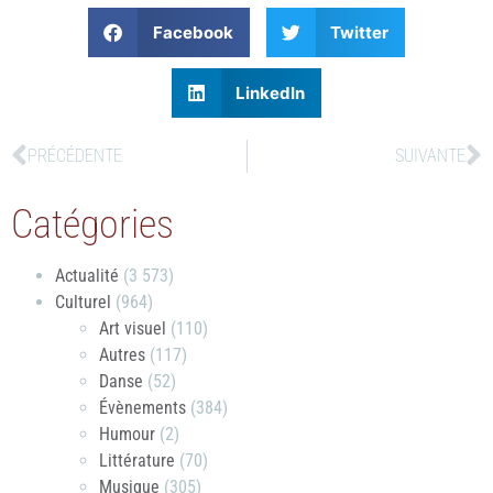
Facebook
Twitter
LinkedIn
PRÉCÉDENTE
SUIVANTE
Catégories
Actualité
(3 573)
Culturel
(964)
Art visuel
(110)
Autres
(117)
Danse
(52)
Évènements
(384)
Humour
(2)
Littérature
(70)
Musique
(305)