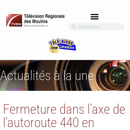
Actualités à la une
Fermeture dans l’axe de
l’autoroute 440 en