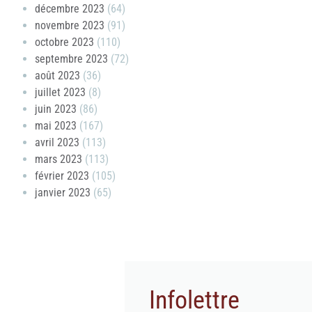
décembre 2023
(64)
novembre 2023
(91)
octobre 2023
(110)
septembre 2023
(72)
août 2023
(36)
juillet 2023
(8)
juin 2023
(86)
mai 2023
(167)
avril 2023
(113)
mars 2023
(113)
février 2023
(105)
janvier 2023
(65)
Infolettre