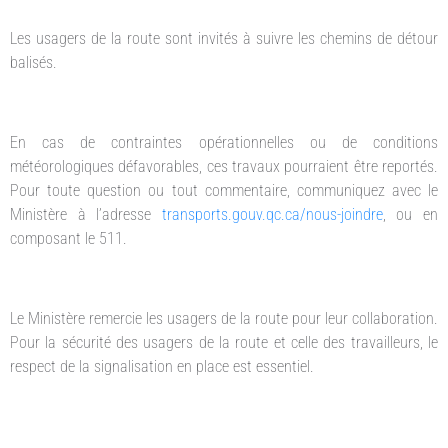
Les usagers de la route sont invités à suivre les chemins de détour
balisés.
En cas de contraintes opérationnelles ou de conditions
météorologiques défavorables, ces travaux pourraient être reportés.
Pour toute question ou tout commentaire, communiquez avec le
Ministère à l’adresse
transports.gouv.qc.ca/nous-joindre
, ou en
composant le 511.
Le Ministère remercie les usagers de la route pour leur collaboration.
Pour la sécurité des usagers de la route et celle des travailleurs, le
respect de la signalisation en place est essentiel.