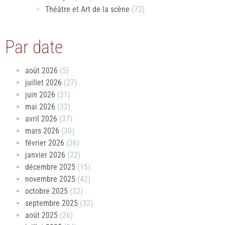
Théâtre et Art de la scène
(72)
Par date
août 2026
(5)
juillet 2026
(27)
juin 2026
(31)
mai 2026
(32)
avril 2026
(37)
mars 2026
(30)
février 2026
(36)
janvier 2026
(22)
décembre 2025
(15)
novembre 2025
(42)
octobre 2025
(32)
septembre 2025
(32)
août 2025
(26)