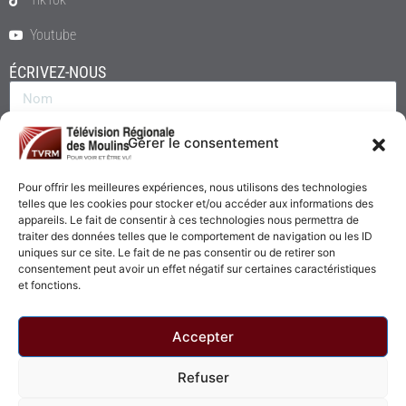
Youtube
ÉCRIVEZ-NOUS
Gérer le consentement
Pour offrir les meilleures expériences, nous utilisons des technologies
telles que les cookies pour stocker et/ou accéder aux informations des
appareils. Le fait de consentir à ces technologies nous permettra de
traiter des données telles que le comportement de navigation ou les ID
uniques sur ce site. Le fait de ne pas consentir ou de retirer son
consentement peut avoir un effet négatif sur certaines caractéristiques
Envoyer
et fonctions.
Accepter
Refuser