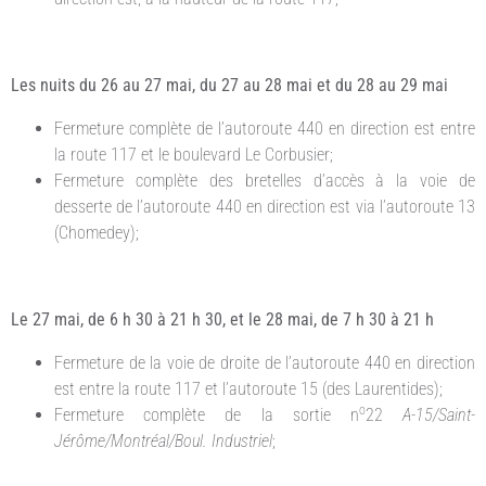
Les nuits du 26 au 27 mai, du 27 au 28 mai et du 28 au 29 mai
Fermeture complète de l’autoroute 440 en direction est entre
la route 117 et le boulevard Le Corbusier;
Fermeture complète des bretelles d’accès à la voie de
desserte de l’autoroute 440 en direction est via l’autoroute 13
(Chomedey);
Le 27 mai, de 6 h 30 à 21 h 30, et le 28 mai, de 7 h 30 à 21 h
Fermeture de la voie de droite de l’autoroute 440 en direction
est entre la route 117 et l’autoroute 15 (des Laurentides);
o
Fermeture complète de la sortie n
22
A-15/Saint-
Jérôme/Montréal/Boul. Industriel
;