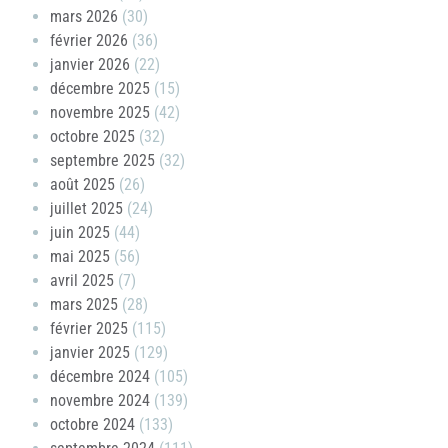
mars 2026
(30)
février 2026
(36)
janvier 2026
(22)
décembre 2025
(15)
novembre 2025
(42)
octobre 2025
(32)
septembre 2025
(32)
août 2025
(26)
juillet 2025
(24)
juin 2025
(44)
mai 2025
(56)
avril 2025
(7)
mars 2025
(28)
février 2025
(115)
janvier 2025
(129)
décembre 2024
(105)
novembre 2024
(139)
octobre 2024
(133)