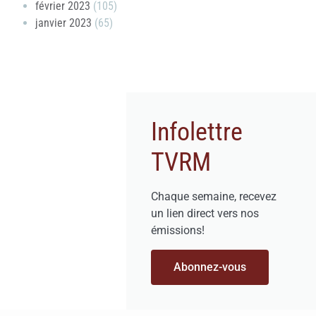
février 2023
(105)
janvier 2023
(65)
Infolettre
TVRM
Chaque semaine, recevez
un lien direct vers nos
émissions!
Abonnez-vous