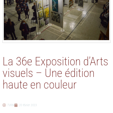
La 36e Exposition d’Arts
visuels – Une édition
haute en couleur
TVRM
20 février 2023