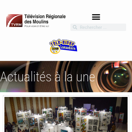
Actualités à la une