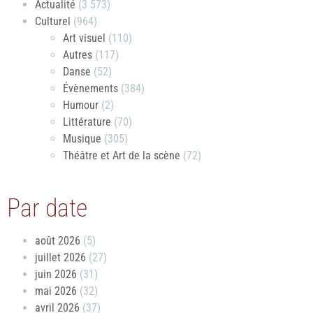
Actualité
(3 573)
Culturel
(964)
Art visuel
(110)
Autres
(117)
Danse
(52)
Évènements
(384)
Humour
(2)
Littérature
(70)
Musique
(305)
Théâtre et Art de la scène
(72)
Par date
août 2026
(5)
juillet 2026
(27)
juin 2026
(31)
mai 2026
(32)
avril 2026
(37)