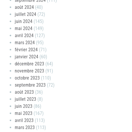
septembre 2024
(111)
août 2024
(40)
juillet 2024
(72)
juin 2024
(145)
mai 2024
(149)
avril 2024
(127)
mars 2024
(95)
février 2024
(71)
janvier 2024
(60)
décembre 2023
(64)
novembre 2023
(91)
octobre 2023
(110)
septembre 2023
(72)
août 2023
(36)
juillet 2023
(8)
juin 2023
(86)
mai 2023
(167)
avril 2023
(113)
mars 2023
(113)