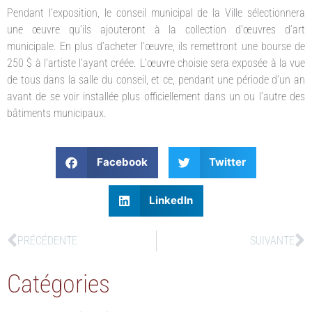
Pendant l’exposition, le conseil municipal de la Ville sélectionnera
une œuvre qu’ils ajouteront à la collection d’œuvres d’art
municipale. En plus d’acheter l’œuvre, ils remettront une bourse de
250 $ à l’artiste l’ayant créée. L’œuvre choisie sera exposée à la vue
de tous dans la salle du conseil, et ce, pendant une période d’un an
avant de se voir installée plus officiellement dans un ou l’autre des
bâtiments municipaux.
Facebook
Twitter
LinkedIn
PRÉCÉDENTE
SUIVANTE
Catégories