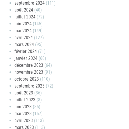
septembre 2024
(111)
août 2024
(40)
juillet 2024
(72)
juin 2024
(145)
mai 2024
(149)
avril 2024
(127)
mars 2024
(95)
février 2024
(71)
janvier 2024
(60)
décembre 2023
(64)
novembre 2023
(91)
octobre 2023
(110)
septembre 2023
(72)
août 2023
(36)
juillet 2023
(8)
juin 2023
(86)
mai 2023
(167)
avril 2023
(113)
mars 2023
(113)