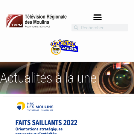
Actualités à la une