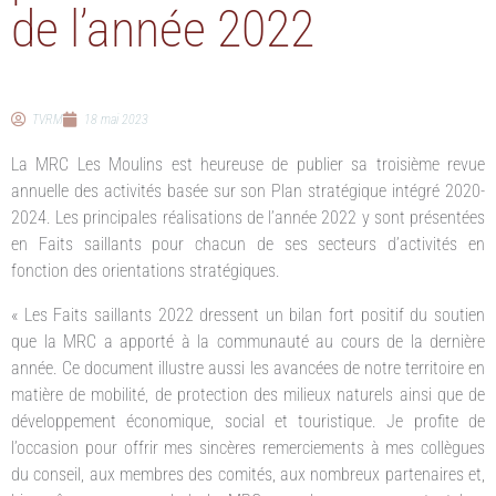
de l’année 2022
TVRM
18 mai 2023
La MRC Les Moulins est heureuse de publier sa troisième revue
annuelle des activités basée sur son Plan stratégique intégré 2020-
2024. Les principales réalisations de l’année 2022 y sont présentées
en Faits saillants pour chacun de ses secteurs d’activités en
fonction des orientations stratégiques.
« Les Faits saillants 2022 dressent un bilan fort positif du soutien
que la MRC a apporté à la communauté au cours de la dernière
année. Ce document illustre aussi les avancées de notre territoire en
matière de mobilité, de protection des milieux naturels ainsi que de
développement économique, social et touristique. Je profite de
l’occasion pour offrir mes sincères remerciements à mes collègues
du conseil, aux membres des comités, aux nombreux partenaires et,