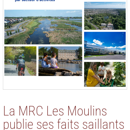
La MRC Les Moulins
publie ses faits saillants