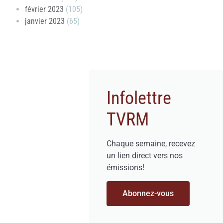
février 2023
(105)
janvier 2023
(65)
Infolettre
TVRM
Chaque semaine, recevez
un lien direct vers nos
émissions!
Abonnez-vous