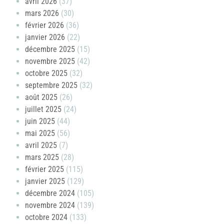
avril 2026
(37)
mars 2026
(30)
février 2026
(36)
janvier 2026
(22)
décembre 2025
(15)
novembre 2025
(42)
octobre 2025
(32)
septembre 2025
(32)
août 2025
(26)
juillet 2025
(24)
juin 2025
(44)
mai 2025
(56)
avril 2025
(7)
mars 2025
(28)
février 2025
(115)
janvier 2025
(129)
décembre 2024
(105)
novembre 2024
(139)
octobre 2024
(133)