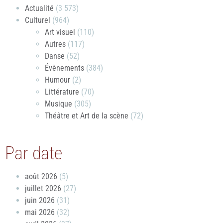
Actualité
(3 573)
Culturel
(964)
Art visuel
(110)
Autres
(117)
Danse
(52)
Évènements
(384)
Humour
(2)
Littérature
(70)
Musique
(305)
Théâtre et Art de la scène
(72)
Par date
août 2026
(5)
juillet 2026
(27)
juin 2026
(31)
mai 2026
(32)