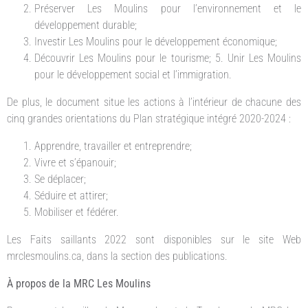
Préserver Les Moulins pour l’environnement et le
développement durable;
Investir Les Moulins pour le développement économique;
Découvrir Les Moulins pour le tourisme; 5. Unir Les Moulins
pour le développement social et l’immigration.
De plus, le document situe les actions à l’intérieur de chacune des
cinq grandes orientations du Plan stratégique intégré 2020-2024 :
Apprendre, travailler et entreprendre;
Vivre et s’épanouir;
Se déplacer;
Séduire et attirer;
Mobiliser et fédérer.
Les Faits saillants 2022 sont disponibles sur le site Web
mrclesmoulins.ca, dans la section des publications.
À propos de la MRC Les Moulins