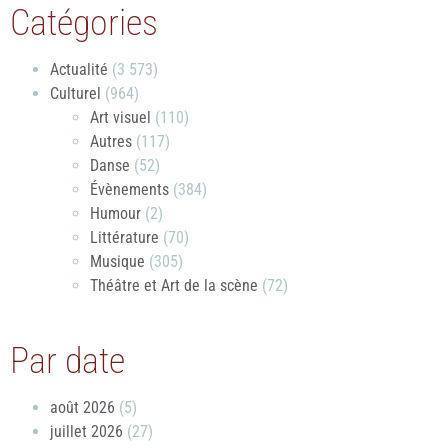
Catégories
Actualité
(3 573)
Culturel
(964)
Art visuel
(110)
Autres
(117)
Danse
(52)
Évènements
(384)
Humour
(2)
Littérature
(70)
Musique
(305)
Théâtre et Art de la scène
(72)
Par date
août 2026
(5)
juillet 2026
(27)