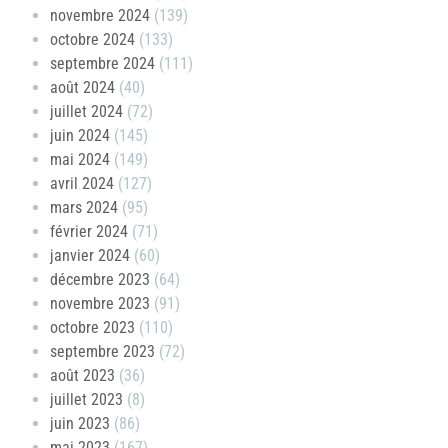
novembre 2024
(139)
octobre 2024
(133)
septembre 2024
(111)
août 2024
(40)
juillet 2024
(72)
juin 2024
(145)
mai 2024
(149)
avril 2024
(127)
mars 2024
(95)
février 2024
(71)
janvier 2024
(60)
décembre 2023
(64)
novembre 2023
(91)
octobre 2023
(110)
septembre 2023
(72)
août 2023
(36)
juillet 2023
(8)
juin 2023
(86)
mai 2023
(167)