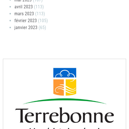
avril 2023
(113)
mars 2023
(113)
février 2023
(105)
janvier 2023
(65)