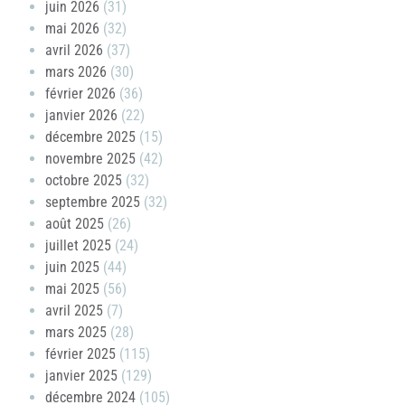
juin 2026
(31)
mai 2026
(32)
avril 2026
(37)
mars 2026
(30)
février 2026
(36)
janvier 2026
(22)
décembre 2025
(15)
novembre 2025
(42)
octobre 2025
(32)
septembre 2025
(32)
août 2025
(26)
juillet 2025
(24)
juin 2025
(44)
mai 2025
(56)
avril 2025
(7)
mars 2025
(28)
février 2025
(115)
janvier 2025
(129)
décembre 2024
(105)