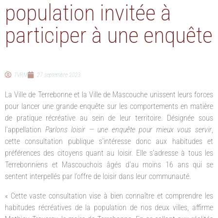
population invitée à
participer à une enquête
TVRM
27 septembre 2023
La Ville de Terrebonne et la Ville de Mascouche unissent leurs forces
pour lancer une grande enquête sur les comportements en matière
de pratique récréative au sein de leur territoire. Désignée sous
l’appellation
Parlons loisir — une enquête pour mieux vous servir
,
cette consultation publique s’intéresse donc aux habitudes et
préférences des citoyens quant au loisir. Elle s’adresse à tous les
Terrebonniens et Mascouchois âgés d’au moins 16 ans qui se
sentent interpellés par l’offre de loisir dans leur communauté.
« Cette vaste consultation vise à bien connaître et comprendre les
habitudes récréatives de la population de nos deux villes, affirme