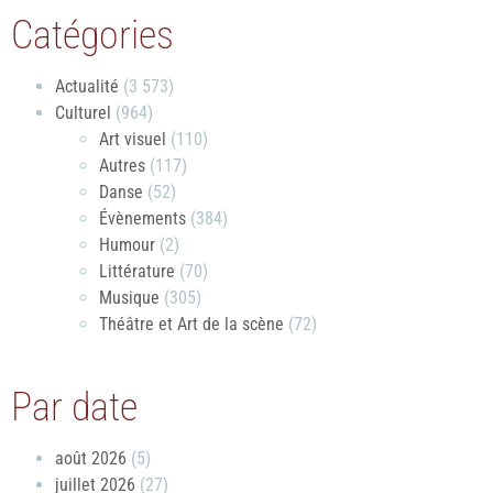
Catégories
Actualité
(3 573)
Culturel
(964)
Art visuel
(110)
Autres
(117)
Danse
(52)
Évènements
(384)
Humour
(2)
Littérature
(70)
Musique
(305)
Théâtre et Art de la scène
(72)
Par date
août 2026
(5)
juillet 2026
(27)