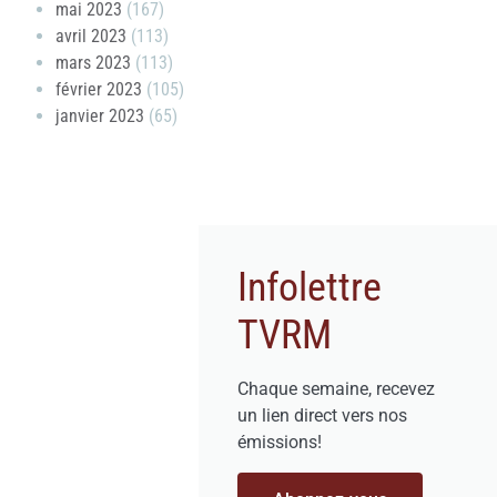
mai 2023
(167)
avril 2023
(113)
mars 2023
(113)
février 2023
(105)
janvier 2023
(65)
Infolettre
TVRM
Chaque semaine, recevez
un lien direct vers nos
émissions!