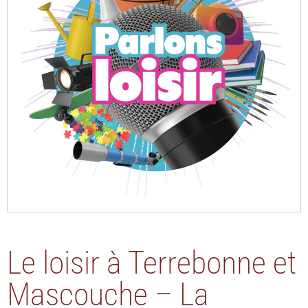
Le loisir à Terrebonne et
Mascouche – La