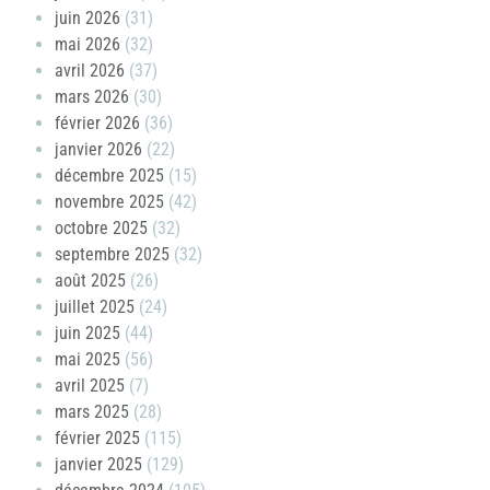
juin 2026
(31)
mai 2026
(32)
avril 2026
(37)
mars 2026
(30)
février 2026
(36)
janvier 2026
(22)
décembre 2025
(15)
novembre 2025
(42)
octobre 2025
(32)
septembre 2025
(32)
août 2025
(26)
juillet 2025
(24)
juin 2025
(44)
mai 2025
(56)
avril 2025
(7)
mars 2025
(28)
février 2025
(115)
janvier 2025
(129)