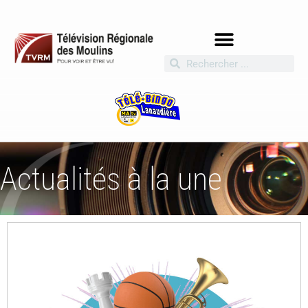
Actualités à la une