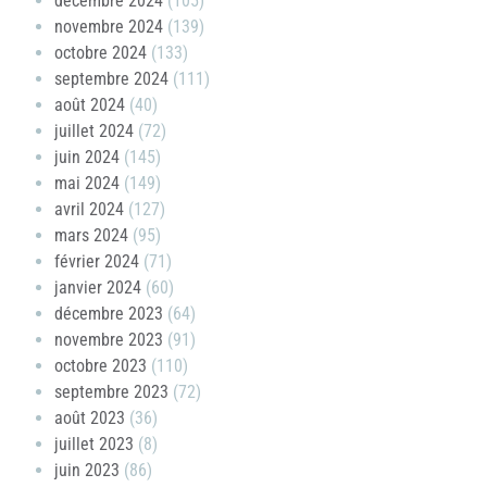
décembre 2024
(105)
novembre 2024
(139)
octobre 2024
(133)
septembre 2024
(111)
août 2024
(40)
juillet 2024
(72)
juin 2024
(145)
mai 2024
(149)
avril 2024
(127)
mars 2024
(95)
février 2024
(71)
janvier 2024
(60)
décembre 2023
(64)
novembre 2023
(91)
octobre 2023
(110)
septembre 2023
(72)
août 2023
(36)
juillet 2023
(8)
juin 2023
(86)