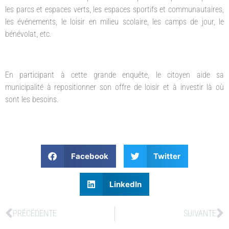
les parcs et espaces verts, les espaces sportifs et communautaires,
les événements, le loisir en milieu scolaire, les camps de jour, le
bénévolat, etc.
En participant à cette grande enquête, le citoyen aide sa
municipalité à repositionner son offre de loisir et à investir là où
sont les besoins.
Facebook
Twitter
LinkedIn
PRÉCÉDENTE
SUIVANTE