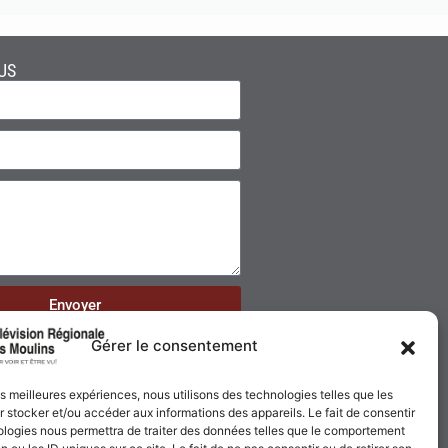
US
Envoyer
Gérer le consentement
les meilleures expériences, nous utilisons des technologies telles que les
 stocker et/ou accéder aux informations des appareils. Le fait de consentir
ologies nous permettra de traiter des données telles que le comportement