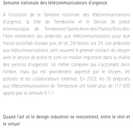
Semaine nationale des télécommunicateurs d’urgence
À l’occasion de la Semaine nationale des télécommunicateurs
d’urgence, la Ville de Terrebonne et le Service de police
intermunicipal de Terrebonne/Sainte-Anne-des-Plaines/Bois-des-
Filion remercient ses préposés aux télécommunications pour leur
travail accompli chaque jour, et ce, 24 heures sur 24. Les préposés
aux télécommunications sont souvent le premier contact du citoyen
avec le service de police et sont un maillon important dans la chaîne
des services d’urgences. Un métier complexe qui s’accomplit dans
l’ombre, mais qui est grandement apprécié par le citoyen, les
policiers et les collaborateurs externes. En 2022, les 26 préposés
aux télécommunications de Terrebonne ont traité plus de 117 000
appels par la centrale 9-1-1.
Quand l’art et le design industriel se rencontrent, entre le réel et
le virtuel