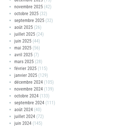
novembre 2025
(42)
octobre 2025
(32)
septembre 2025
(32)
août 2025
(26)
juillet 2025
(24)
juin 2025
(44)
mai 2025
(56)
avril 2025
(7)
mars 2025
(28)
février 2025
(115)
janvier 2025
(129)
décembre 2024
(105)
novembre 2024
(139)
octobre 2024
(133)
septembre 2024
(111)
août 2024
(40)
juillet 2024
(72)
juin 2024
(145)