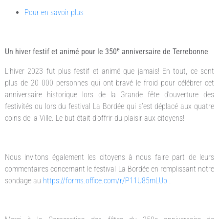
Pour en savoir plus
e
Un hiver festif et animé pour le 350
anniversaire de Terrebonne
L’hiver 2023 fut plus festif et animé que jamais! En tout, ce sont
plus de 20 000 personnes qui ont bravé le froid pour célébrer cet
anniversaire historique lors de la Grande fête d’ouverture des
festivités ou lors du festival La Bordée qui s’est déplacé aux quatre
coins de la Ville. Le but était d’offrir du plaisir aux citoyens!
Nous invitons également les citoyens à nous faire part de leurs
commentaires concernant le festival La Bordée en remplissant notre
sondage au
https://forms.office.com/r/P11U85mLUb
.