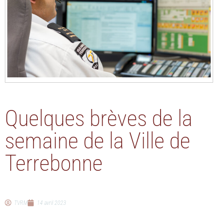
Quelques brèves de la
semaine de la Ville de
Terrebonne
TVRM
14 avril 2023