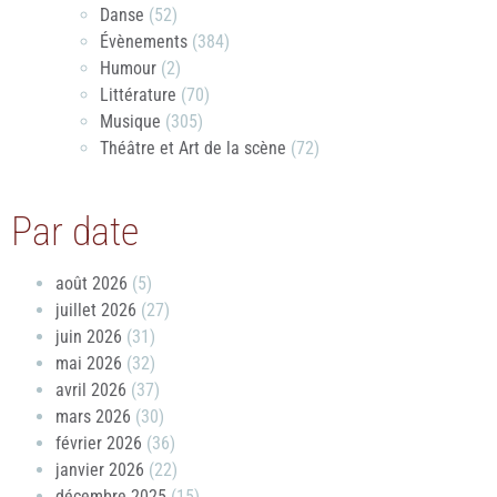
Danse
(52)
Évènements
(384)
Humour
(2)
Littérature
(70)
Musique
(305)
Théâtre et Art de la scène
(72)
Par date
août 2026
(5)
juillet 2026
(27)
juin 2026
(31)
mai 2026
(32)
avril 2026
(37)
mars 2026
(30)
février 2026
(36)
janvier 2026
(22)
décembre 2025
(15)