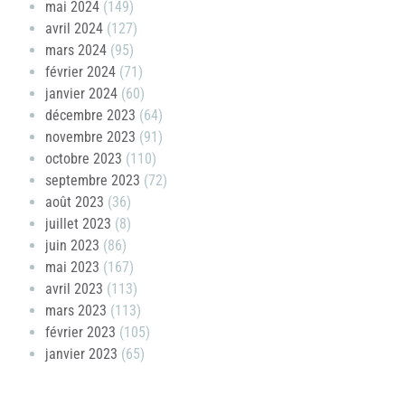
mai 2024
(149)
avril 2024
(127)
mars 2024
(95)
février 2024
(71)
janvier 2024
(60)
décembre 2023
(64)
novembre 2023
(91)
octobre 2023
(110)
septembre 2023
(72)
août 2023
(36)
juillet 2023
(8)
juin 2023
(86)
mai 2023
(167)
avril 2023
(113)
mars 2023
(113)
février 2023
(105)
janvier 2023
(65)