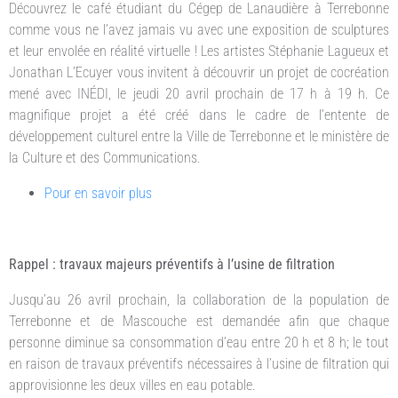
Découvrez le café étudiant du Cégep de Lanaudière à Terrebonne
comme vous ne l’avez jamais vu avec une exposition de sculptures
et leur envolée en réalité virtuelle ! Les artistes Stéphanie Lagueux et
Jonathan L’Ecuyer vous invitent à découvrir un projet de cocréation
mené avec INÉDI, le jeudi 20 avril prochain de 17 h à 19 h. Ce
magnifique projet a été créé dans le cadre de l’entente de
développement culturel entre la Ville de Terrebonne et le ministère de
la Culture et des Communications.
Pour en savoir plus
Rappel : travaux majeurs préventifs à l’usine de filtration
Jusqu’au 26 avril prochain, la collaboration de la population de
Terrebonne et de Mascouche est demandée afin que chaque
personne diminue sa consommation d’eau entre 20 h et 8 h; le tout
en raison de travaux préventifs nécessaires à l’usine de filtration qui
approvisionne les deux villes en eau potable.