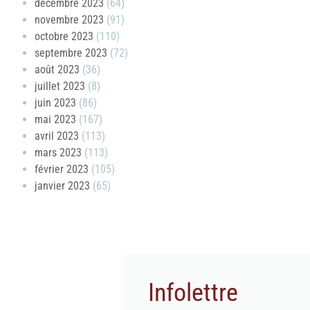
décembre 2023
(64)
novembre 2023
(91)
octobre 2023
(110)
septembre 2023
(72)
août 2023
(36)
juillet 2023
(8)
juin 2023
(86)
mai 2023
(167)
avril 2023
(113)
mars 2023
(113)
février 2023
(105)
janvier 2023
(65)
Infolettre