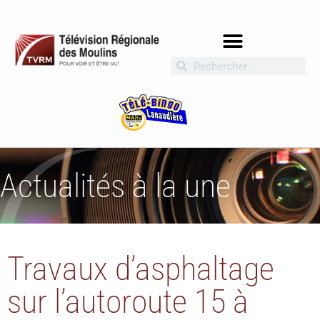
Actualités à la une
Travaux d’asphaltage
sur l’autoroute 15 à