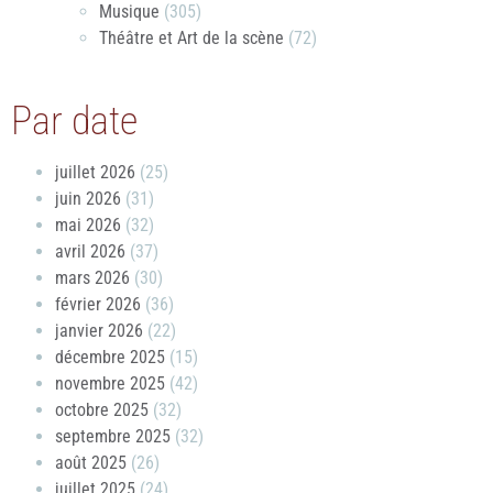
Musique
(305)
Théâtre et Art de la scène
(72)
Par date
juillet 2026
(25)
juin 2026
(31)
mai 2026
(32)
avril 2026
(37)
mars 2026
(30)
février 2026
(36)
janvier 2026
(22)
décembre 2025
(15)
novembre 2025
(42)
octobre 2025
(32)
septembre 2025
(32)
août 2025
(26)
juillet 2025
(24)