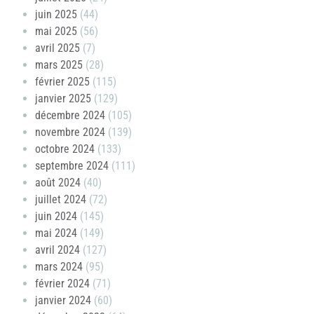
juin 2025
(44)
mai 2025
(56)
avril 2025
(7)
mars 2025
(28)
février 2025
(115)
janvier 2025
(129)
décembre 2024
(105)
novembre 2024
(139)
octobre 2024
(133)
septembre 2024
(111)
août 2024
(40)
juillet 2024
(72)
juin 2024
(145)
mai 2024
(149)
avril 2024
(127)
mars 2024
(95)
février 2024
(71)
janvier 2024
(60)