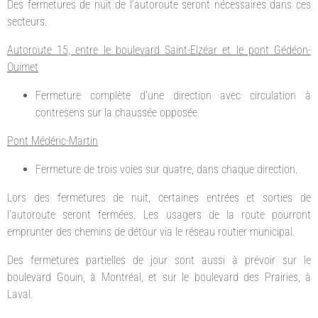
Des fermetures de nuit de l’autoroute seront nécessaires dans ces
secteurs.
Autoroute 15, entre le boulevard Saint-Elzéar et le pont Gédéon-
Ouimet
Fermeture complète d’une direction avec circulation à
contresens sur la chaussée opposée.
Pont Médéric-Martin
Fermeture de trois voies sur quatre, dans chaque direction.
Lors des fermetures de nuit, certaines entrées et sorties de
l’autoroute seront fermées. Les usagers de la route pourront
emprunter des chemins de détour via le réseau routier municipal.
Des fermetures partielles de jour sont aussi à prévoir sur le
boulevard Gouin, à Montréal, et sur le boulevard des Prairies, à
Laval.