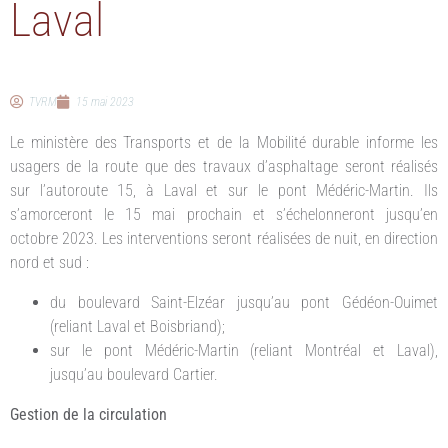
Laval
TVRM
15 mai 2023
Le ministère des Transports et de la Mobilité durable informe les
usagers de la route que des travaux d’asphaltage seront réalisés
sur l’autoroute 15, à Laval et sur le pont Médéric-Martin. Ils
s’amorceront le 15 mai prochain et s’échelonneront jusqu’en
octobre 2023. Les interventions seront réalisées de nuit, en direction
nord et sud :
du boulevard Saint-Elzéar jusqu’au pont Gédéon-Ouimet
(reliant Laval et Boisbriand);
sur le pont Médéric-Martin (reliant Montréal et Laval),
jusqu’au boulevard Cartier.
Gestion de la circulation