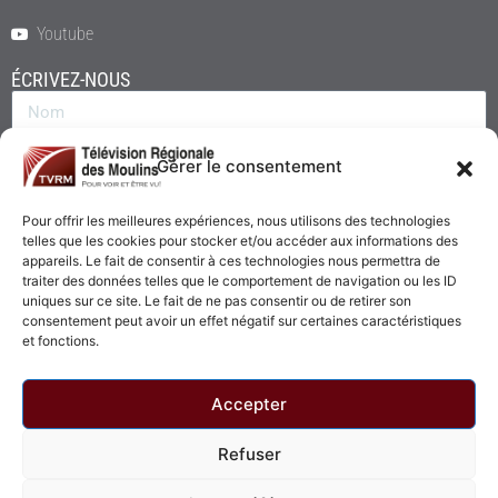
Youtube
ÉCRIVEZ-NOUS
Gérer le consentement
Pour offrir les meilleures expériences, nous utilisons des technologies
telles que les cookies pour stocker et/ou accéder aux informations des
appareils. Le fait de consentir à ces technologies nous permettra de
traiter des données telles que le comportement de navigation ou les ID
uniques sur ce site. Le fait de ne pas consentir ou de retirer son
consentement peut avoir un effet négatif sur certaines caractéristiques
Envoyer
et fonctions.
Accepter
Refuser