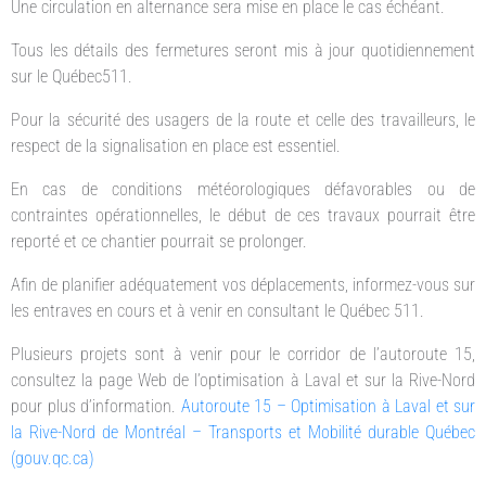
Une circulation en alternance sera mise en place le cas échéant.
Tous les détails des fermetures seront mis à jour quotidiennement
sur le Québec511.
Pour la sécurité des usagers de la route et celle des travailleurs, le
respect de la signalisation en place est essentiel.
En cas de conditions météorologiques défavorables ou de
contraintes opérationnelles, le début de ces travaux pourrait être
reporté et ce chantier pourrait se prolonger.
Afin de planifier adéquatement vos déplacements, informez-vous sur
les entraves en cours et à venir en consultant le Québec 511.
Plusieurs projets sont à venir pour le corridor de l’autoroute 15,
consultez la page Web de l’optimisation à Laval et sur la Rive-Nord
pour plus d’information.
Autoroute 15 – Optimisation à Laval et sur
la Rive-Nord de Montréal – Transports et Mobilité durable Québec
(gouv.qc.ca)