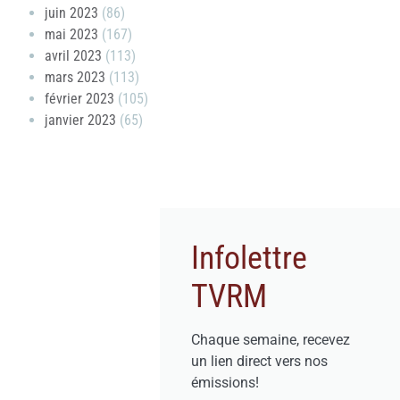
juin 2023
(86)
mai 2023
(167)
avril 2023
(113)
mars 2023
(113)
février 2023
(105)
janvier 2023
(65)
Infolettre
TVRM
Chaque semaine, recevez
un lien direct vers nos
émissions!