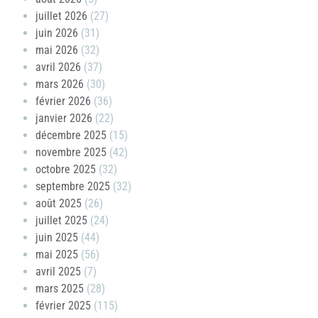
juillet 2026
(27)
juin 2026
(31)
mai 2026
(32)
avril 2026
(37)
mars 2026
(30)
février 2026
(36)
janvier 2026
(22)
décembre 2025
(15)
novembre 2025
(42)
octobre 2025
(32)
septembre 2025
(32)
août 2025
(26)
juillet 2025
(24)
juin 2025
(44)
mai 2025
(56)
avril 2025
(7)
mars 2025
(28)
février 2025
(115)