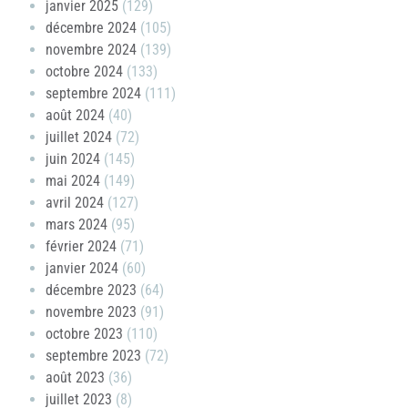
janvier 2025
(129)
décembre 2024
(105)
novembre 2024
(139)
octobre 2024
(133)
septembre 2024
(111)
août 2024
(40)
juillet 2024
(72)
juin 2024
(145)
mai 2024
(149)
avril 2024
(127)
mars 2024
(95)
février 2024
(71)
janvier 2024
(60)
décembre 2023
(64)
novembre 2023
(91)
octobre 2023
(110)
septembre 2023
(72)
août 2023
(36)
juillet 2023
(8)