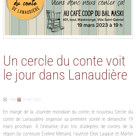
Un cercle du conte voit
le jour dans Lanaudière
TVRM
8 mars 2023
En marge de la Journée mondiale du conte, le nouveau Cercle du
conte de Lanaudière organise sa première soirée le dimanche 19
mars prochain. À l’initiative d’un trio d’adeptes de contes de la
région (la conteuse Éveline Ménard, l’autrice Elise Lagacé et Martin