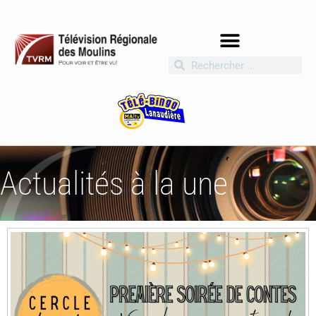
Actualités à la une