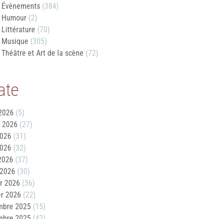
Évènements
(384)
Humour
(2)
Littérature
(70)
Musique
(305)
Théâtre et Art de la scène
(72)
ate
2026
(5)
t 2026
(27)
2026
(31)
2026
(32)
 2026
(37)
 2026
(30)
er 2026
(36)
er 2026
(22)
mbre 2025
(15)
mbre 2025
(42)