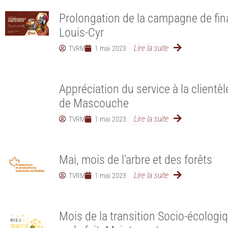
Prolongation de la campagne de fin
Louis-Cyr
Lire la suite
TVRM
1 mai 2023
Appréciation du service à la clientèl
de Mascouche
Lire la suite
TVRM
1 mai 2023
Mai, mois de l’arbre et des forêts
Lire la suite
TVRM
1 mai 2023
Mois de la transition Socio-écologiq