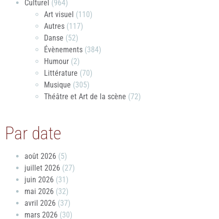
Culturel
(964)
Art visuel
(110)
Autres
(117)
Danse
(52)
Évènements
(384)
Humour
(2)
Littérature
(70)
Musique
(305)
Théâtre et Art de la scène
(72)
Par date
août 2026
(5)
juillet 2026
(27)
juin 2026
(31)
mai 2026
(32)
avril 2026
(37)
mars 2026
(30)