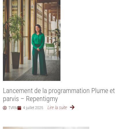
Lancement de la programmation Plume et
parvis – Repentigmy
Lire la suite
TVRM
4 juillet 2025