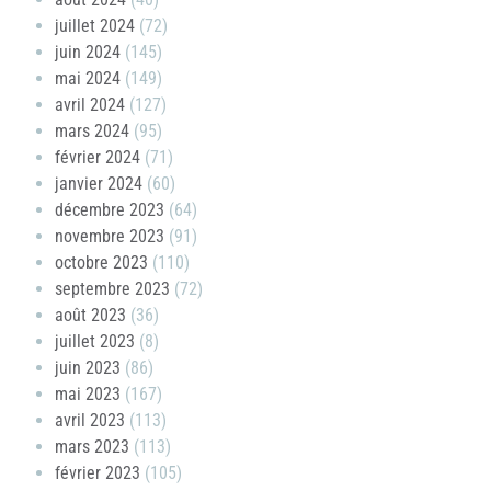
juillet 2024
(72)
juin 2024
(145)
mai 2024
(149)
avril 2024
(127)
mars 2024
(95)
février 2024
(71)
janvier 2024
(60)
décembre 2023
(64)
novembre 2023
(91)
octobre 2023
(110)
septembre 2023
(72)
août 2023
(36)
juillet 2023
(8)
juin 2023
(86)
mai 2023
(167)
avril 2023
(113)
mars 2023
(113)
février 2023
(105)