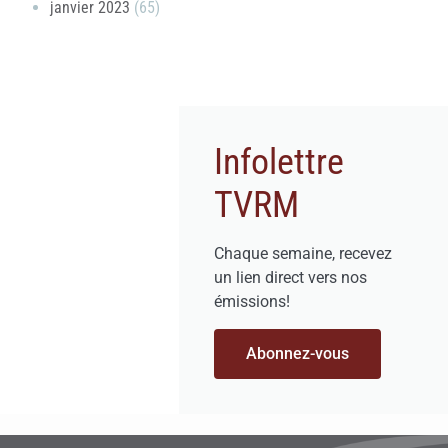
janvier 2023
(65)
Infolettre
TVRM
Chaque semaine, recevez
un lien direct vers nos
émissions!
Abonnez-vous