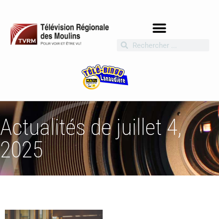
Actualités de juillet 4,
2025