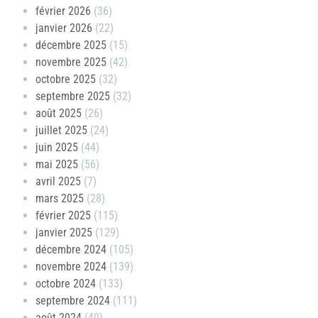
février 2026
(36)
janvier 2026
(22)
décembre 2025
(15)
novembre 2025
(42)
octobre 2025
(32)
septembre 2025
(32)
août 2025
(26)
juillet 2025
(24)
juin 2025
(44)
mai 2025
(56)
avril 2025
(7)
mars 2025
(28)
février 2025
(115)
janvier 2025
(129)
décembre 2024
(105)
novembre 2024
(139)
octobre 2024
(133)
septembre 2024
(111)
août 2024
(40)