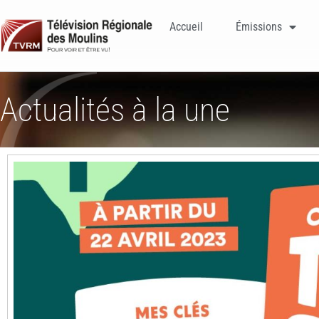
Accueil
Émissions
Actualités à la une