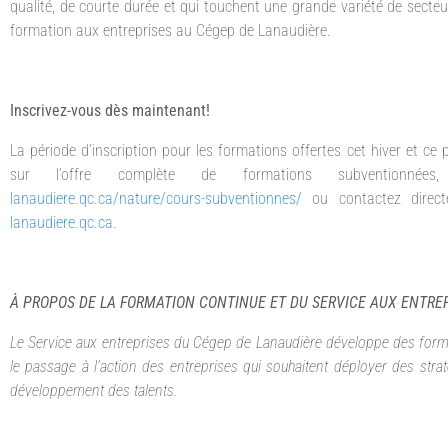
qualité, de courte durée et qui touchent une grande variété de secte
formation aux entreprises au Cégep de Lanaudière.
Inscrivez-vous dès maintenant!
La période d’inscription pour les formations offertes cet hiver et ce
sur l’offre complète de formations subventionné
lanaudiere.qc.ca/nature/cours-subventionnes/
ou contactez direct
lanaudiere.qc.ca
.
À PROPOS DE LA FORMATION CONTINUE ET DU SERVICE AUX ENTRE
Le Service aux entreprises du Cégep de Lanaudière développe des formati
le passage à l’action des entreprises qui souhaitent déployer des stra
développement des talents.