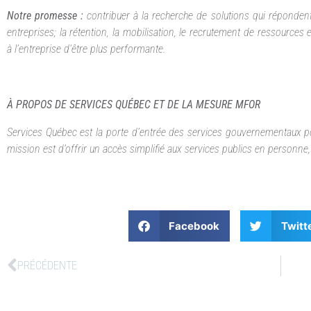
Notre promesse :
contribuer à la recherche de solutions qui réponden
entreprises; la rétention, la mobilisation, le recrutement de ressources
à l’entreprise d’être plus performante.
À PROPOS DE SERVICES QUÉBEC ET DE LA MESURE MFOR
Services Québec est la porte d’entrée des services gouvernementaux pour 
mission est d’offrir un accès simplifié aux services publics en personne,
Facebook
Twitt
PRÉCÉDENTE