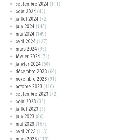
septembre 2024
(111)
août 2024
(40)
juillet 2024
(72)
juin 2024
(145)
mai 2024
(149)
avril 2024
(127)
mars 2024
(95)
février 2024
(71)
janvier 2024
(60)
décembre 2023
(64)
novembre 2023
(91)
octobre 2023
(110)
septembre 2023
(72)
août 2023
(36)
juillet 2023
(8)
juin 2023
(86)
mai 2023
(167)
avril 2023
(113)
mars 2023
(113)