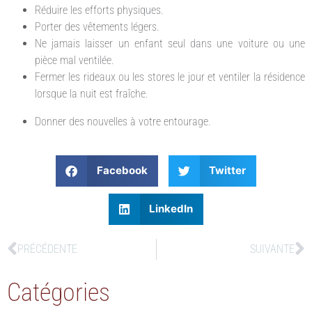
Réduire les efforts physiques.
Porter des vêtements légers.
Ne jamais laisser un enfant seul dans une voiture ou une
pièce mal ventilée.
Fermer les rideaux ou les stores le jour et ventiler la résidence
lorsque la nuit est fraîche.
Donner des nouvelles à votre entourage.
Facebook
Twitter
LinkedIn
PRÉCÉDENTE
SUIVANTE
Catégories