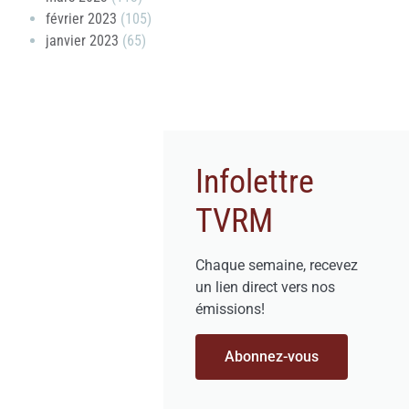
février 2023
(105)
janvier 2023
(65)
Infolettre
TVRM
Chaque semaine, recevez
un lien direct vers nos
émissions!
Abonnez-vous