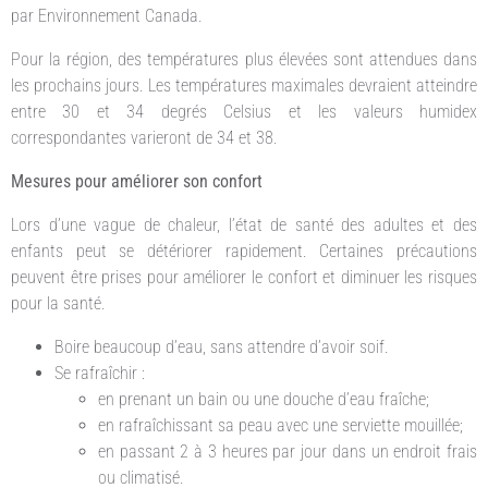
par Environnement Canada.
Pour la région, des températures plus élevées sont attendues dans
les prochains jours. Les températures maximales devraient atteindre
entre 30 et 34 degrés Celsius et les valeurs humidex
correspondantes varieront de 34 et 38.
Mesures pour améliorer son confort
Lors d’une vague de chaleur, l’état de santé des adultes et des
enfants peut se détériorer rapidement. Certaines précautions
peuvent être prises pour améliorer le confort et diminuer les risques
pour la santé.
Boire beaucoup d’eau, sans attendre d’avoir soif.
Se rafraîchir :
en prenant un bain ou une douche d’eau fraîche;
en rafraîchissant sa peau avec une serviette mouillée;
en passant 2 à 3 heures par jour dans un endroit frais
ou climatisé.