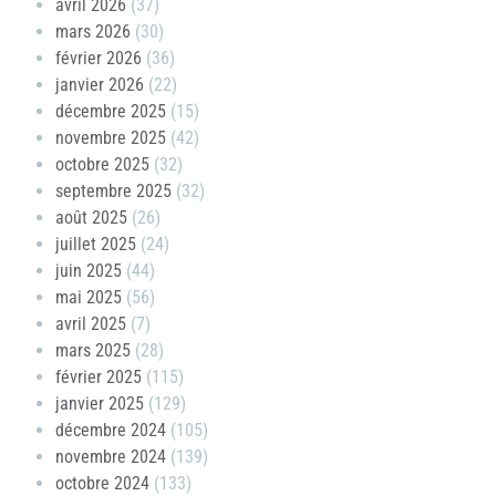
avril 2026
(37)
mars 2026
(30)
février 2026
(36)
janvier 2026
(22)
décembre 2025
(15)
novembre 2025
(42)
octobre 2025
(32)
septembre 2025
(32)
août 2025
(26)
juillet 2025
(24)
juin 2025
(44)
mai 2025
(56)
avril 2025
(7)
mars 2025
(28)
février 2025
(115)
janvier 2025
(129)
décembre 2024
(105)
novembre 2024
(139)
octobre 2024
(133)