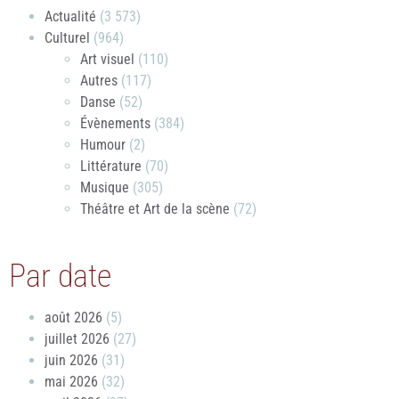
Actualité
(3 573)
Culturel
(964)
Art visuel
(110)
Autres
(117)
Danse
(52)
Évènements
(384)
Humour
(2)
Littérature
(70)
Musique
(305)
Théâtre et Art de la scène
(72)
Par date
août 2026
(5)
juillet 2026
(27)
juin 2026
(31)
mai 2026
(32)