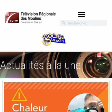
Actualités à la une