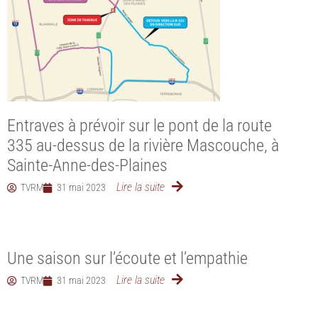
Entraves à prévoir sur le pont de la route
335 au-dessus de la rivière Mascouche, à
Sainte-Anne-des-Plaines
Lire la suite
TVRM
31 mai 2023
Une saison sur l’écoute et l’empathie
Lire la suite
TVRM
31 mai 2023