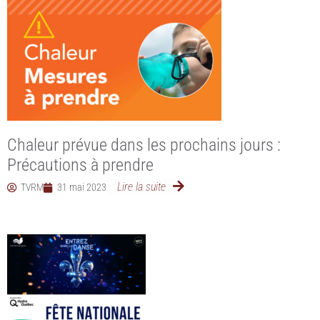
Chaleur prévue dans les prochains jours :
Précautions à prendre
Lire la suite
TVRM
31 mai 2023