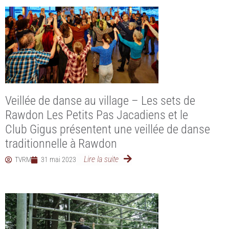
Veillée de danse au village – Les sets de
Rawdon Les Petits Pas Jacadiens et le
Club Gigus présentent une veillée de danse
traditionnelle à Rawdon
Lire la suite
TVRM
31 mai 2023