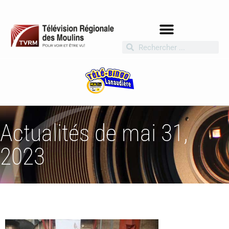
Actualités de mai 31,
2023