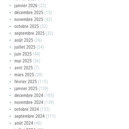
janvier 2026
(22)
décembre 2025
(15)
novembre 2025
(42)
octobre 2025
(32)
septembre 2025
(32)
août 2025
(26)
juillet 2025
(24)
juin 2025
(44)
mai 2025
(56)
avril 2025
(7)
mars 2025
(28)
février 2025
(115)
janvier 2025
(129)
décembre 2024
(105)
novembre 2024
(139)
octobre 2024
(133)
septembre 2024
(111)
août 2024
(40)