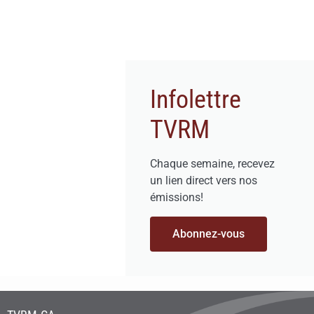
Infolettre
TVRM
Chaque semaine, recevez
un lien direct vers nos
émissions!
Abonnez-vous