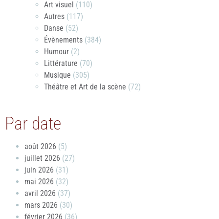
Art visuel
(110)
Autres
(117)
Danse
(52)
Évènements
(384)
Humour
(2)
Littérature
(70)
Musique
(305)
Théâtre et Art de la scène
(72)
Par date
août 2026
(5)
juillet 2026
(27)
juin 2026
(31)
mai 2026
(32)
avril 2026
(37)
mars 2026
(30)
février 2026
(36)