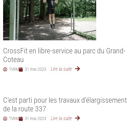
CrossFit en libre-service au parc du Grand-
Coteau
Lire la suite
TVRM
31 mai 2023
C’est parti pour les travaux d’élargissement
de la route 337
Lire la suite
TVRM
31 mai 2023