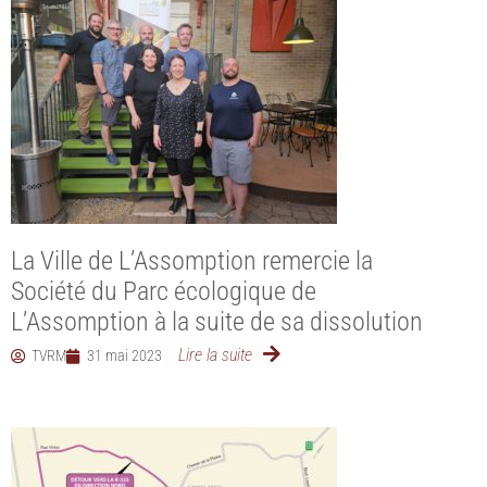
La Ville de L’Assomption remercie la
Société du Parc écologique de
L’Assomption à la suite de sa dissolution
Lire la suite
TVRM
31 mai 2023