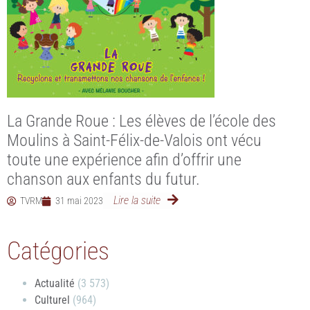
La Grande Roue : Les élèves de l’école des
Moulins à Saint-Félix-de-Valois ont vécu
toute une expérience afin d’offrir une
chanson aux enfants du futur.
Lire la suite
TVRM
31 mai 2023
Catégories
Actualité
(3 573)
Culturel
(964)