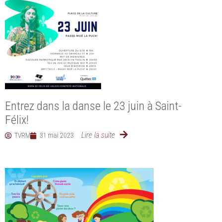
Entrez dans la danse le 23 juin à Saint-
Félix!
Lire la suite
TVRM
31 mai 2023