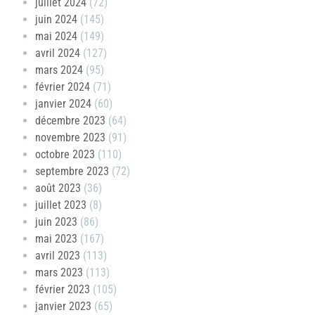
juillet 2024
(72)
juin 2024
(145)
mai 2024
(149)
avril 2024
(127)
mars 2024
(95)
février 2024
(71)
janvier 2024
(60)
décembre 2023
(64)
novembre 2023
(91)
octobre 2023
(110)
septembre 2023
(72)
août 2023
(36)
juillet 2023
(8)
juin 2023
(86)
mai 2023
(167)
avril 2023
(113)
mars 2023
(113)
février 2023
(105)
janvier 2023
(65)