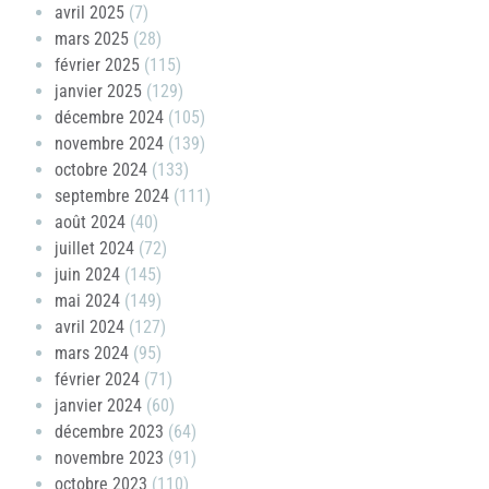
avril 2025
(7)
mars 2025
(28)
février 2025
(115)
janvier 2025
(129)
décembre 2024
(105)
novembre 2024
(139)
octobre 2024
(133)
septembre 2024
(111)
août 2024
(40)
juillet 2024
(72)
juin 2024
(145)
mai 2024
(149)
avril 2024
(127)
mars 2024
(95)
février 2024
(71)
janvier 2024
(60)
décembre 2023
(64)
novembre 2023
(91)
octobre 2023
(110)