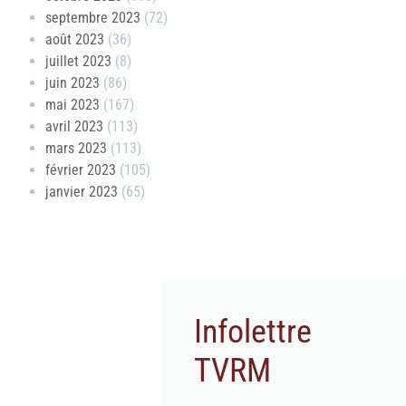
septembre 2023
(72)
août 2023
(36)
juillet 2023
(8)
juin 2023
(86)
mai 2023
(167)
avril 2023
(113)
mars 2023
(113)
février 2023
(105)
janvier 2023
(65)
Infolettre
TVRM