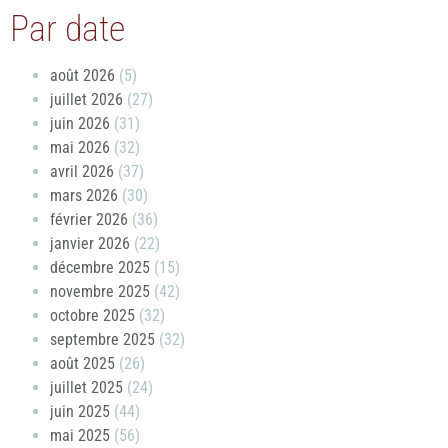
Par date
août 2026
(5)
juillet 2026
(27)
juin 2026
(31)
mai 2026
(32)
avril 2026
(37)
mars 2026
(30)
février 2026
(36)
janvier 2026
(22)
décembre 2025
(15)
novembre 2025
(42)
octobre 2025
(32)
septembre 2025
(32)
août 2025
(26)
juillet 2025
(24)
juin 2025
(44)
mai 2025
(56)