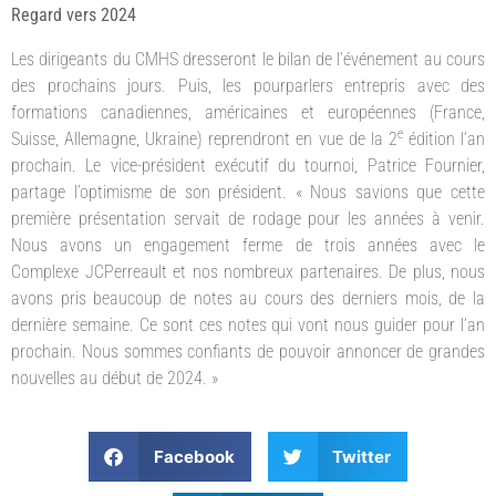
Regard vers 2024
Les dirigeants du CMHS dresseront le bilan de l’événement au cours
des prochains jours. Puis, les pourparlers entrepris avec des
formations canadiennes, américaines et européennes (France,
e
Suisse, Allemagne, Ukraine) reprendront en vue de la 2
édition l’an
prochain. Le vice-président exécutif du tournoi, Patrice Fournier,
partage l’optimisme de son président. « Nous savions que cette
première présentation servait de rodage pour les années à venir.
Nous avons un engagement ferme de trois années avec le
Complexe JCPerreault et nos nombreux partenaires. De plus, nous
avons pris beaucoup de notes au cours des derniers mois, de la
dernière semaine. Ce sont ces notes qui vont nous guider pour l’an
prochain. Nous sommes confiants de pouvoir annoncer de grandes
nouvelles au début de 2024. »
Facebook
Twitter