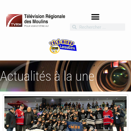
Actualités à la une