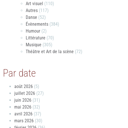
Art visuel
(110)
Autres
(117)
Danse
(52)
Évènements
(384)
Humour
(2)
Littérature
(70)
Musique
(305)
Théâtre et Art de la scène
(72)
Par date
août 2026
(5)
juillet 2026
(27)
juin 2026
(31)
mai 2026
(32)
avril 2026
(37)
mars 2026
(30)
février 2026
(36)