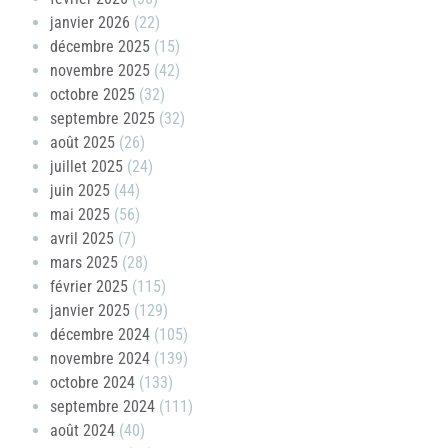
janvier 2026
(22)
décembre 2025
(15)
novembre 2025
(42)
octobre 2025
(32)
septembre 2025
(32)
août 2025
(26)
juillet 2025
(24)
juin 2025
(44)
mai 2025
(56)
avril 2025
(7)
mars 2025
(28)
février 2025
(115)
janvier 2025
(129)
décembre 2024
(105)
novembre 2024
(139)
octobre 2024
(133)
septembre 2024
(111)
août 2024
(40)