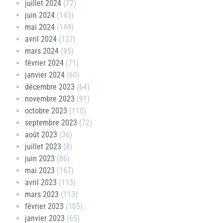
juillet 2024
(72)
juin 2024
(145)
mai 2024
(149)
avril 2024
(127)
mars 2024
(95)
février 2024
(71)
janvier 2024
(60)
décembre 2023
(64)
novembre 2023
(91)
octobre 2023
(110)
septembre 2023
(72)
août 2023
(36)
juillet 2023
(8)
juin 2023
(86)
mai 2023
(167)
avril 2023
(113)
mars 2023
(113)
février 2023
(105)
janvier 2023
(65)