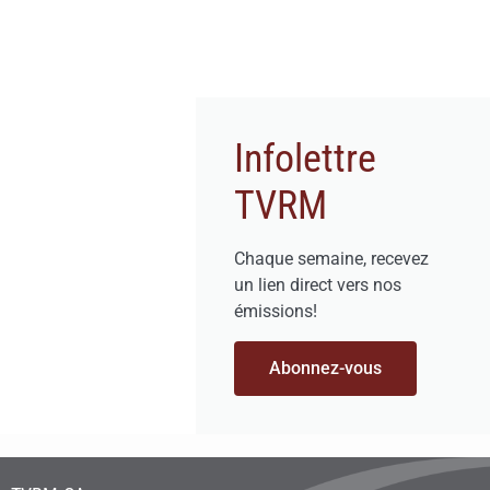
Infolettre
TVRM
Chaque semaine, recevez
un lien direct vers nos
émissions!
Abonnez-vous