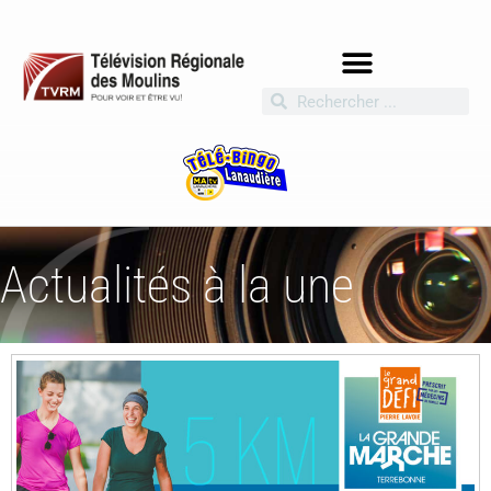
Actualités à la une