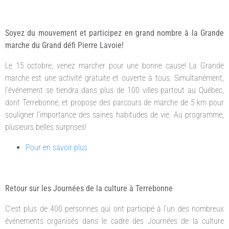
Soyez du mouvement et participez en grand nombre à la Grande
marche du Grand défi Pierre Lavoie!
Le 15 octobre, venez marcher pour une bonne cause! La Grande
marche est une activité gratuite et ouverte à tous. Simultanément,
l’événement se tiendra dans plus de 100 villes partout au Québec,
dont Terrebonne, et propose des parcours de marche de 5 km pour
souligner l’importance des saines habitudes de vie. Au programme,
plusieurs belles surprises!
Pour en savoir plus
Retour sur les Journées de la culture à Terrebonne
C’est plus de 400 personnes qui ont participé à l’un des nombreux
événements organisés dans le cadre des Journées de la culture