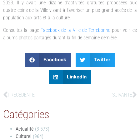
2023. Il y avait une dizaine d’activités gratuites proposées aux
quatre coins de la Ville visant à favoriser un plus grand accès de la
population aux arts et à la culture.
Consultez la page
Facebook de la Ville de Terrebonne
pour voir les
albums photos partagés durant la fin de semaine dernière.
Facebook
Twitter
LinkedIn
PRÉCÉDENTE
SUIVANTE
Catégories
Actualité
(3 573)
Culturel
(964)