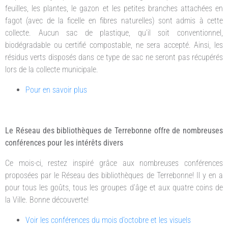
feuilles, les plantes, le gazon et les petites branches attachées en
fagot (avec de la ficelle en fibres naturelles) sont admis à cette
collecte. Aucun sac de plastique, qu’il soit conventionnel,
biodégradable ou certifié compostable, ne sera accepté. Ainsi, les
résidus verts disposés dans ce type de sac ne seront pas récupérés
lors de la collecte municipale.
Pour en savoir plus
Le Réseau des bibliothèques de Terrebonne offre de nombreuses
conférences pour les intérêts divers
Ce mois-ci, restez inspiré grâce aux nombreuses conférences
proposées par le Réseau des bibliothèques de Terrebonne! Il y en a
pour tous les goûts, tous les groupes d’âge et aux quatre coins de
la Ville. Bonne découverte!
Voir les conférences du mois d’octobre et les visuels