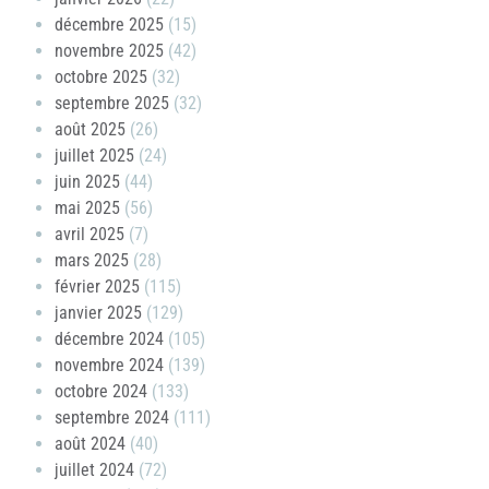
décembre 2025
(15)
novembre 2025
(42)
octobre 2025
(32)
septembre 2025
(32)
août 2025
(26)
juillet 2025
(24)
juin 2025
(44)
mai 2025
(56)
avril 2025
(7)
mars 2025
(28)
février 2025
(115)
janvier 2025
(129)
décembre 2024
(105)
novembre 2024
(139)
octobre 2024
(133)
septembre 2024
(111)
août 2024
(40)
juillet 2024
(72)