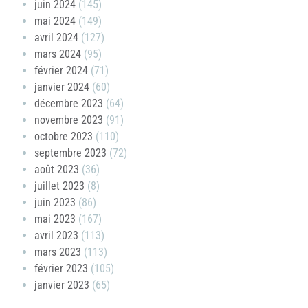
juin 2024
(145)
mai 2024
(149)
avril 2024
(127)
mars 2024
(95)
février 2024
(71)
janvier 2024
(60)
décembre 2023
(64)
novembre 2023
(91)
octobre 2023
(110)
septembre 2023
(72)
août 2023
(36)
juillet 2023
(8)
juin 2023
(86)
mai 2023
(167)
avril 2023
(113)
mars 2023
(113)
février 2023
(105)
janvier 2023
(65)