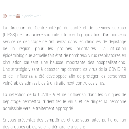
TVRM
5 janvier 2023
La Direction du Centre intégré de santé et de services sociaux
(CISSS) de Lanaudière souhaite informer la population d’un nouveau
service de dépistage de l’influenza dans les cliniques de dépistage
de la région pour les groupes prioritaires. La situation
épidémiologique actuelle fait état de nombreux virus respiratoires en
circulation causant une hausse importante des hospitalisations.
Une stratégie visant à détecter rapidement les virus de la COVID-19
et de l’influenza a été développée afin de protéger les personnes
vulnérables admissibles à un traitement contre ces virus.
La détection de la COVID-19 et de l’influenza dans les cliniques de
dépistage permettra d’identifier le virus et de diriger la personne
admissible vers le traitement approprié.
Si vous présentez des symptômes et que vous faites partie de l’un
des groupes cibles, voici la démarche à suivre