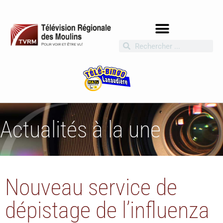
Actualités à la une
Nouveau service de
dépistage de l’influenza