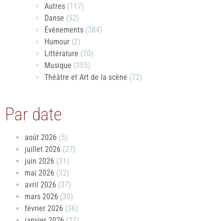
Autres
(117)
Danse
(52)
Évènements
(384)
Humour
(2)
Littérature
(70)
Musique
(305)
Théâtre et Art de la scène
(72)
Par date
août 2026
(5)
juillet 2026
(27)
juin 2026
(31)
mai 2026
(32)
avril 2026
(37)
mars 2026
(30)
février 2026
(36)
janvier 2026
(22)