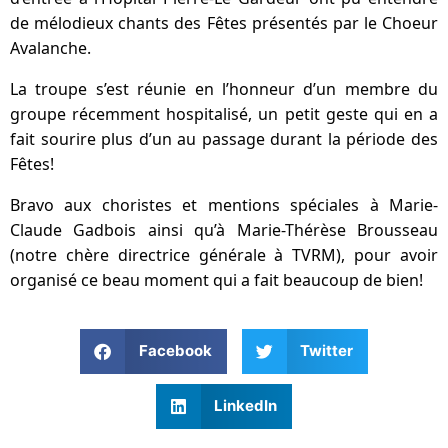
de mélodieux chants des Fêtes p
résentés
par le
Choeur
Avalanche.
La troupe s’est réunie en l’honneur d’un membre du
groupe récemment hospitalisé, un petit geste qui en a
fait sourire plus d’un au passage durant la période des
Fêtes!
Bravo aux choristes et mentions spéciales à Marie-
Claude Gadbois ainsi qu’à Marie-Thérèse Brousseau
(notre chère directrice générale à TVRM), pour avoir
organisé ce beau moment qui a fait beaucoup de bien!
Facebook
Twitter
LinkedIn