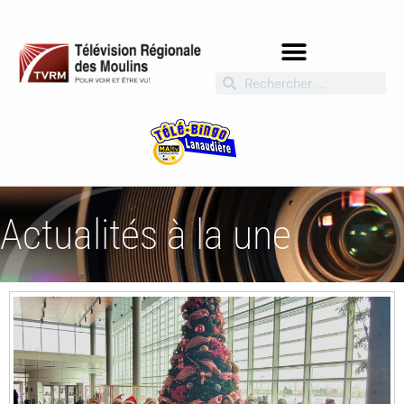
Actualités à la une