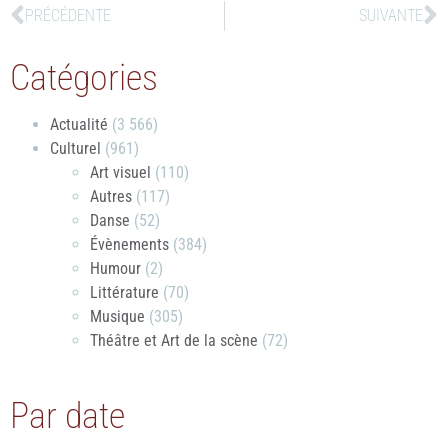
PRÉCÉDENTE
SUIVANTE
Catégories
Actualité
(3 566)
Culturel
(961)
Art visuel
(110)
Autres
(117)
Danse
(52)
Évènements
(384)
Humour
(2)
Littérature
(70)
Musique
(305)
Théâtre et Art de la scène
(72)
Par date