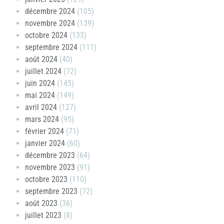
décembre 2024
(105)
novembre 2024
(139)
octobre 2024
(133)
septembre 2024
(111)
août 2024
(40)
juillet 2024
(72)
juin 2024
(145)
mai 2024
(149)
avril 2024
(127)
mars 2024
(95)
février 2024
(71)
janvier 2024
(60)
décembre 2023
(64)
novembre 2023
(91)
octobre 2023
(110)
septembre 2023
(72)
août 2023
(36)
juillet 2023
(8)