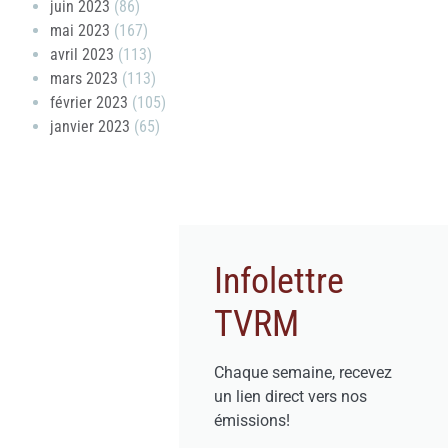
juin 2023
(86)
mai 2023
(167)
avril 2023
(113)
mars 2023
(113)
février 2023
(105)
janvier 2023
(65)
Infolettre
TVRM
Chaque semaine, recevez
un lien direct vers nos
émissions!