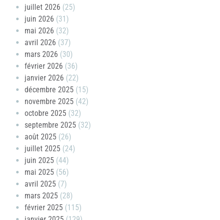
juillet 2026
(25)
juin 2026
(31)
mai 2026
(32)
avril 2026
(37)
mars 2026
(30)
février 2026
(36)
janvier 2026
(22)
décembre 2025
(15)
novembre 2025
(42)
octobre 2025
(32)
septembre 2025
(32)
août 2025
(26)
juillet 2025
(24)
juin 2025
(44)
mai 2025
(56)
avril 2025
(7)
mars 2025
(28)
février 2025
(115)
janvier 2025
(129)