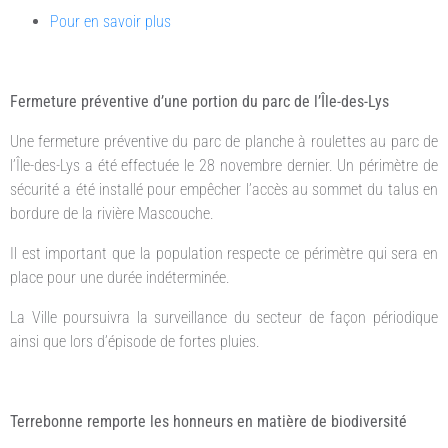
Pour en savoir plus
Fermeture préventive d’une portion du parc de l’Île-des-Lys
Une fermeture préventive du parc de planche à roulettes au parc de
l’Île-des-Lys a été effectuée le 28 novembre dernier. Un périmètre de
sécurité a été installé pour empêcher l’accès au sommet du talus en
bordure de la rivière Mascouche.
Il est important que la population respecte ce périmètre qui sera en
place pour une durée indéterminée.
La Ville poursuivra la surveillance du secteur de façon périodique
ainsi que lors d’épisode de fortes pluies.
Terrebonne remporte les honneurs en matière de biodiversité