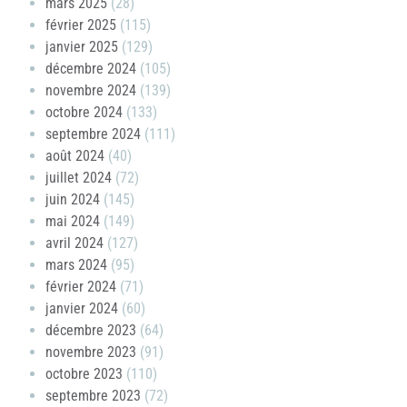
mars 2025
(28)
février 2025
(115)
janvier 2025
(129)
décembre 2024
(105)
novembre 2024
(139)
octobre 2024
(133)
septembre 2024
(111)
août 2024
(40)
juillet 2024
(72)
juin 2024
(145)
mai 2024
(149)
avril 2024
(127)
mars 2024
(95)
février 2024
(71)
janvier 2024
(60)
décembre 2023
(64)
novembre 2023
(91)
octobre 2023
(110)
septembre 2023
(72)