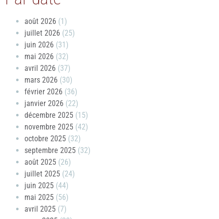
août 2026
(1)
juillet 2026
(25)
juin 2026
(31)
mai 2026
(32)
avril 2026
(37)
mars 2026
(30)
février 2026
(36)
janvier 2026
(22)
décembre 2025
(15)
novembre 2025
(42)
octobre 2025
(32)
septembre 2025
(32)
août 2025
(26)
juillet 2025
(24)
juin 2025
(44)
mai 2025
(56)
avril 2025
(7)