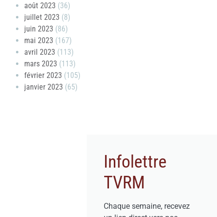
août 2023
(36)
juillet 2023
(8)
juin 2023
(86)
mai 2023
(167)
avril 2023
(113)
mars 2023
(113)
février 2023
(105)
janvier 2023
(65)
Infolettre
TVRM
Chaque semaine, recevez