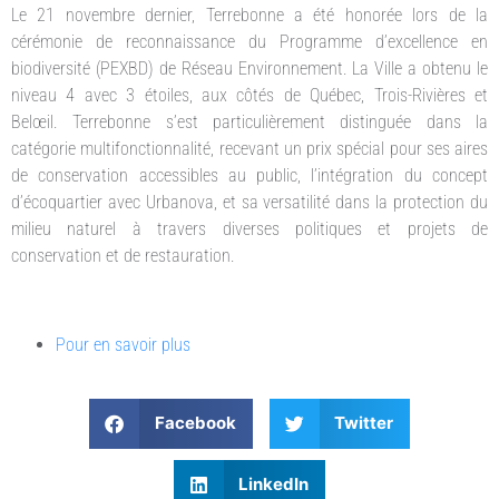
Le 21 novembre dernier, Terrebonne a été honorée lors de la
cérémonie de reconnaissance du Programme d’excellence en
biodiversité (PEXBD) de Réseau Environnement. La Ville a obtenu le
niveau 4 avec 3 étoiles, aux côtés de Québec, Trois-Rivières et
Belœil. Terrebonne s’est particulièrement distinguée dans la
catégorie multifonctionnalité, recevant un prix spécial pour ses aires
de conservation accessibles au public, l’intégration du concept
d’écoquartier avec Urbanova, et sa versatilité dans la protection du
milieu naturel à travers diverses politiques et projets de
conservation et de restauration.
Pour en savoir plus
Facebook
Twitter
LinkedIn