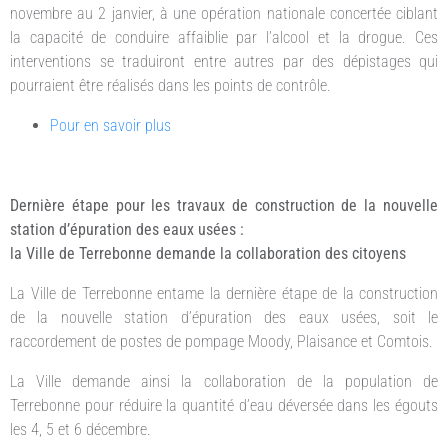
novembre au 2 janvier, à une opération nationale concertée ciblant
la capacité de conduire affaiblie par l’alcool et la drogue. Ces
interventions se traduiront entre autres par des dépistages qui
pourraient être réalisés dans les points de contrôle.
Pour en savoir plus
Dernière étape pour les travaux de construction de la nouvelle
station d’épuration des eaux usées :
la Ville de Terrebonne demande la collaboration des citoyens
La Ville de Terrebonne entame la dernière étape de la construction
de la nouvelle station d’épuration des eaux usées, soit le
raccordement de postes de pompage Moody, Plaisance et Comtois.
La Ville demande ainsi la collaboration de la population de
Terrebonne pour réduire la quantité d’eau déversée dans les égouts
les 4, 5 et 6 décembre.