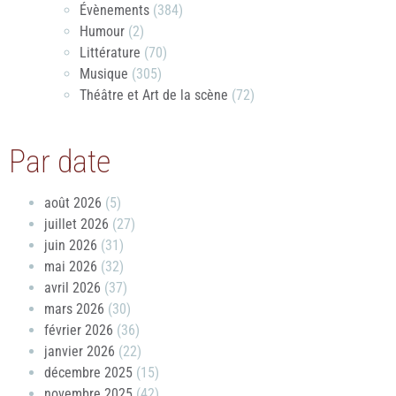
Évènements
(384)
Humour
(2)
Littérature
(70)
Musique
(305)
Théâtre et Art de la scène
(72)
Par date
août 2026
(5)
juillet 2026
(27)
juin 2026
(31)
mai 2026
(32)
avril 2026
(37)
mars 2026
(30)
février 2026
(36)
janvier 2026
(22)
décembre 2025
(15)
novembre 2025
(42)