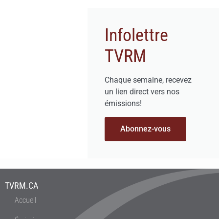
Infolettre
TVRM
Chaque semaine, recevez
un lien direct vers nos
émissions!
Abonnez-vous
TVRM.CA
Accueil