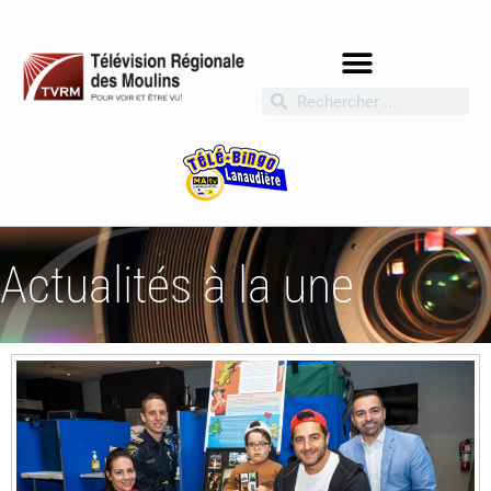
Actualités à la une