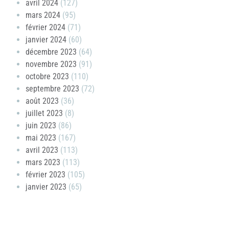
avril 2024
(127)
mars 2024
(95)
février 2024
(71)
janvier 2024
(60)
décembre 2023
(64)
novembre 2023
(91)
octobre 2023
(110)
septembre 2023
(72)
août 2023
(36)
juillet 2023
(8)
juin 2023
(86)
mai 2023
(167)
avril 2023
(113)
mars 2023
(113)
février 2023
(105)
janvier 2023
(65)