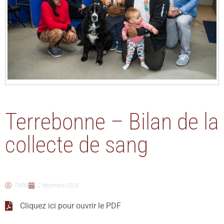
Terrebonne – Bilan de la
collecte de sang
TVRM
2 décembre 2024
Cliquez ici pour ouvrir le PDF