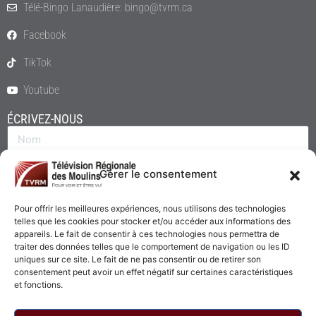
Télé-Bingo Lanaudière: bingo@tvrm.ca
Facebook
TikTok
Youtube
ÉCRIVEZ-NOUS
Gérer le consentement
Pour offrir les meilleures expériences, nous utilisons des technologies
telles que les cookies pour stocker et/ou accéder aux informations des
appareils. Le fait de consentir à ces technologies nous permettra de
traiter des données telles que le comportement de navigation ou les ID
uniques sur ce site. Le fait de ne pas consentir ou de retirer son
consentement peut avoir un effet négatif sur certaines caractéristiques
Envoyer
et fonctions.