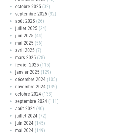
octobre 2025
(32)
septembre 2025
(32)
août 2025
(26)
juillet 2025
(24)
juin 2025
(44)
mai 2025
(56)
avril 2025
(7)
mars 2025
(28)
février 2025
(115)
janvier 2025
(129)
décembre 2024
(105)
novembre 2024
(139)
octobre 2024
(133)
septembre 2024
(111)
août 2024
(40)
juillet 2024
(72)
juin 2024
(145)
mai 2024
(149)