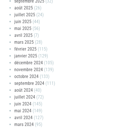
septembre 2025
(32)
août 2025
(26)
juillet 2025
(24)
juin 2025
(44)
mai 2025
(56)
avril 2025
(7)
mars 2025
(28)
février 2025
(115)
janvier 2025
(129)
décembre 2024
(105)
novembre 2024
(139)
octobre 2024
(133)
septembre 2024
(111)
août 2024
(40)
juillet 2024
(72)
juin 2024
(145)
mai 2024
(149)
avril 2024
(127)
mars 2024
(95)