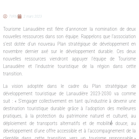
TVRM
2 mars 2023
Tourisme Lanaudière est fière d’annoncer la nomination de deux
nouvelles ressources dans son équipe. Rappelons que l’association
s’est dotée d’un nouveau Plan stratégique de développement en
novembre dernier axé sur le développement durable. Ces deux
nouvelles ressources viendront appuyer l’équipe de Tourisme
Lanaudière et l’industrie touristique de la région dans cette
transition.
La vision adoptée dans le cadre du Plan stratégique de
développement touristique de Lanaudière 2023-2030 va comme
suit : « S’engager collectivement en tant qu’industrie à devenir une
destination touristique durable grâce à l’adoption des meilleures
pratiques, à la protection du patrimoine naturel et culturel, au
déploiement de transports alternatifs et de mobilité́ douce, au
développement d’une offre accessible et à l’accompagnement de la
clientèle dans cette transition vers un tourisme responsable.»