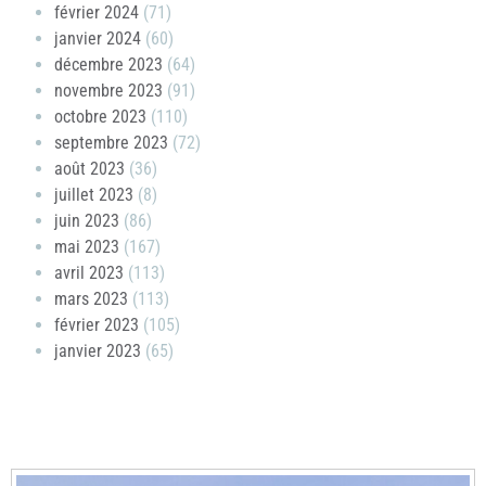
février 2024
(71)
janvier 2024
(60)
décembre 2023
(64)
novembre 2023
(91)
octobre 2023
(110)
septembre 2023
(72)
août 2023
(36)
juillet 2023
(8)
juin 2023
(86)
mai 2023
(167)
avril 2023
(113)
mars 2023
(113)
février 2023
(105)
janvier 2023
(65)