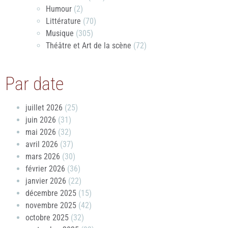
Humour
(2)
Littérature
(70)
Musique
(305)
Théâtre et Art de la scène
(72)
Par date
juillet 2026
(25)
juin 2026
(31)
mai 2026
(32)
avril 2026
(37)
mars 2026
(30)
février 2026
(36)
janvier 2026
(22)
décembre 2025
(15)
novembre 2025
(42)
octobre 2025
(32)