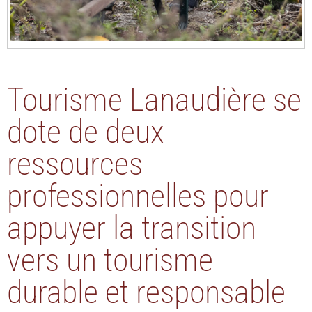
Tourisme Lanaudière se
dote de deux
ressources
professionnelles pour
appuyer la transition
vers un tourisme
durable et responsable