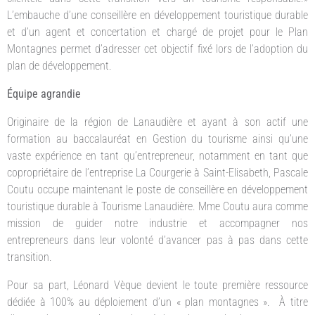
L’embauche d’une conseillère en développement touristique durable
et d’un agent et concertation et chargé de projet pour le Plan
Montagnes permet d’adresser cet objectif fixé lors de l’adoption du
plan de développement.
Équipe agrandie
Originaire de la région de Lanaudière et ayant à son actif une
formation au baccalauréat en Gestion du tourisme ainsi qu’une
vaste expérience en tant qu’entrepreneur, notamment en tant que
copropriétaire de l’entreprise La Courgerie à Saint-Elisabeth, Pascale
Coutu occupe maintenant le poste de conseillère en développement
touristique durable à Tourisme Lanaudière. Mme Coutu aura comme
mission de guider notre industrie et accompagner nos
entrepreneurs dans leur volonté d’avancer pas à pas dans cette
transition.
Pour sa part, Léonard Vèque devient le toute première ressource
dédiée à 100% au déploiement d’un « plan montagnes ». À titre