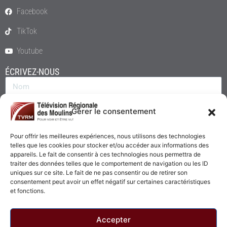
Facebook
TikTok
Youtube
ÉCRIVEZ-NOUS
Gérer le consentement
Pour offrir les meilleures expériences, nous utilisons des technologies
telles que les cookies pour stocker et/ou accéder aux informations des
appareils. Le fait de consentir à ces technologies nous permettra de
traiter des données telles que le comportement de navigation ou les ID
uniques sur ce site. Le fait de ne pas consentir ou de retirer son
consentement peut avoir un effet négatif sur certaines caractéristiques
Envoyer
et fonctions.
Accepter