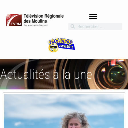
Actualités à la une