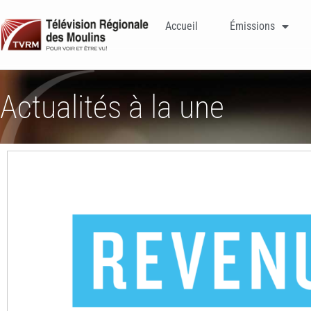
Accueil
Émissions
Actualités à la une