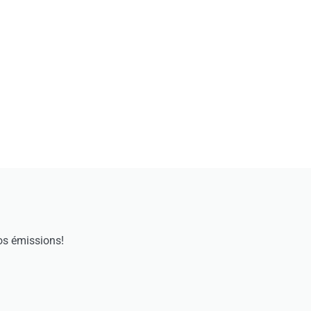
os émissions!