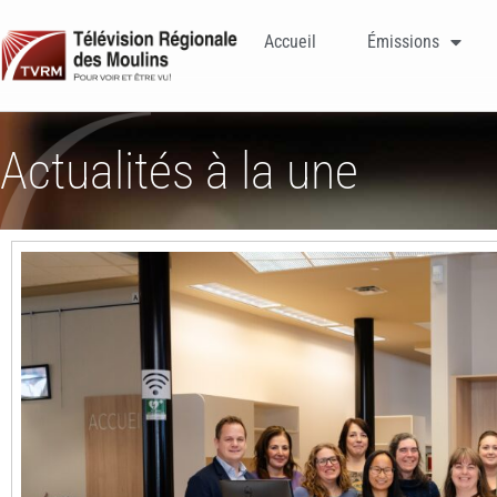
Accueil
Émissions
Actualités à la une