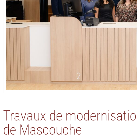
Travaux de modernisation
de Mascouche