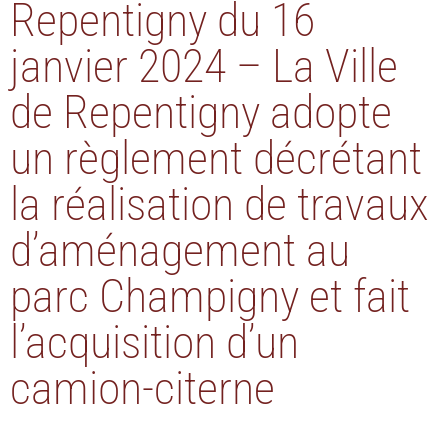
Repentigny du 16
janvier 2024 – La Ville
de Repentigny adopte
un règlement décrétant
la réalisation de travaux
d’aménagement au
parc Champigny et fait
l’acquisition d’un
camion-citerne