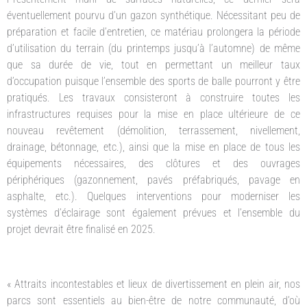
éventuellement pourvu d’un gazon synthétique. Nécessitant peu de
préparation et facile d’entretien, ce matériau prolongera la période
d’utilisation du terrain (du printemps jusqu’à l’automne) de même
que sa durée de vie, tout en permettant un meilleur taux
d’occupation puisque l’ensemble des sports de balle pourront y être
pratiqués. Les travaux consisteront à construire toutes les
infrastructures requises pour la mise en place ultérieure de ce
nouveau revêtement (démolition, terrassement, nivellement,
drainage, bétonnage, etc.), ainsi que la mise en place de tous les
équipements nécessaires, des clôtures et des ouvrages
périphériques (gazonnement, pavés préfabriqués, pavage en
asphalte, etc.). Quelques interventions pour moderniser les
systèmes d’éclairage sont également prévues et l’ensemble du
projet devrait être finalisé en 2025.
« Attraits incontestables et lieux de divertissement en plein air, nos
parcs sont essentiels au bien-être de notre communauté, d’où