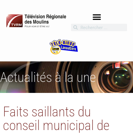
Actualités à la une
Faits saillants du
conseil municipal de