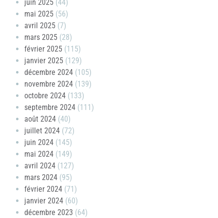
juin 2025
(44)
mai 2025
(56)
avril 2025
(7)
mars 2025
(28)
février 2025
(115)
janvier 2025
(129)
décembre 2024
(105)
novembre 2024
(139)
octobre 2024
(133)
septembre 2024
(111)
août 2024
(40)
juillet 2024
(72)
juin 2024
(145)
mai 2024
(149)
avril 2024
(127)
mars 2024
(95)
février 2024
(71)
janvier 2024
(60)
décembre 2023
(64)