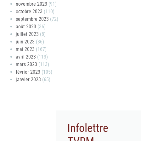
novembre 2023
(91)
octobre 2023
(110)
septembre 2023
(72)
août 2023
(36)
juillet 2023
(8)
juin 2023
(86)
mai 2023
(167)
avril 2023
(113)
mars 2023
(113)
février 2023
(105)
janvier 2023
(65)
Infolettre