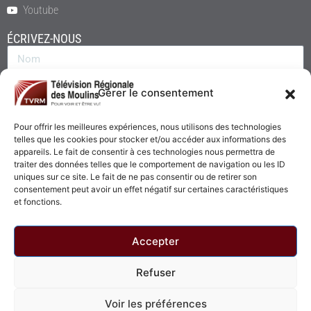
Youtube
ÉCRIVEZ-NOUS
Gérer le consentement
Pour offrir les meilleures expériences, nous utilisons des technologies
telles que les cookies pour stocker et/ou accéder aux informations des
appareils. Le fait de consentir à ces technologies nous permettra de
traiter des données telles que le comportement de navigation ou les ID
uniques sur ce site. Le fait de ne pas consentir ou de retirer son
consentement peut avoir un effet négatif sur certaines caractéristiques
Envoyer
et fonctions.
Accepter
Refuser
© 2026 - Télévision Régionale des Moulins. Tous droits réservés.
Voir les préférences