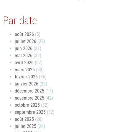
Par date
août 2026
(5)
juillet 2026
(27)
juin 2026
(31)
mai 2026
(32)
avril 2026
(37)
mars 2026
(30)
février 2026
(36)
janvier 2026
(22)
décembre 2025
(15)
novembre 2025
(42)
octobre 2025
(32)
septembre 2025
(32)
août 2025
(26)
juillet 2025
(24)