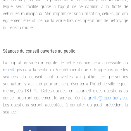
lequel sera facilité grâce à l’ajout de ce camion à la flotte de
véhicules municipaux. Afin d’optimiser son utilisation, celui-ci pourra
également être utilisé par la voirie lors des opérations de nettoyage
du réseau routier.
Séances du conseil ouvertes au public
La captation vidéo intégrale de cette séance sera accessible au
repentigny.ca
à la section « Vie démocratique ». Rappelons que les
séances du conseil sont ouvertes au public. Les personnes
souhaitant y assister pourront se présenter à l’hôtel de ville le jour
même, dès 18 h 15. Celles qui désirent soumettre des questions au
conseil pourront également le faire par écrit à
greffe@repentigny.ca
.
Les questions seront acceptées à compter du jeudi précédent la
séance.